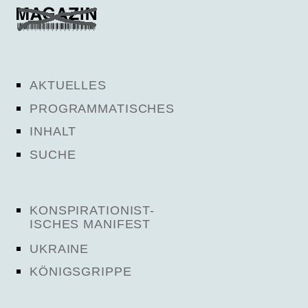
AKTUELLES
PROGRAMMATISCHES
INHALT
SUCHE
KONSPIRATIONIST-
ISCHES MANIFEST
UKRAINE
KÖNIGSGRIPPE