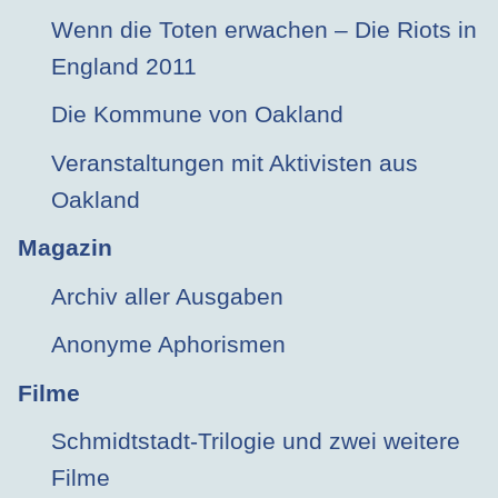
Wenn die Toten erwachen – Die Riots in
England 2011
Die Kommune von Oakland
Veranstaltungen mit Aktivisten aus
Oakland
Magazin
Archiv aller Ausgaben
Anonyme Aphorismen
Filme
Schmidtstadt-Trilogie und zwei weitere
Filme