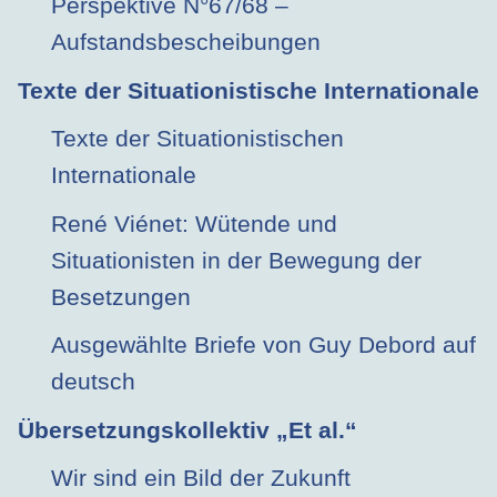
Perspektive N°67/68 –
Aufstandsbescheibungen
Texte der Situationistische Internationale
Texte der Situationistischen
Internationale
René Viénet: Wütende und
Situationisten in der Bewegung der
Besetzungen
Ausgewählte Briefe von Guy Debord auf
deutsch
Übersetzungskollektiv „Et al.“
Wir sind ein Bild der Zukunft