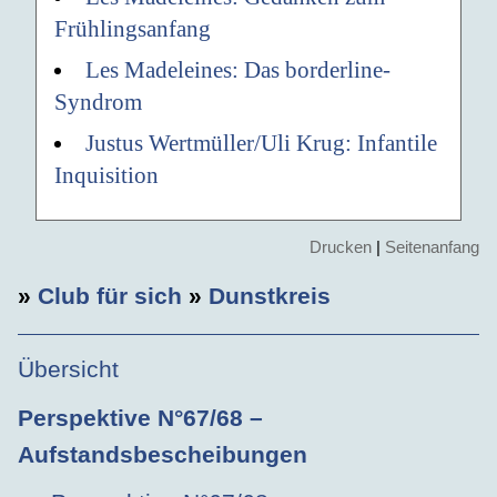
Frühlingsanfang
Les Madeleines: Das borderline-
Syndrom
Justus Wertmüller/Uli Krug: Infantile
Inquisition
Drucken
|
Seitenanfang
»
Club für sich
»
Dunstkreis
Übersicht
Perspektive N°67/68 –
Aufstandsbescheibungen