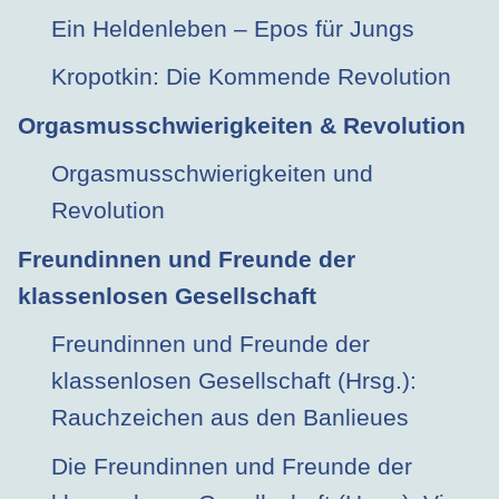
Ein Heldenleben – Epos für Jungs
Kropotkin: Die Kommende Revolution
Orgasmusschwierigkeiten & Revolution
Orgasmusschwierigkeiten und
Revolution
Freundinnen und Freunde der
klassenlosen Gesellschaft
Freundinnen und Freunde der
klassenlosen Gesellschaft (Hrsg.):
Rauchzeichen aus den Banlieues
Die Freundinnen und Freunde der