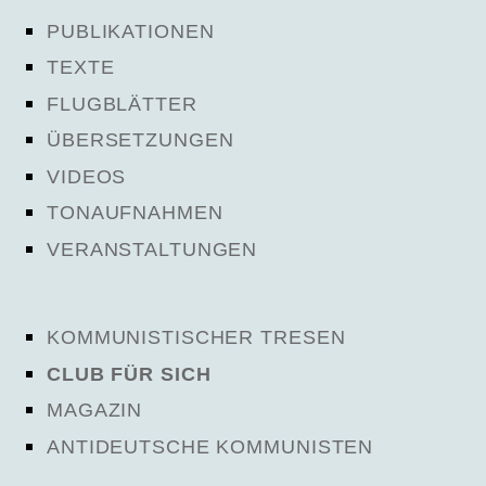
PUBLIKATIONEN
TEXTE
FLUGBLÄTTER
ÜBERSETZUNGEN
VIDEOS
TONAUFNAHMEN
VERANSTALTUNGEN
KOMMUNISTISCHER TRESEN
CLUB FÜR SICH
MAGAZIN
ANTIDEUTSCHE KOMMUNISTEN