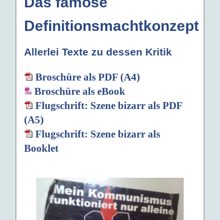
Das famose
Definitionsmachtkonzept
Allerlei Texte zu dessen Kritik
Broschüre als PDF (A4)
Broschüre als eBook
Flugschrift: Szene bizarr als PDF
(A5)
Flugschrift: Szene bizarr als
Booklet