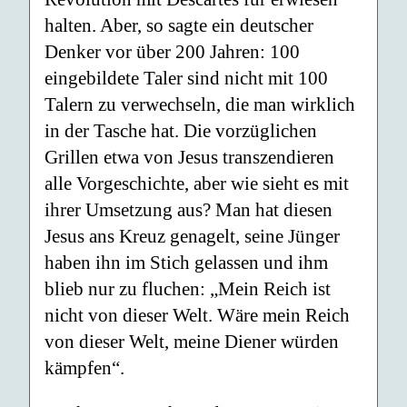
halten. Aber, so sagte ein deutscher
Denker vor über 200 Jahren: 100
eingebildete Taler sind nicht mit 100
Talern zu verwechseln, die man wirklich
in der Tasche hat. Die vorzüglichen
Grillen etwa von Jesus transzendieren
alle Vorgeschichte, aber wie sieht es mit
ihrer Umsetzung aus? Man hat diesen
Jesus ans Kreuz genagelt, seine Jünger
haben ihn im Stich gelassen und ihm
blieb nur zu fluchen: „Mein Reich ist
nicht von dieser Welt. Wäre mein Reich
von dieser Welt, meine Diener würden
kämpfen“.