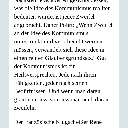
Nächstenliebe, aber Angesichts dessen,
was die Idee des Kommunismus realiter
bedeuten würde, ist jeder Zweifel
angebracht. Daher Pohrt: „Wenn Zweifel
an der Idee des Kommunismus
unterdrückt und verscheucht werden
müssen, verwandelt sich diese Idee in
einen reinen Glaubensgrundsatz.“ Gut,
der Kommunismus ist ein
Heilsversprechen: Jede nach ihren
Fähigkeiten, jeder nach seinen
Bedürfnissen. Und wenn man daran
glauben muss, so muss man auch daran
zweifeln.
Der französische Klugscheißer René