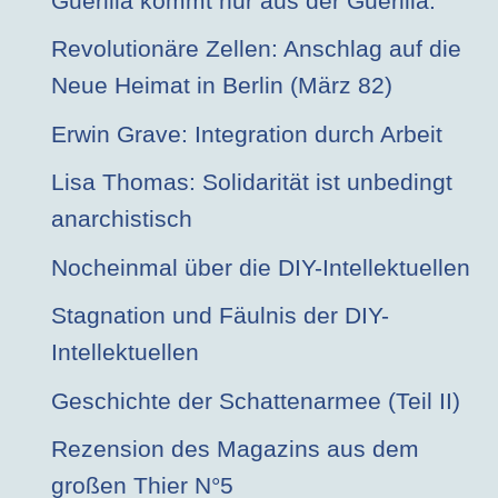
Guerilla kommt nur aus der Guerilla.
Revolutionäre Zellen: Anschlag auf die
Neue Heimat in Berlin (März 82)
Erwin Grave: Integration durch Arbeit
Lisa Thomas: Solidarität ist unbedingt
anarchistisch
Nocheinmal über die DIY-Intellektuellen
Stagnation und Fäulnis der DIY-
Intellektuellen
Geschichte der Schattenarmee (Teil II)
Rezension des Magazins aus dem
großen Thier N°5