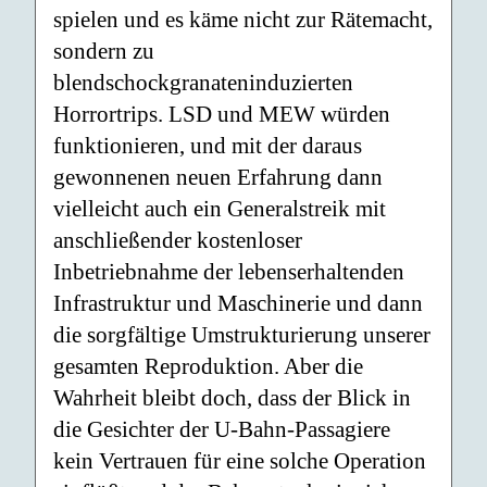
spielen und es käme nicht zur Rätemacht,
sondern zu
blendschockgranateninduzierten
Horrortrips. LSD und MEW würden
funktionieren, und mit der daraus
gewonnenen neuen Erfahrung dann
vielleicht auch ein Generalstreik mit
anschließender kostenloser
Inbetriebnahme der lebenserhaltenden
Infrastruktur und Maschinerie und dann
die sorgfältige Umstrukturierung unserer
gesamten Reproduktion. Aber die
Wahrheit bleibt doch, dass der Blick in
die Gesichter der U-Bahn-Passagiere
kein Vertrauen für eine solche Operation