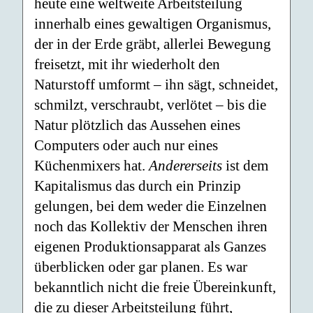
heute eine weltweite Arbeitsteilung
innerhalb eines gewaltigen Organismus,
der in der Erde gräbt, allerlei Bewegung
freisetzt, mit ihr wiederholt den
Naturstoff umformt – ihn sägt, schneidet,
schmilzt, verschraubt, verlötet – bis die
Natur plötzlich das Aussehen eines
Computers oder auch nur eines
Küchenmixers hat.
Andererseits
ist dem
Kapitalismus das durch ein Prinzip
gelungen, bei dem weder die Einzelnen
noch das Kollektiv der Menschen ihren
eigenen Produktionsapparat als Ganzes
überblicken oder gar planen. Es war
bekanntlich nicht die freie Übereinkunft,
die zu dieser Arbeitsteilung führt,