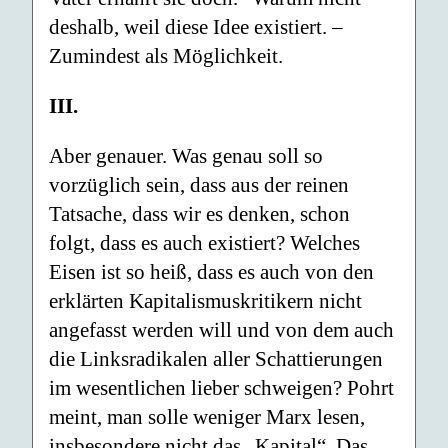
deshalb, weil diese Idee existiert. –
Zumindest als Möglichkeit.
III.
Aber genauer. Was genau soll so
vorzüglich sein, dass aus der reinen
Tatsache, dass wir es denken, schon
folgt, dass es auch existiert? Welches
Eisen ist so heiß, dass es auch von den
erklärten Kapitalismuskritikern nicht
angefasst werden will und von dem auch
die Linksradikalen aller Schattierungen
im wesentlichen lieber schweigen? Pohrt
meint, man solle weniger Marx lesen,
insbesondere nicht das „Kapital“. Das