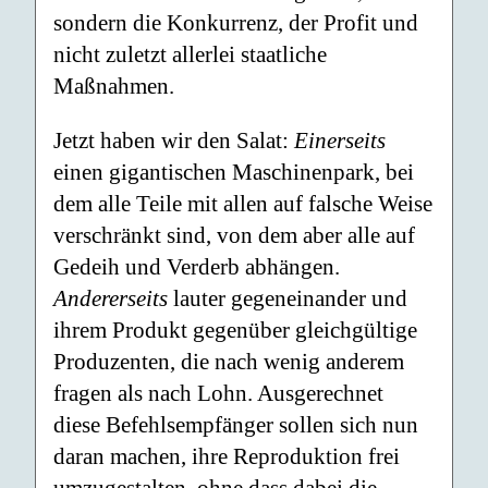
sondern die Konkurrenz, der Profit und
nicht zuletzt allerlei staatliche
Maßnahmen.
Jetzt haben wir den Salat:
Einerseits
einen gigantischen Maschinenpark, bei
dem alle Teile mit allen auf falsche Weise
verschränkt sind, von dem aber alle auf
Gedeih und Verderb abhängen.
Andererseits
lauter gegeneinander und
ihrem Produkt gegenüber gleichgültige
Produzenten, die nach wenig anderem
fragen als nach Lohn. Ausgerechnet
diese Befehlsempfänger sollen sich nun
daran machen, ihre Reproduktion frei