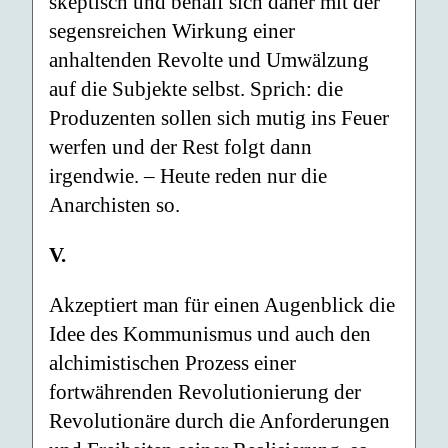
skeptisch und behalf sich daher mit der
segensreichen Wirkung einer
anhaltenden Revolte und Umwälzung
auf die Subjekte selbst. Sprich: die
Produzenten sollen sich mutig ins Feuer
werfen und der Rest folgt dann
irgendwie. – Heute reden nur die
Anarchisten so.
V.
Akzeptiert man für einen Augenblick die
Idee des Kommunismus und auch den
alchimistischen Prozess einer
fortwährenden Revolutionierung der
Revolutionäre durch die Anforderungen