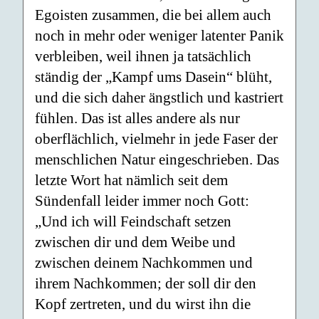
Egoisten zusammen, die bei allem auch
noch in mehr oder weniger latenter Panik
verbleiben, weil ihnen ja tatsächlich
ständig der „Kampf ums Dasein“ blüht,
und die sich daher ängstlich und kastriert
fühlen. Das ist alles andere als nur
oberflächlich, vielmehr in jede Faser der
menschlichen Natur eingeschrieben. Das
letzte Wort hat nämlich seit dem
Sündenfall leider immer noch Gott:
„Und ich will Feindschaft setzen
zwischen dir und dem Weibe und
zwischen deinem Nachkommen und
ihrem Nachkommen; der soll dir den
Kopf zertreten, und du wirst ihn die