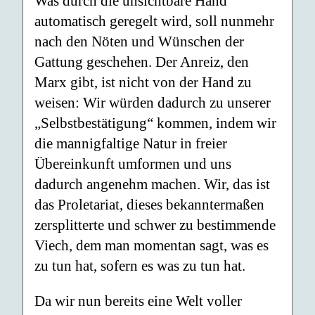
Was durch die unsichtbare Hand
automatisch geregelt wird, soll nunmehr
nach den Nöten und Wünschen der
Gattung geschehen. Der Anreiz, den
Marx gibt, ist nicht von der Hand zu
weisen: Wir würden dadurch zu unserer
„Selbstbestätigung“ kommen, indem wir
die mannigfaltige Natur in freier
Übereinkunft umformen und uns
dadurch angenehm machen. Wir, das ist
das Proletariat, dieses bekanntermaßen
zersplitterte und schwer zu bestimmende
Viech, dem man momentan sagt, was es
zu tun hat, sofern es was zu tun hat.
Da wir nun bereits eine Welt voller