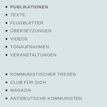
PUBLIKATIONEN
TEXTE
FLUGBLÄTTER
ÜBERSETZUNGEN
VIDEOS
TONAUFNAHMEN
VERANSTALTUNGEN
KOMMUNISTISCHER TRESEN
CLUB FÜR SICH
MAGAZIN
ANTIDEUTSCHE KOMMUNISTEN