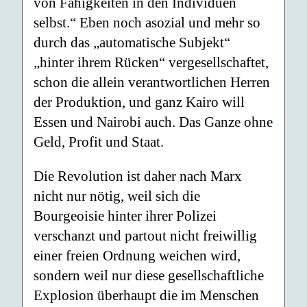
von Fähigkeiten in den Individuen
selbst.“ Eben noch asozial und mehr so
durch das „automatische Subjekt“
„hinter ihrem Rücken“ vergesellschaftet,
schon die allein verantwortlichen Herren
der Produktion, und ganz Kairo will
Essen und Nairobi auch. Das Ganze ohne
Geld, Profit und Staat.
Die Revolution ist daher nach Marx
nicht nur nötig, weil sich die
Bourgeoisie hinter ihrer Polizei
verschanzt und partout nicht freiwillig
einer freien Ordnung weichen wird,
sondern weil nur diese gesellschaftliche
Explosion überhaupt die im Menschen