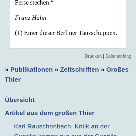
Ferse stechen.“ –
Franz Hahn
(1) Einer dieser Berliner Tanzschuppen.
Drucken
|
Seitenanfang
»
Publikationen
»
Zeitschriften
»
Großes
Thier
Übersicht
Artikel aus dem großen Thier
Karl Rauschenbach: Kritik an der