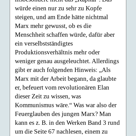
würde einen nur zu sehr zu Kopfe
steigen, und am Ende hätte nichtmal
Marx mehr gewusst, ob es die
Menschheit schaffen würde, dafür aber
ein verselbstständigtes
Produktionsverhältnis mehr oder
weniger genau ausgeleuchtet. Allerdings
gibt er auch folgenden Hinweis: „Als
Marx mit der Arbeit begann, da glaubte
er, befeuert vom revolutionären Elan
dieser Zeit zu wissen, was
Kommunismus wäre.“ Was war also der
Feuerglauben des jungen Marx? Man
kann es z. B. in den Werken Band 3 rund
um die Seite 67 nachlesen, einem zu