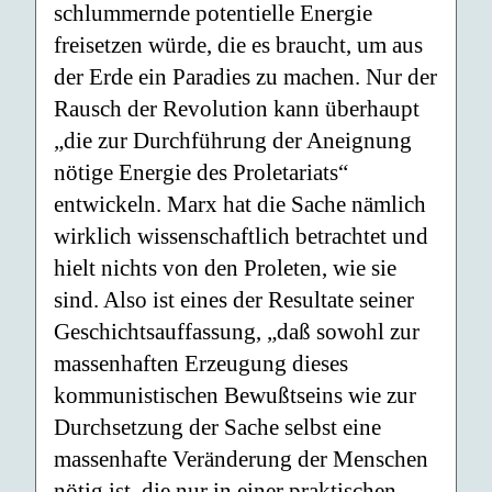
schlummernde potentielle Energie
freisetzen würde, die es braucht, um aus
der Erde ein Paradies zu machen. Nur der
Rausch der Revolution kann überhaupt
„die zur Durchführung der Aneignung
nötige Energie des Proletariats“
entwickeln. Marx hat die Sache nämlich
wirklich wissenschaftlich betrachtet und
hielt nichts von den Proleten, wie sie
sind. Also ist eines der Resultate seiner
Geschichtsauffassung, „daß sowohl zur
massenhaften Erzeugung dieses
kommunistischen Bewußtseins wie zur
Durchsetzung der Sache selbst eine
massenhafte Veränderung der Menschen
nötig ist, die nur in einer praktischen