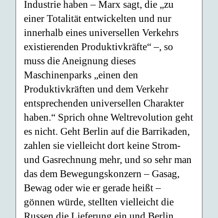
Industrie haben – Marx sagt, die „zu
einer Totalität entwickelten und nur
innerhalb eines universellen Verkehrs
existierenden Produktivkräfte“ –, so
muss die Aneignung dieses
Maschinenparks „einen den
Produktivkräften und dem Verkehr
entsprechenden universellen Charakter
haben.“ Sprich ohne Weltrevolution geht
es nicht. Geht Berlin auf die Barrikaden,
zahlen sie vielleicht dort keine Strom-
und Gasrechnung mehr, und so sehr man
das dem Bewegungskonzern – Gasag,
Bewag oder wie er gerade heißt –
gönnen würde, stellten vielleicht die
Russen die Lieferung ein und Berlin