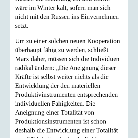
wäre im Winter kalt, sofern man sich
nicht mit den Russen ins Einvernehmen
setzt.
Um zu einer solchen neuen Kooperation
überhaupt fähig zu werden, schließt
Marx daher, müssen sich die Individuen
radikal ändern: „Die Aneignung dieser
Kräfte ist selbst weiter nichts als die
Entwicklung der den materiellen
Produktivinstrumenten entsprechenden
individuellen Fähigkeiten. Die
Aneignung einer Totalität von
Produktionsinstrumenten ist schon
deshalb die Entwicklung einer Totalität