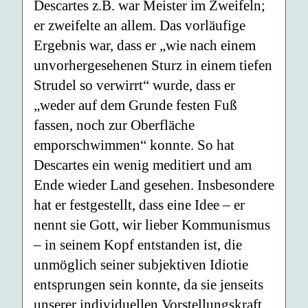
Descartes z.B. war Meister im Zweifeln;
er zweifelte an allem. Das vorläufige
Ergebnis war, dass er „wie nach einem
unvorhergesehenen Sturz in einem tiefen
Strudel so verwirrt“ wurde, dass er
„weder auf dem Grunde festen Fuß
fassen, noch zur Oberfläche
emporschwimmen“ konnte. So hat
Descartes ein wenig meditiert und am
Ende wieder Land gesehen. Insbesondere
hat er festgestellt, dass eine Idee – er
nennt sie Gott, wir lieber Kommunismus
– in seinem Kopf entstanden ist, die
unmöglich seiner subjektiven Idiotie
entsprungen sein konnte, da sie jenseits
unserer individuellen Vorstellungskraft