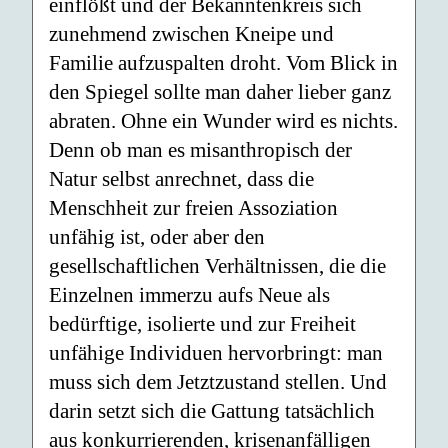
einflößt und der Bekanntenkreis sich
zunehmend zwischen Kneipe und
Familie aufzuspalten droht. Vom Blick in
den Spiegel sollte man daher lieber ganz
abraten. Ohne ein Wunder wird es nichts.
Denn ob man es misanthropisch der
Natur selbst anrechnet, dass die
Menschheit zur freien Assoziation
unfähig ist, oder aber den
gesellschaftlichen Verhältnissen, die die
Einzelnen immerzu aufs Neue als
bedürftige, isolierte und zur Freiheit
unfähige Individuen hervorbringt: man
muss sich dem Jetztzustand stellen. Und
darin setzt sich die Gattung tatsächlich
aus konkurrierenden, krisenanfälligen