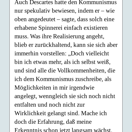
Auch Descartes hatte den Kommunismus
nur spekulativ bewiesen, indem er – wie
oben angedeutet – sagte, dass solch eine
erhabene Spinnerei einfach existieren
muss. Was ihre Realisierung angeht,
blieb er zurückhaltend, kann sie sich aber
immerhin vorstellen: „Doch vielleicht
bin ich etwas mehr, als ich selbst weiß,
und sind alle die Vollkommenheiten, die
ich dem Kommunismus zuschreibe, als
Möglichkeiten in mir irgendwie
angelegt, wenngleich sie sich noch nicht
entfalten und noch nicht zur
Wirklichkeit gelangt sind. Mache ich
doch die Erfahrung, daß meine
Erkenntnis schon jetzt langsam wächst.