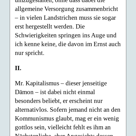
umzugestalten, ohne dass dabei die
allgemeine Versorgung zusammenbricht
– in vielen Landstrichen muss sie sogar
erst hergestellt werden. Die
Schwierigkeiten springen ins Auge und
ich kenne keine, die davon im Ernst auch
nur spricht.
II.
Mr. Kapitalismus – dieser jenseitige
Dämon – ist dabei nicht einmal
besonders beliebt, er erscheint nur
alternativlos. Sofern jemand nicht an den
Kommunismus glaubt, mag er ein wenig
gottlos sein, vielleicht fehlt es ihm an