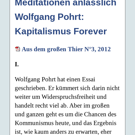
Meditationen anlässlich
Wolfgang Pohrt:
Kapitalismus Forever
Aus dem großen Thier N°3, 2012
I.
Wolfgang Pohrt hat einen Essai
geschrieben. Er kümmert sich darin nicht
weiter um Widerspruchsfreiheit und
handelt recht viel ab. Aber im großen
und ganzen geht es um die Chancen des
Kommunismus heute, und das Ergebnis
ist, wie kaum anders zu erwarten, eher