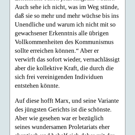
Auch sehe ich nicht, was im Weg stünde,
daß sie so mehr und mehr wüchse bis ins
Unendliche und warum ich nicht mit so
gewachsener Erkenntnis alle übrigen
Vollkommenheiten des Kommunismus
sollte erreichen können.“ Aber er
verwirft das sofort wieder, vernachlässigt
aber die kollektive Kraft, die durch die
sich frei vereinigenden Individuen
entstehen könnte.
Auf diese hofft Marx, und seine Variante
des jüngsten Gerichts ist die schönste.
Aber wie gesehen war er bezüglich
seines wundersamen Proletariats eher