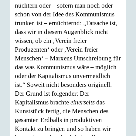
nüchtern oder – sofern man noch oder
schon von der Idee des Kommunismus
trunken ist – ernüchternd: „Tatsache ist,
dass wir in diesem Augenblick nicht
wissen, ob ein ‚Verein freier
Produzenten‘ oder ‚Verein freier
Menschen‘ – Marxens Umschreibung für
das was Kommunismus wäre – möglich
oder der Kapitalismus unvermeidlich
ist.“ Soweit nicht besonders originell.
Der Grund ist folgender: Der
Kapitalismus brachte
einerseits
das
Kunststück fertig, die Menschen des
gesamten Erdballs in produktiven
Kontakt zu bringen und so haben wir