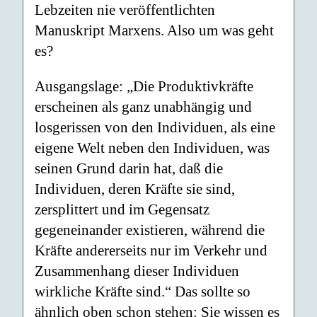
Lebzeiten nie veröffentlichten
Manuskript Marxens. Also um was geht
es?
Ausgangslage: „Die Produktivkräfte
erscheinen als ganz unabhängig und
losgerissen von den Individuen, als eine
eigene Welt neben den Individuen, was
seinen Grund darin hat, daß die
Individuen, deren Kräfte sie sind,
zersplittert und im Gegensatz
gegeneinander existieren, während die
Kräfte andererseits nur im Verkehr und
Zusammenhang dieser Individuen
wirkliche Kräfte sind.“ Das sollte so
ähnlich oben schon stehen: Sie wissen es