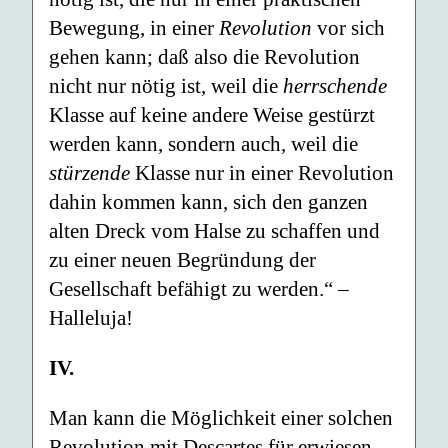
Bewegung, in einer
Revolution
vor sich
gehen kann; daß also die Revolution
nicht nur nötig ist, weil die
herrschende
Klasse auf keine andere Weise gestürzt
werden kann, sondern auch, weil die
stürzende
Klasse nur in einer Revolution
dahin kommen kann, sich den ganzen
alten Dreck vom Halse zu schaffen und
zu einer neuen Begründung der
Gesellschaft befähigt zu werden.“ –
Halleluja!
IV.
Man kann die Möglichkeit einer solchen
Revolution mit Descartes für erwiesen