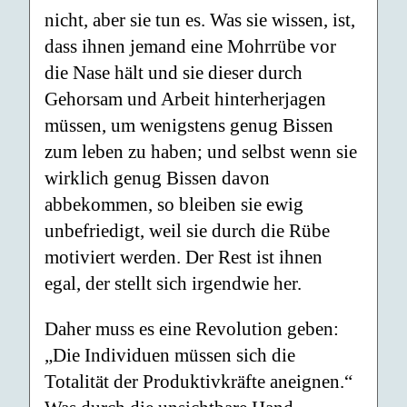
nicht, aber sie tun es. Was sie wissen, ist,
dass ihnen jemand eine Mohrrübe vor
die Nase hält und sie dieser durch
Gehorsam und Arbeit hinterherjagen
müssen, um wenigstens genug Bissen
zum leben zu haben; und selbst wenn sie
wirklich genug Bissen davon
abbekommen, so bleiben sie ewig
unbefriedigt, weil sie durch die Rübe
motiviert werden. Der Rest ist ihnen
egal, der stellt sich irgendwie her.
Daher muss es eine Revolution geben:
„Die Individuen müssen sich die
Totalität der Produktivkräfte aneignen.“