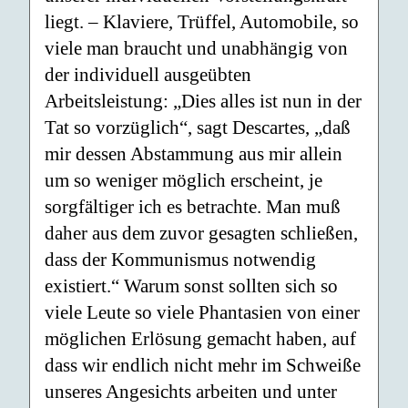
liegt. – Klaviere, Trüffel, Automobile, so
viele man braucht und unabhängig von
der individuell ausgeübten
Arbeitsleistung: „Dies alles ist nun in der
Tat so vorzüglich“, sagt Descartes, „daß
mir dessen Abstammung aus mir allein
um so weniger möglich erscheint, je
sorgfältiger ich es betrachte. Man muß
daher aus dem zuvor gesagten schließen,
dass der Kommunismus notwendig
existiert.“ Warum sonst sollten sich so
viele Leute so viele Phantasien von einer
möglichen Erlösung gemacht haben, auf
dass wir endlich nicht mehr im Schweiße
unseres Angesichts arbeiten und unter