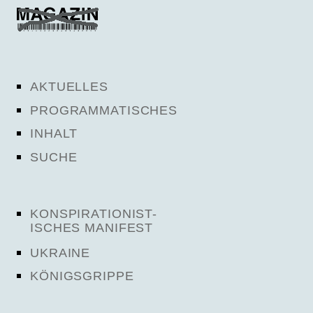
AKTUELLES
PROGRAMMATISCHES
INHALT
SUCHE
KONSPIRATIONIST-
ISCHES MANIFEST
UKRAINE
KÖNIGSGRIPPE