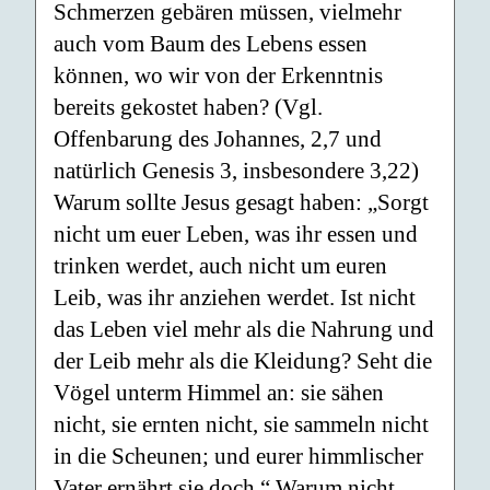
Schmerzen gebären müssen, vielmehr
auch vom Baum des Lebens essen
können, wo wir von der Erkenntnis
bereits gekostet haben? (Vgl.
Offenbarung des Johannes, 2,7 und
natürlich Genesis 3, insbesondere 3,22)
Warum sollte Jesus gesagt haben: „Sorgt
nicht um euer Leben, was ihr essen und
trinken werdet, auch nicht um euren
Leib, was ihr anziehen werdet. Ist nicht
das Leben viel mehr als die Nahrung und
der Leib mehr als die Kleidung? Seht die
Vögel unterm Himmel an: sie sähen
nicht, sie ernten nicht, sie sammeln nicht
in die Scheunen; und eurer himmlischer
Vater ernährt sie doch.“ Warum nicht