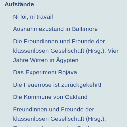
Aufstände
Ni loi, ni travail
Ausnahmezustand in Baltimore
Die Freundinnen und Freunde der
klassenlosen Gesellschaft (Hrsg.): Vier
Jahre Wirren in Ägypten
Das Experiment Rojava
Die Feuerrose ist zurückgekehrt!
Die Kommune von Oakland
Freundinnen und Freunde der
klassenlosen Gesellschaft (Hrsg.):