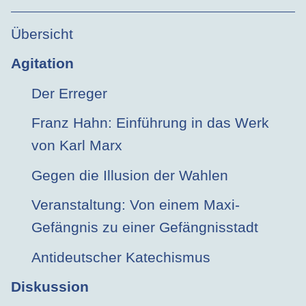
Übersicht
Agitation
Der Erreger
Franz Hahn: Einführung in das Werk
von Karl Marx
Gegen die Illusion der Wahlen
Veranstaltung: Von einem Maxi-
Gefängnis zu einer Gefängnisstadt
Antideutscher Katechismus
Diskussion