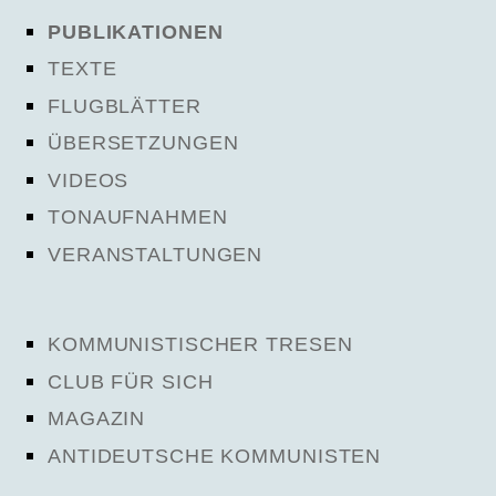
PUBLIKATIONEN
TEXTE
FLUGBLÄTTER
ÜBERSETZUNGEN
VIDEOS
TONAUFNAHMEN
VERANSTALTUNGEN
KOMMUNISTISCHER TRESEN
CLUB FÜR SICH
MAGAZIN
ANTIDEUTSCHE KOMMUNISTEN