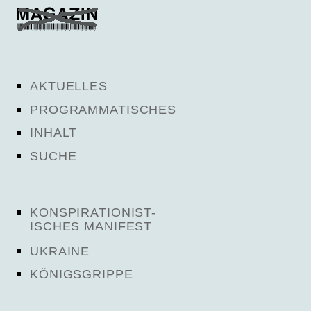
AKTUELLES
PROGRAMMATISCHES
INHALT
SUCHE
KONSPIRATIONIST-
ISCHES MANIFEST
UKRAINE
KÖNIGSGRIPPE