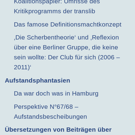
Koalitionspapier: Umrisse des
Kritikprogramms der translib
Das famose Definitionsmachtkonzept
‚Die Scherbentheorie‘ und ‚Reflexion
über eine Berliner Gruppe, die keine
sein wollte: Der Club für sich (2006 –
2011)‘
Aufstandsphantasien
Da war doch was in Hamburg
Perspektive N°67/68 –
Aufstandsbescheibungen
Übersetzungen von Beiträgen über