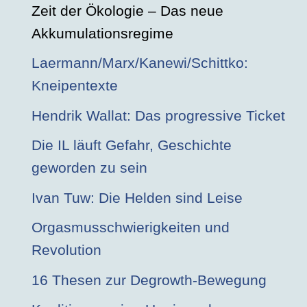
Zeit der Ökologie – Das neue
Akkumulationsregime
Laermann/Marx/Kanewi/Schittko:
Kneipentexte
Hendrik Wallat: Das progressive Ticket
Die IL läuft Gefahr, Geschichte
geworden zu sein
Ivan Tuw: Die Helden sind Leise
Orgasmusschwierigkeiten und
Revolution
16 Thesen zur Degrowth-Bewegung