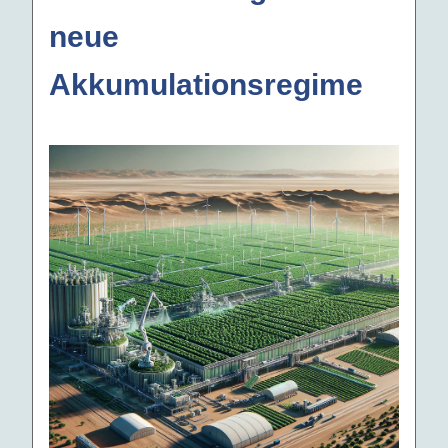
neue
Akkumulationsregime