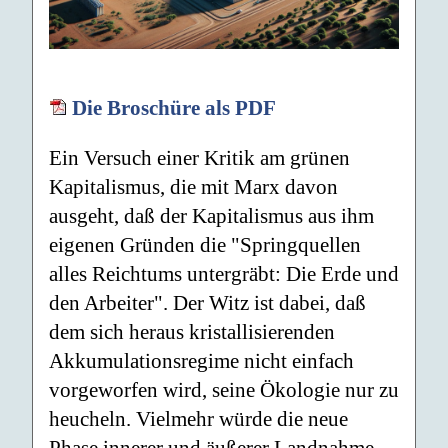
Die Broschüre als PDF
Ein Versuch einer Kritik am grünen
Kapitalismus, die mit Marx davon
ausgeht, daß der Kapitalismus aus ihm
eigenen Gründen die "Springquellen
alles Reichtums untergräbt: Die Erde und
den Arbeiter". Der Witz ist dabei, daß
dem sich heraus kristallisierenden
Akkumulationsregime nicht einfach
vorgeworfen wird, seine Ökologie nur zu
heucheln. Vielmehr würde die neue
Phase innerer und äußerer Landnahme