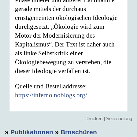
gerade mittels der durchaus
ernstgemeinten ökologischen Ideologie
durchgesetzt: „Ökologie wird zum
Motor der Modernisierung des
Kapitalismus“. Der Text ist daher auch
als linke Selbstkritik einer
Ökologiebewegung zu verstehen, die
dieser Ideologie verfallen ist.
Quelle und Bestelladdresse:
https://inferno.noblogs.org/
Drucken
|
Seitenanfang
»
Publikationen
»
Broschüren