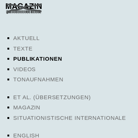
AKTUELL
TEXTE
PUBLIKATIONEN
VIDEOS
TONAUFNAHMEN
ET AL. (ÜBERSETZUNGEN)
MAGAZIN
SITUATIONISTISCHE INTERNATIONALE
ENGLISH