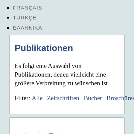
FRANÇAIS
TÜRKÇE
ΕΛΛΗΝΙΚΑ
Publikationen
Es folgt eine Auswahl von
Publikationen, denen vielleicht eine
größere Verbreitung zu wünschen ist.
Filter:
Alle
Zeitschriften
Bücher
Broschüre