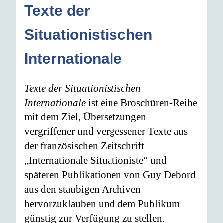
Texte der
Situationistischen
Internationale
Texte der Situationistischen
Internationale
ist eine Broschüren-Reihe
mit dem Ziel, Übersetzungen
vergriffener und vergessener Texte aus
der französischen Zeitschrift
„Internationale Situationiste“ und
späteren Publikationen von Guy Debord
aus den staubigen Archiven
hervorzuklauben und dem Publikum
günstig zur Verfügung zu stellen.