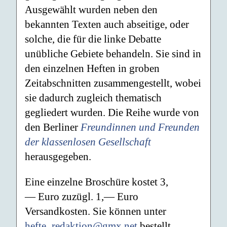
Ausgewählt wurden neben den
bekannten Texten auch abseitige, oder
solche, die für die linke Debatte
unübliche Gebiete behandeln. Sie sind in
den einzelnen Heften in groben
Zeitabschnitten zusammengestellt, wobei
sie dadurch zugleich thematisch
gegliedert wurden. Die Reihe wurde von
den Berliner
Freundinnen und Freunden
der klassenlosen Gesellschaft
herausgegeben.
Eine einzelne Broschüre kostet 3,
— Euro zuzügl. 1,— Euro
Versandkosten. Sie können unter
hefte_redaktion@gmx.net
bestellt