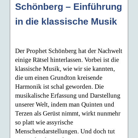
Schönberg – Einführung
in die klassische Musik
Der Prophet Schönberg hat der Nachwelt
einige Rätsel hinterlassen. Vorbei ist die
klassische Musik, wie wir sie kannten,
die um einen Grundton kreisende
Harmonik ist schal geworden. Die
musikalische Erfassung und Darstellung
unserer Welt, indem man Quinten und
Terzen als Gerüst nimmt, wirkt nunmehr
so platt wie assyrische
Menschendarstellungen. Und doch tut