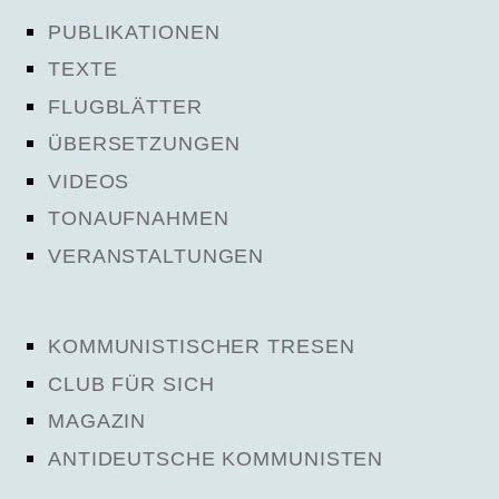
PUBLIKATIONEN
TEXTE
FLUGBLÄTTER
ÜBERSETZUNGEN
VIDEOS
TONAUFNAHMEN
VERANSTALTUNGEN
KOMMUNISTISCHER TRESEN
CLUB FÜR SICH
MAGAZIN
ANTIDEUTSCHE KOMMUNISTEN