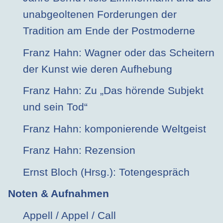
unabgeoltenen Forderungen der
Tradition am Ende der Postmoderne
Franz Hahn: Wagner oder das Scheitern
der Kunst wie deren Aufhebung
Franz Hahn: Zu „Das hörende Subjekt
und sein Tod“
Franz Hahn: komponierende Weltgeist
Franz Hahn: Rezension
Ernst Bloch (Hrsg.): Totengespräch
Noten & Aufnahmen
Appell / Appel / Call