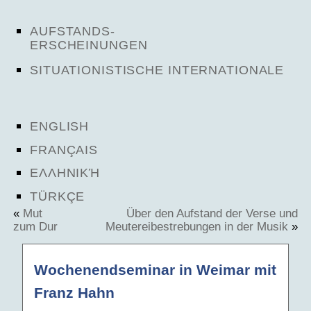
AUFSTANDS-
ERSCHEINUNGEN
SITUATIONISTISCHE INTERNATIONALE
ENGLISH
FRANÇAIS
ΕΛΛΗΝΙΚΉ
TÜRKÇE
«
Mut
Über den Aufstand der Verse und
zum Dur
Meutereibestrebungen in der Musik
»
Wochenendseminar in Weimar mit
Franz Hahn