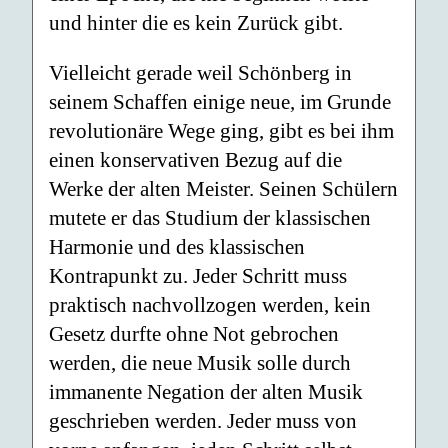
und hinter die es kein Zurück gibt.
Vielleicht gerade weil Schönberg in
seinem Schaffen einige neue, im Grunde
revolutionäre Wege ging, gibt es bei ihm
einen konservativen Bezug auf die
Werke der alten Meister. Seinen Schülern
mutete er das Studium der klassischen
Harmonie und des klassischen
Kontrapunkt zu. Jeder Schritt muss
praktisch nachvollzogen werden, kein
Gesetz durfte ohne Not gebrochen
werden, die neue Musik solle durch
immanente Negation der alten Musik
geschrieben werden. Jeder muss von