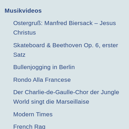
Musikvideos
Ostergruß: Manfred Biersack – Jesus
Christus
Skateboard & Beethoven Op. 6, erster
Satz
Bullenjogging in Berlin
Rondo Alla Francese
Der Charlie-de-Gaulle-Chor der Jungle
World singt die Marseillaise
Modern Times
French Rag