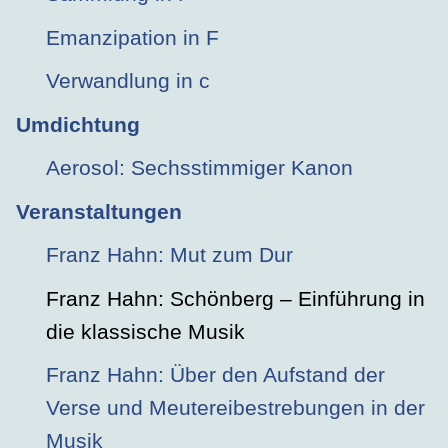
Emanzipation in F
Verwandlung in c
Umdichtung
Aerosol: Sechsstimmiger Kanon
Veranstaltungen
Franz Hahn: Mut zum Dur
Franz Hahn: Schönberg – Einführung in
die klassische Musik
Franz Hahn: Über den Aufstand der
Verse und Meutereibestrebungen in der
Musik