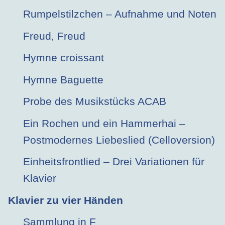
Rumpelstilzchen – Aufnahme und Noten
Freud, Freud
Hymne croissant
Hymne Baguette
Probe des Musikstücks ACAB
Ein Rochen und ein Hammerhai –
Postmodernes Liebeslied (Celloversion)
Einheitsfrontlied – Drei Variationen für
Klavier
Klavier zu vier Händen
Sammlung in F