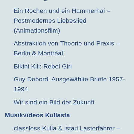
Ein Rochen und ein Hammerhai –
Postmodernes Liebeslied
(Animationsfilm)
Abstraktion von Theorie und Praxis –
Berlin & Montréal
Bikini Kill: Rebel Girl
Guy Debord: Ausgewählte Briefe 1957-
1994
Wir sind ein Bild der Zukunft
Musikvideos Kullasta
classless Kulla & istari Lasterfahrer –