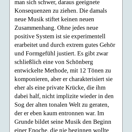
man sich schwer, daraus geeignete
Konsequenzen zu ziehen. Die damals
neue Musik stiftet keinen neuen
Zusammenhang. Ohne jedes neue
positive System ist sie experimentell
erarbeitet und durch extrem gutes Gehör
und Formgefühl justiert. Es gibt zwar
schließlich eine von Schönberg
entwickelte Methode, mit 12 Tönen zu
komponieren, aber er charakterisiert sie
eher als eine private Krücke, die ihm
dabei half, nicht implizite wieder in den
Sog der alten tonalen Welt zu geraten,
der er eben kaum entronnen war. Im
Grunde bildet seine Musik den Beginn
einer Epoche, die nie beginnen wollte