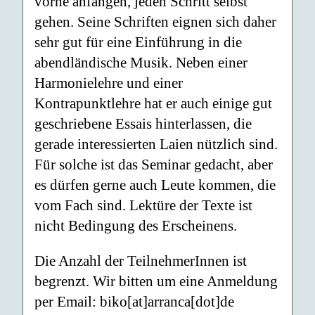
vorne anfangen, jeden Schritt selbst
gehen. Seine Schriften eignen sich daher
sehr gut für eine Einführung in die
abendländische Musik. Neben einer
Harmonielehre und einer
Kontrapunktlehre hat er auch einige gut
geschriebene Essais hinterlassen, die
gerade interessierten Laien nützlich sind.
Für solche ist das Seminar gedacht, aber
es dürfen gerne auch Leute kommen, die
vom Fach sind. Lektüre der Texte ist
nicht Bedingung des Erscheinens.
Die Anzahl der TeilnehmerInnen ist
begrenzt. Wir bitten um eine Anmeldung
per Email: biko[at]arranca[dot]de