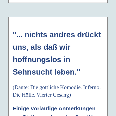
"... nichts andres drückt
uns, als daß wir
hoffnungslos in
Sehnsucht leben."
(Dante: Die göttliche Komödie. Inferno.
Die Hölle. Vierter Gesang)
Einige vorläufige Anmerkungen