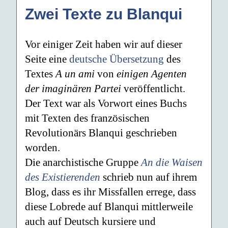
Zwei Texte zu Blanqui
Vor einiger Zeit haben wir auf dieser
Seite eine
deutsche Übersetzung
des
Textes
A un ami
von
einigen Agenten
der imaginären Partei
veröffentlicht.
Der Text war als Vorwort eines Buchs
mit Texten des französischen
Revolutionärs Blanqui geschrieben
worden.
Die anarchistische Gruppe
An die Waisen
des Existierenden
schrieb nun auf ihrem
Blog, dass es ihr Missfallen errege, dass
diese Lobrede auf Blanqui mittlerweile
auch auf Deutsch kursiere und