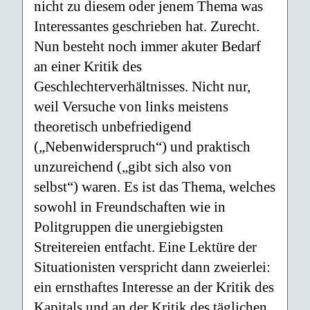
nicht zu diesem oder jenem Thema was
Interessantes geschrieben hat. Zurecht.
Nun besteht noch immer akuter Bedarf
an einer Kritik des
Geschlechterverhältnisses. Nicht nur,
weil Versuche von links meistens
theoretisch unbefriedigend
(„Nebenwiderspruch“) und praktisch
unzureichend („gibt sich also von
selbst“) waren. Es ist das Thema, welches
sowohl in Freundschaften wie in
Politgruppen die unergiebigsten
Streitereien entfacht. Eine Lektüre der
Situationisten verspricht dann zweierlei:
ein ernsthaftes Interesse an der Kritik des
Kapitals und an der Kritik des täglichen