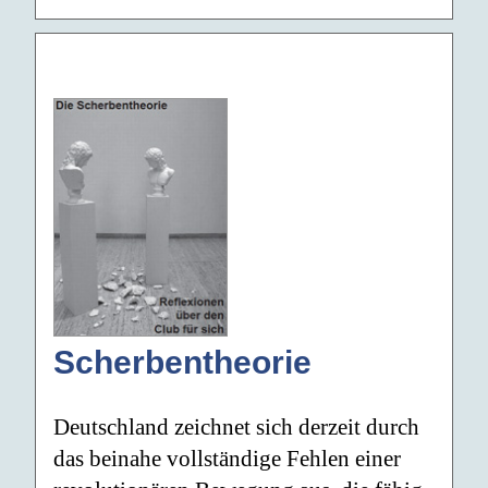
Scherbentheorie
Deutschland zeichnet sich derzeit durch
das beinahe vollständige Fehlen einer