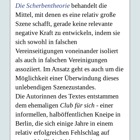
Die Scherbentheorie
behandelt die
Mittel, mit denen es eine relativ große
Szene schafft, gerade keine relevante
negative Kraft zu entwickeln, indem sie
sich sowohl in falschen
Vereinseitigungen voneinander isoliert
als auch in falschen Vereinigungen
assoziiert. Im Ansatz geht es auch um die
Möglichkeit einer Überwindung dieses
unlebendigen Szenezustandes.
Die Autorinnen des Textes entstammen
dem ehemaligen
Club für sich
- einer
informellen, halböffentlichen Kneipe in
Berlin, die sich einige Jahre in einem
relativ erfolgreichen Fehlschlag auf