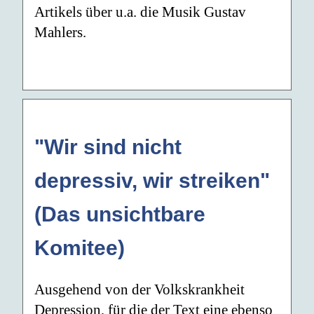
Artikels über u.a. die Musik Gustav
Mahlers.
"Wir sind nicht
depressiv, wir streiken"
(Das unsichtbare
Komitee)
Ausgehend von der Volkskrankheit
Depression, für die der Text eine ebenso