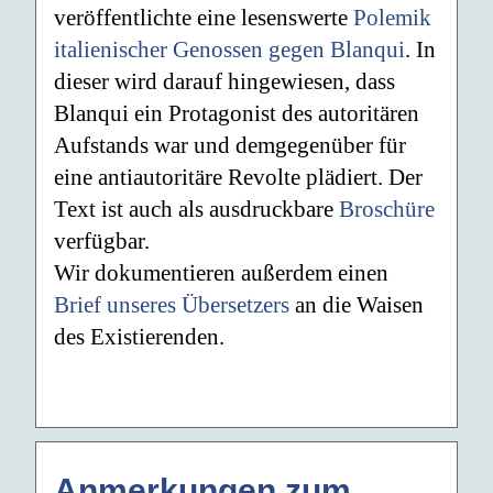
veröffentlichte eine lesenswerte
Polemik
italienischer Genossen gegen Blanqui
. In
dieser wird darauf hingewiesen, dass
Blanqui ein Protagonist des autoritären
Aufstands war und demgegenüber für
eine antiautoritäre Revolte plädiert. Der
Text ist auch als ausdruckbare
Broschüre
verfügbar.
Wir dokumentieren außerdem einen
Brief unseres Übersetzers
an die Waisen
des Existierenden.
Anmerkungen zum