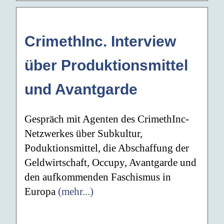
CrimethInc. Interview
über Produktionsmittel
und Avantgarde
Gespräch mit Agenten des CrimethInc-
Netzwerkes über Subkultur,
Poduktionsmittel, die Abschaffung der
Geldwirtschaft, Occupy, Avantgarde und
den aufkommenden Faschismus in
Europa
(mehr...)