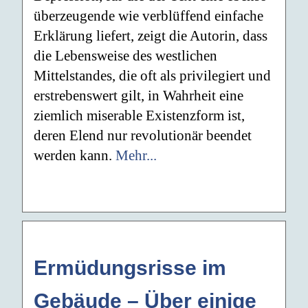
überzeugende wie verblüffend einfache
Erklärung liefert, zeigt die Autorin, dass
die Lebensweise des westlichen
Mittelstandes, die oft als privilegiert und
erstrebenswert gilt, in Wahrheit eine
ziemlich miserable Existenzform ist,
deren Elend nur revolutionär beendet
werden kann.
Mehr...
Ermüdungsrisse im
Gebäude – Über einige