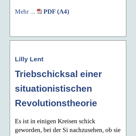
Mehr ...
PDF (A4)
Lilly Lent
Triebschicksal einer
situationistischen
Revolutionstheorie
Es ist in einigen Kreisen schick
geworden, bei der Si nachzusehen, ob sie