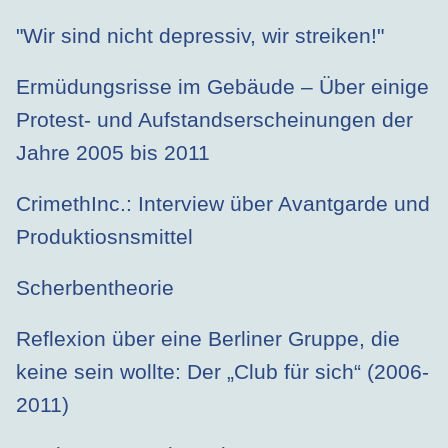
"Wir sind nicht depressiv, wir streiken!"
Ermüdungsrisse im Gebäude – Über einige
Protest- und Aufstandserscheinungen der
Jahre 2005 bis 2011
CrimethInc.: Interview über Avantgarde und
Produktiosnsmittel
Scherbentheorie
Reflexion über eine Berliner Gruppe, die
keine sein wollte: Der „Club für sich“ (2006-
2011)