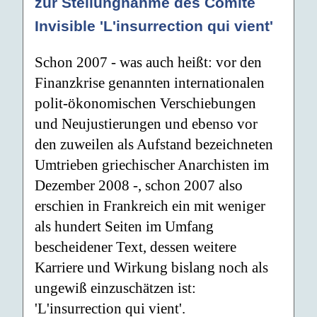
zur Stellungnahme des Comité
Invisible 'L'insurrection qui vient'
Schon 2007 - was auch heißt: vor den
Finanzkrise genannten internationalen
polit-ökonomischen Verschiebungen
und Neujustierungen und ebenso vor
den zuweilen als Aufstand bezeichneten
Umtrieben griechischer Anarchisten im
Dezember 2008 -, schon 2007 also
erschien in Frankreich ein mit weniger
als hundert Seiten im Umfang
bescheidener Text, dessen weitere
Karriere und Wirkung bislang noch als
ungewiß einzuschätzen ist:
'L'insurrection qui vient'.