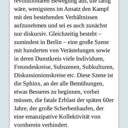
revolutionären Bewegung aus, die fähig
wäre, wenigstens im Ansatz den Kampf
mit den bestehenden Verhältnissen
aufzunehmen und sei es auch zunächst
nur diskursiv. Gleichzeitig besteht –
zumindest in Berlin – eine große Szene
mit hunderten von Verästelungen sowie
in deren Dunstkreis viele Individuen,
Freundeskreise, Subszenen, Subkulturen,
Diskussionionskreise etc. Diese Szene ist
die Sphinx, an der alle Bemühungen,
etwas Besseres zu beginnen, vorbei
müssen, die fatale Erblast der späten 60er
Jahre, der große Scherbenhaufen, der
eine emanzipative Kollektivität von
vornherein verhindert.