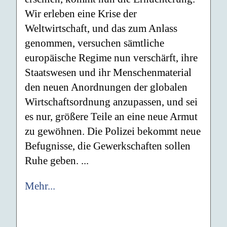
Wir erleben eine Krise der
Weltwirtschaft, und das zum Anlass
genommen, versuchen sämtliche
europäische Regime nun verschärft, ihre
Staatswesen und ihr Menschenmaterial
den neuen Anordnungen der globalen
Wirtschaftsordnung anzupassen, und sei
es nur, größere Teile an eine neue Armut
zu gewöhnen. Die Polizei bekommt neue
Befugnisse, die Gewerkschaften sollen
Ruhe geben. ...
Mehr...