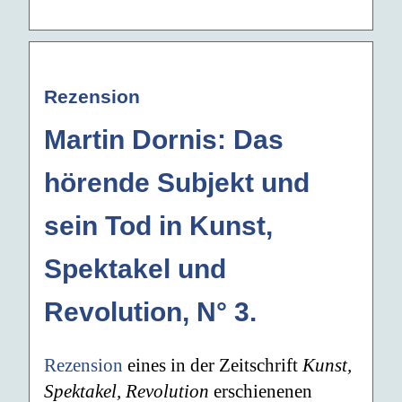
Rezension
Martin Dornis: Das
hörende Subjekt und
sein Tod in Kunst,
Spektakel und
Revolution, N° 3.
Rezension
eines in der Zeitschrift
Kunst,
Spektakel, Revolution
erschienenen