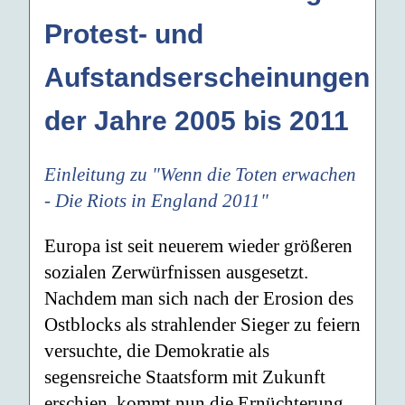
Protest- und
Aufstandserscheinungen
der Jahre 2005 bis 2011
Einleitung zu "Wenn die Toten erwachen
- Die Riots in England 2011"
Europa ist seit neuerem wieder größeren
sozialen Zerwürfnissen ausgesetzt.
Nachdem man sich nach der Erosion des
Ostblocks als strahlender Sieger zu feiern
versuchte, die Demokratie als
segensreiche Staatsform mit Zukunft
erschien, kommt nun die Ernüchterung.