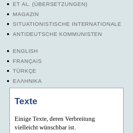
ET AL. (ÜBERSETZUNGEN)
MAGAZIN
SITUATIONISTISCHE INTERNATIONALE
ANTIDEUTSCHE KOMMUNISTEN
ENGLISH
FRANÇAIS
TÜRKÇE
ΕΛΛΗΝΙΚΑ
Texte
Einige Texte, deren Verbreitung
vielleicht wünschbar ist.