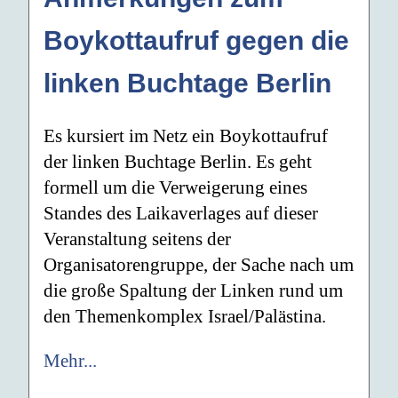
Boykottaufruf gegen die
linken Buchtage Berlin
Es kursiert im Netz ein Boykottaufruf
der linken Buchtage Berlin. Es geht
formell um die Verweigerung eines
Standes des Laikaverlages auf dieser
Veranstaltung seitens der
Organisatorengruppe, der Sache nach um
die große Spaltung der Linken rund um
den Themenkomplex Israel/Palästina.
Mehr...