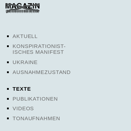
AKTUELL
KONSPIRATIONIST-
ISCHES MANIFEST
UKRAINE
AUSNAHMEZUSTAND
TEXTE
PUBLIKATIONEN
VIDEOS
TONAUFNAHMEN