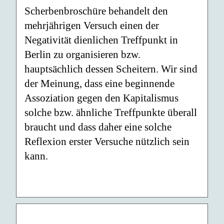
Scherbenbroschüre behandelt den
mehrjährigen Versuch einen der
Negativität dienlichen Treffpunkt in
Berlin zu organisieren bzw.
hauptsächlich dessen Scheitern. Wir sind
der Meinung, dass eine beginnende
Assoziation gegen den Kapitalismus
solche bzw. ähnliche Treffpunkte überall
braucht und dass daher eine solche
Reflexion erster Versuche nützlich sein
kann.