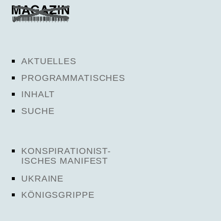
AKTUELLES
PROGRAMMATISCHES
INHALT
SUCHE
KONSPIRATIONIST-
ISCHES MANIFEST
UKRAINE
KÖNIGSGRIPPE