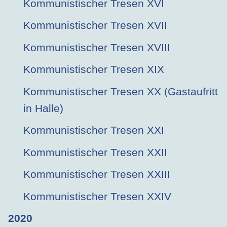
Kommunistischer Tresen XVI
Kommunistischer Tresen XVII
Kommunistischer Tresen XVIII
Kommunistischer Tresen XIX
Kommunistischer Tresen XX (Gastaufritt
in Halle)
Kommunistischer Tresen XXI
Kommunistischer Tresen XXII
Kommunistischer Tresen XXIII
Kommunistischer Tresen XXIV
2020