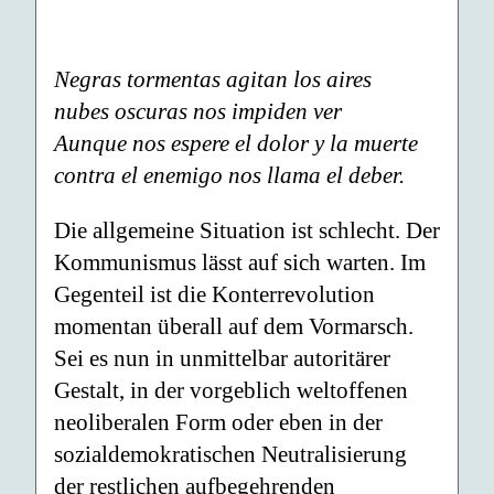
Negras tormentas agitan los aires
nubes oscuras nos impiden ver
Aunque nos espere el dolor y la muerte
contra el enemigo nos llama el deber.
Die allgemeine Situation ist schlecht. Der
Kommunismus lässt auf sich warten. Im
Gegenteil ist die Konterrevolution
momentan überall auf dem Vormarsch.
Sei es nun in unmittelbar autoritärer
Gestalt, in der vorgeblich weltoffenen
neoliberalen Form oder eben in der
sozialdemokratischen Neutralisierung
der restlichen aufbegehrenden