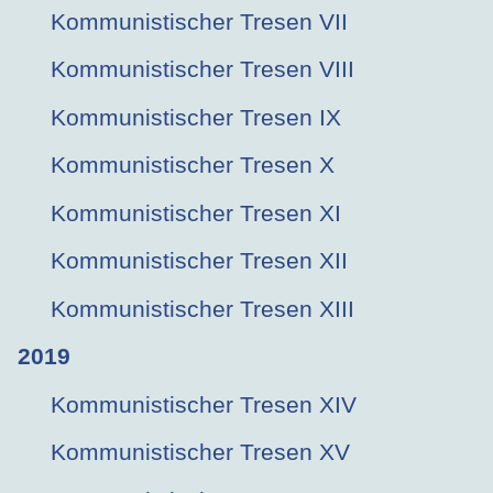
Kommunistischer Tresen VII
Kommunistischer Tresen VIII
Kommunistischer Tresen IX
Kommunistischer Tresen X
Kommunistischer Tresen XI
Kommunistischer Tresen XII
Kommunistischer Tresen XIII
2019
Kommunistischer Tresen XIV
Kommunistischer Tresen XV