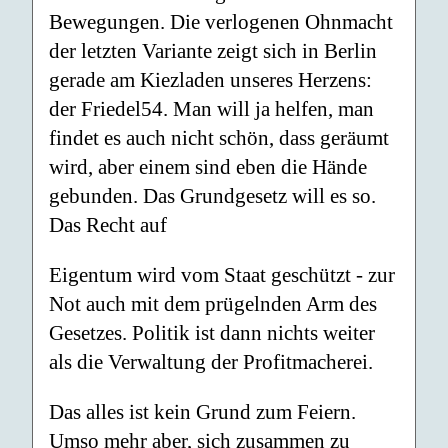
Bewegungen. Die verlogenen Ohnmacht
der letzten Variante zeigt sich in Berlin
gerade am Kiezladen unseres Herzens:
der Friedel54. Man will ja helfen, man
findet es auch nicht schön, dass geräumt
wird, aber einem sind eben die Hände
gebunden. Das Grundgesetz will es so.
Das Recht auf
Eigentum wird vom Staat geschützt - zur
Not auch mit dem prügelnden Arm des
Gesetzes. Politik ist dann nichts weiter
als die Verwaltung der Profitmacherei.
Das alles ist kein Grund zum Feiern.
Umso mehr aber, sich zusammen zu