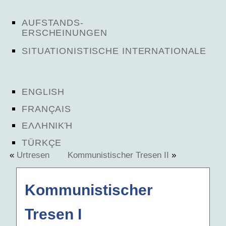
AUFSTANDS-
ERSCHEINUNGEN
SITUATIONISTISCHE INTERNATIONALE
ENGLISH
FRANÇAIS
ΕΛΛΗΝΙΚΉ
TÜRKÇE
«
Urtresen
Kommunistischer Tresen II
»
Kommunistischer
Tresen I