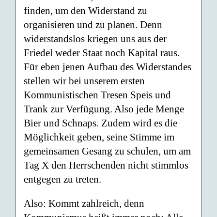
finden, um den Widerstand zu
organisieren und zu planen. Denn
widerstandslos kriegen uns aus der
Friedel weder Staat noch Kapital raus.
Für eben jenen Aufbau des Widerstandes
stellen wir bei unserem ersten
Kommunistischen Tresen Speis und
Trank zur Verfügung. Also jede Menge
Bier und Schnaps. Zudem wird es die
Möglichkeit geben, seine Stimme im
gemeinsamen Gesang zu schulen, um am
Tag X den Herrschenden nicht stimmlos
entgegen zu treten.
Also: Kommt zahlreich, denn