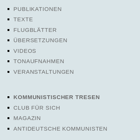
PUBLIKATIONEN
TEXTE
FLUGBLÄTTER
ÜBERSETZUNGEN
VIDEOS
TONAUFNAHMEN
VERANSTALTUNGEN
KOMMUNISTISCHER TRESEN
CLUB FÜR SICH
MAGAZIN
ANTIDEUTSCHE KOMMUNISTEN