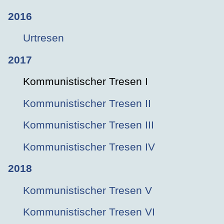
2016
Urtresen
2017
Kommunistischer Tresen I
Kommunistischer Tresen II
Kommunistischer Tresen III
Kommunistischer Tresen IV
2018
Kommunistischer Tresen V
Kommunistischer Tresen VI