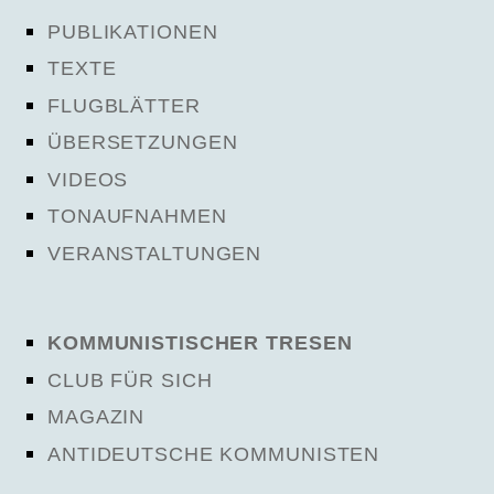
PUBLIKATIONEN
TEXTE
FLUGBLÄTTER
ÜBERSETZUNGEN
VIDEOS
TONAUFNAHMEN
VERANSTALTUNGEN
KOMMUNISTISCHER TRESEN
CLUB FÜR SICH
MAGAZIN
ANTIDEUTSCHE KOMMUNISTEN