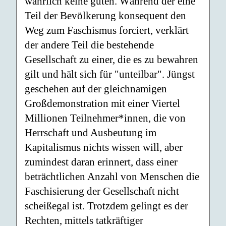
wahrlich keine guten. Während der eine
Teil der Bevölkerung konsequent den
Weg zum Faschismus forciert, verklärt
der andere Teil die bestehende
Gesellschaft zu einer, die es zu bewahren
gilt und hält sich für "unteilbar". Jüngst
geschehen auf der gleichnamigen
Großdemonstration mit einer Viertel
Millionen Teilnehmer*innen, die von
Herrschaft und Ausbeutung im
Kapitalismus nichts wissen will, aber
zumindest daran erinnert, dass einer
beträchtlichen Anzahl von Menschen die
Faschisierung der Gesellschaft nicht
scheißegal ist. Trotzdem gelingt es der
Rechten, mittels tatkräftiger