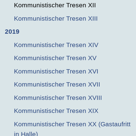
Kommunistischer Tresen XII
Kommunistischer Tresen XIII
2019
Kommunistischer Tresen XIV
Kommunistischer Tresen XV
Kommunistischer Tresen XVI
Kommunistischer Tresen XVII
Kommunistischer Tresen XVIII
Kommunistischer Tresen XIX
Kommunistischer Tresen XX (Gastaufritt
in Halle)