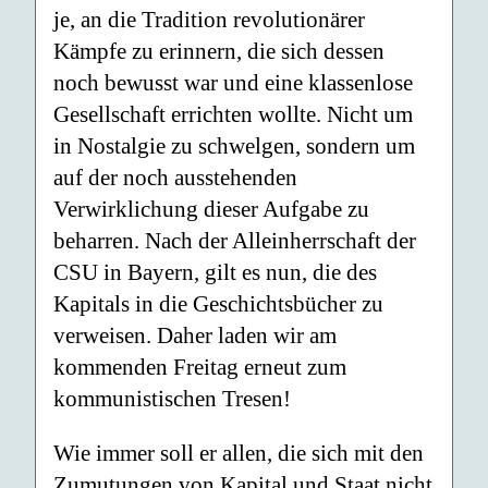
je, an die Tradition revolutionärer
Kämpfe zu erinnern, die sich dessen
noch bewusst war und eine klassenlose
Gesellschaft errichten wollte. Nicht um
in Nostalgie zu schwelgen, sondern um
auf der noch ausstehenden
Verwirklichung dieser Aufgabe zu
beharren. Nach der Alleinherrschaft der
CSU in Bayern, gilt es nun, die des
Kapitals in die Geschichtsbücher zu
verweisen. Daher laden wir am
kommenden Freitag erneut zum
kommunistischen Tresen!
Wie immer soll er allen, die sich mit den
Zumutungen von Kapital und Staat nicht