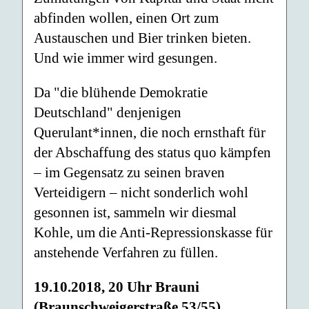
abfinden wollen, einen Ort zum
Austauschen und Bier trinken bieten.
Und wie immer wird gesungen.
Da "die blühende Demokratie
Deutschland" denjenigen
Querulant*innen, die noch ernsthaft für
der Abschaffung des status quo kämpfen
– im Gegensatz zu seinen braven
Verteidigern – nicht sonderlich wohl
gesonnen ist, sammeln wir diesmal
Kohle, um die Anti-Repressionskasse für
anstehende Verfahren zu füllen.
19.10.2018, 20 Uhr Brauni
(Braunschweigerstraße 53/55)