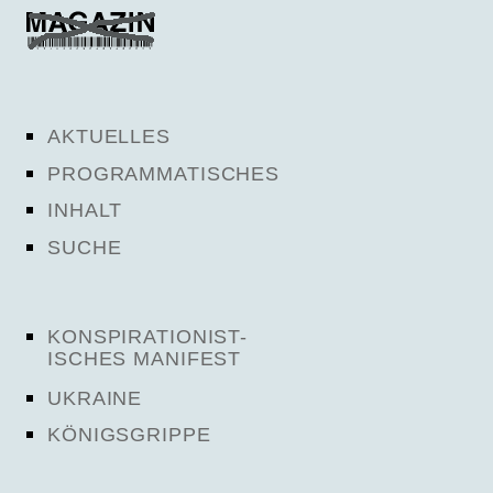
AKTUELLES
PROGRAMMATISCHES
INHALT
SUCHE
KONSPIRATIONIST-
ISCHES MANIFEST
UKRAINE
KÖNIGSGRIPPE