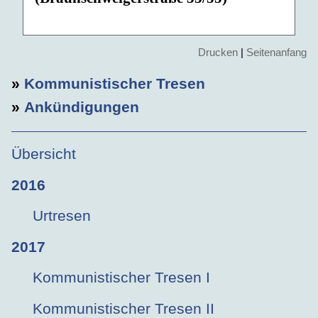
Drucken
|
Seitenanfang
»
Kommunistischer Tresen
»
Ankündigungen
Übersicht
2016
Urtresen
2017
Kommunistischer Tresen I
Kommunistischer Tresen II