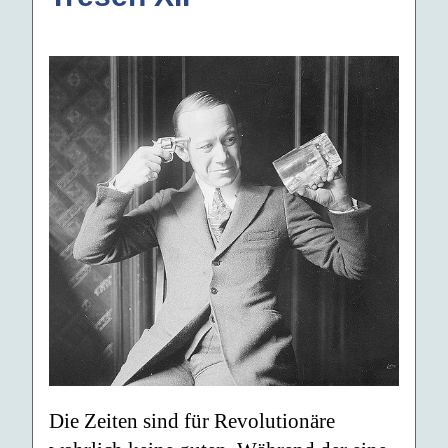
Die Zeiten sind für Revolutionäre