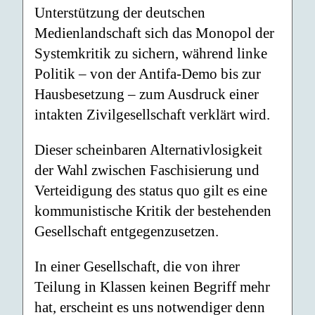
Unterstützung der deutschen
Medienlandschaft sich das Monopol der
Systemkritik zu sichern, während linke
Politik – von der Antifa-Demo bis zur
Hausbesetzung – zum Ausdruck einer
intakten Zivilgesellschaft verklärt wird.
Dieser scheinbaren Alternativlosigkeit
der Wahl zwischen Faschisierung und
Verteidigung des status quo gilt es eine
kommunistische Kritik der bestehenden
Gesellschaft entgegenzusetzen.
In einer Gesellschaft, die von ihrer
Teilung in Klassen keinen Begriff mehr
hat, erscheint es uns notwendiger denn