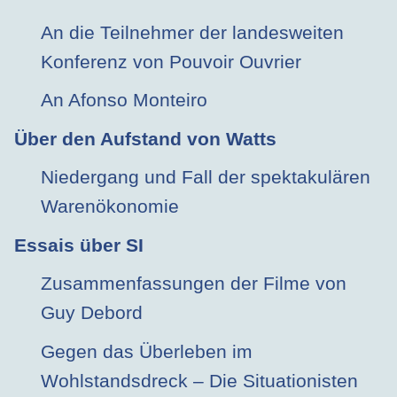
An die Teilnehmer der landesweiten
Konferenz von Pouvoir Ouvrier
An Afonso Monteiro
Über den Aufstand von Watts
Niedergang und Fall der spektakulären
Warenökonomie
Essais über SI
Zusammenfassungen der Filme von
Guy Debord
Gegen das Überleben im
Wohlstandsdreck – Die Situationisten