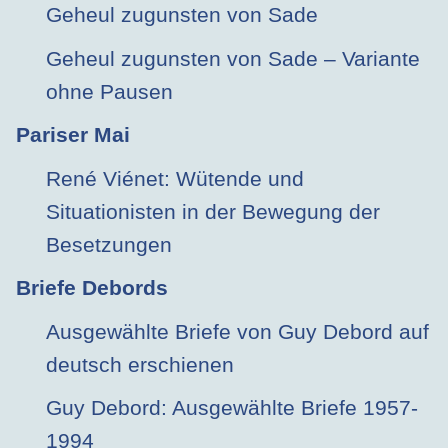
Geheul zugunsten von Sade
Geheul zugunsten von Sade – Variante
ohne Pausen
Pariser Mai
René Viénet: Wütende und
Situationisten in der Bewegung der
Besetzungen
Briefe Debords
Ausgewählte Briefe von Guy Debord auf
deutsch erschienen
Guy Debord: Ausgewählte Briefe 1957-
1994