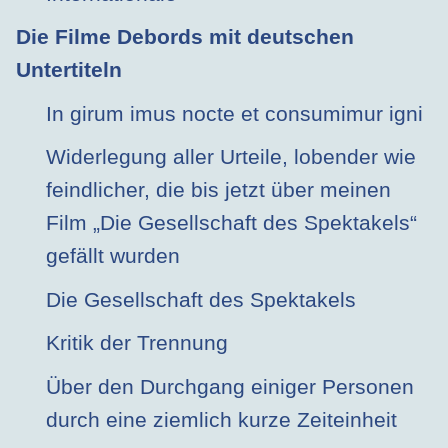
Die Filme Debords mit deutschen
Untertiteln
In girum imus nocte et consumimur igni
Widerlegung aller Urteile, lobender wie
feindlicher, die bis jetzt über meinen
Film „Die Gesellschaft des Spektakels“
gefällt wurden
Die Gesellschaft des Spektakels
Kritik der Trennung
Über den Durchgang einiger Personen
durch eine ziemlich kurze Zeiteinheit