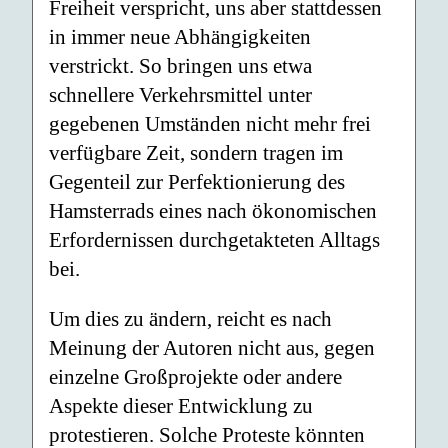
Freiheit verspricht, uns aber stattdessen
in immer neue Abhängigkeiten
verstrickt. So bringen uns etwa
schnellere Verkehrsmittel unter
gegebenen Umständen nicht mehr frei
verfügbare Zeit, sondern tragen im
Gegenteil zur Perfektionierung des
Hamsterrads eines nach ökonomischen
Erfordernissen durchgetakteten Alltags
bei.
Um dies zu ändern, reicht es nach
Meinung der Autoren nicht aus, gegen
einzelne Großprojekte oder andere
Aspekte dieser Entwicklung zu
protestieren. Solche Proteste könnten