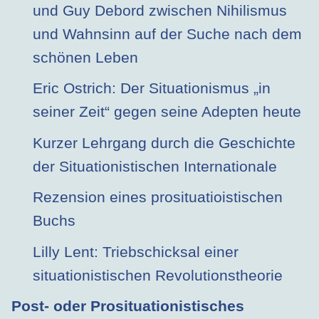
und Guy Debord zwischen Nihilismus
und Wahnsinn auf der Suche nach dem
schönen Leben
Eric Ostrich: Der Situationismus „in
seiner Zeit“ gegen seine Adepten heute
Kurzer Lehrgang durch die Geschichte
der Situationistischen Internationale
Rezension eines prosituatioistischen
Buchs
Lilly Lent: Triebschicksal einer
situationistischen Revolutionstheorie
Post- oder Prosituationistisches