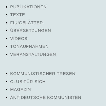
PUBLIKATIONEN
TEXTE
FLUGBLÄTTER
ÜBERSETZUNGEN
VIDEOS
TONAUFNAHMEN
VERANSTALTUNGEN
KOMMUNISTISCHER TRESEN
CLUB FÜR SICH
MAGAZIN
ANTIDEUTSCHE KOMMUNISTEN