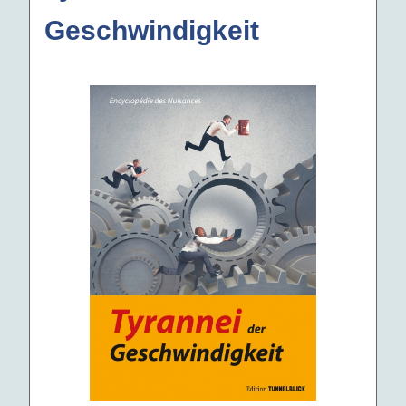
Geschwindigkeit