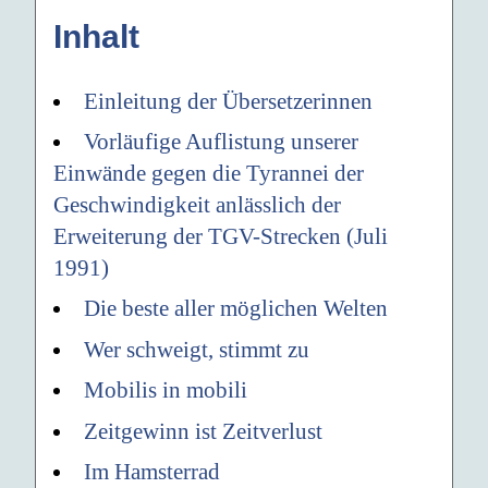
Inhalt
Einleitung der Übersetzerinnen
Vorläufige Auflistung unserer
Einwände gegen die Tyrannei der
Geschwindigkeit anlässlich der
Erweiterung der TGV-Strecken (Juli
1991)
Die beste aller möglichen Welten
Wer schweigt, stimmt zu
Mobilis in mobili
Zeitgewinn ist Zeitverlust
Im Hamsterrad