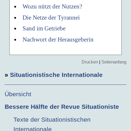
Wozu nützt der Nutzen?
Die Netze der Tyrannei
Sand im Getriebe
Nachwort der Herausgeberin
Drucken
|
Seitenanfang
»
Situationistische Internationale
Übersicht
Bessere Hälfte der Revue Situationiste
Texte der Situationistischen
Internationale