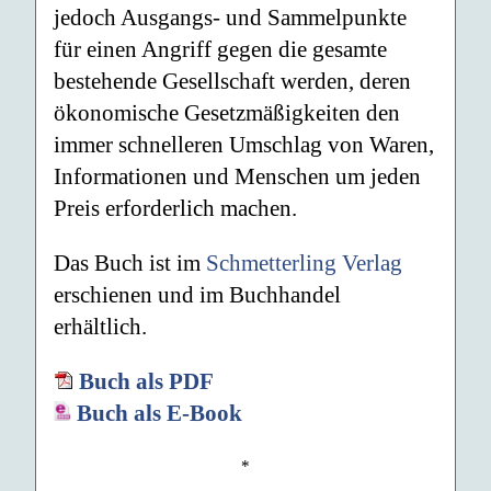
jedoch Ausgangs- und Sammelpunkte
für einen Angriff gegen die gesamte
bestehende Gesellschaft werden, deren
ökonomische Gesetzmäßigkeiten den
immer schnelleren Umschlag von Waren,
Informationen und Menschen um jeden
Preis erforderlich machen.
Das Buch ist im
Schmetterling Verlag
erschienen und im Buchhandel
erhältlich.
Buch als PDF
Buch als E-Book
*