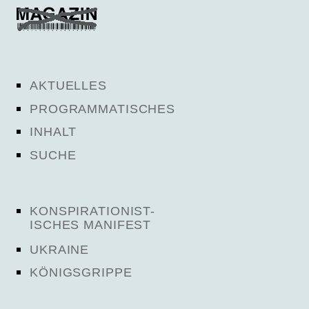
AKTUELLES
PROGRAMMATISCHES
INHALT
SUCHE
KONSPIRATIONIST-
ISCHES MANIFEST
UKRAINE
KÖNIGSGRIPPE