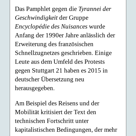
Das Pamphlet gegen die
Tyrannei der
Geschwindigkeit
der Gruppe
Encyclopédie des Nuisances
wurde
Anfang der 1990er Jahre anlässlich der
Erweiterung des französischen
Schnellzugnetzes geschrieben. Einige
Leute aus dem Umfeld des Protests
gegen Stuttgart 21 haben es 2015 in
deutscher Übersetzung neu
herausgegeben.
Am Beispiel des Reisens und der
Mobilität kritisiert der Text den
technischen Fortschritt unter
kapitalistischen Bedingungen, der mehr