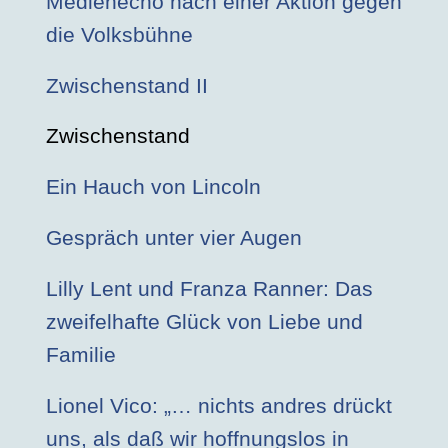
Medienecho nach einer Aktion gegen
die Volksbühne
Zwischenstand II
Zwischenstand
Ein Hauch von Lincoln
Gespräch unter vier Augen
Lilly Lent und Franza Ranner: Das
zweifelhafte Glück von Liebe und
Familie
Lionel Vico: „… nichts andres drückt
uns, als daß wir hoffnungslos in