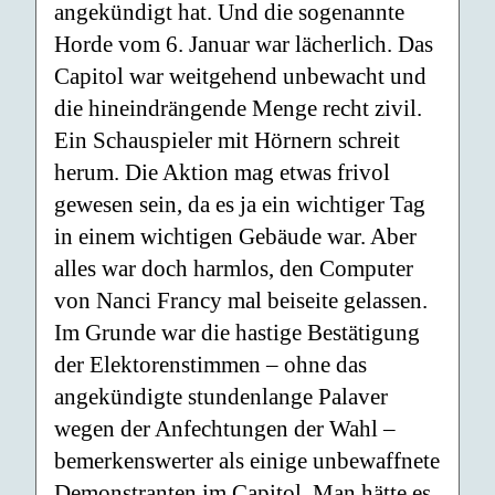
angekündigt hat. Und die sogenannte
Horde vom 6. Januar war lächerlich. Das
Capitol war weitgehend unbewacht und
die hineindrängende Menge recht zivil.
Ein Schauspieler mit Hörnern schreit
herum. Die Aktion mag etwas frivol
gewesen sein, da es ja ein wichtiger Tag
in einem wichtigen Gebäude war. Aber
alles war doch harmlos, den Computer
von Nanci Francy mal beiseite gelassen.
Im Grunde war die hastige Bestätigung
der Elektorenstimmen – ohne das
angekündigte stundenlange Palaver
wegen der Anfechtungen der Wahl –
bemerkenswerter als einige unbewaffnete
Demonstranten im Capitol. Man hätte es