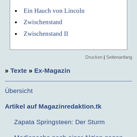
Ein Hauch von Lincoln
Zwischenstand
Zwischenstand II
Drucken
|
Seitenanfang
»
Texte
»
Ex-Magazin
Übersicht
Artikel auf Magazinredaktion.tk
Zapata Springsteen: Der Sturm