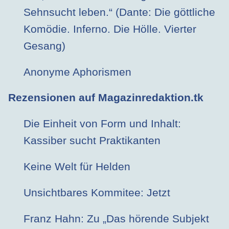
Sehnsucht leben.“ (Dante: Die göttliche
Komödie. Inferno. Die Hölle. Vierter
Gesang)
Anonyme Aphorismen
Rezensionen auf Magazinredaktion.tk
Die Einheit von Form und Inhalt:
Kassiber sucht Praktikanten
Keine Welt für Helden
Unsichtbares Kommitee: Jetzt
Franz Hahn: Zu „Das hörende Subjekt