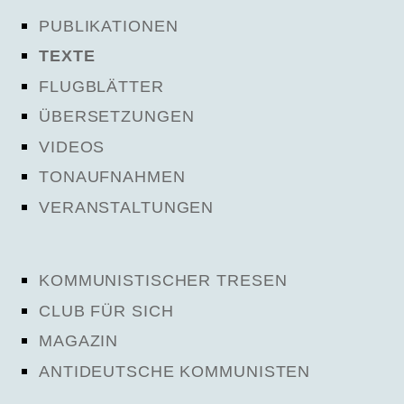
PUBLIKATIONEN
TEXTE
FLUGBLÄTTER
ÜBERSETZUNGEN
VIDEOS
TONAUFNAHMEN
VERANSTALTUNGEN
KOMMUNISTISCHER TRESEN
CLUB FÜR SICH
MAGAZIN
ANTIDEUTSCHE KOMMUNISTEN