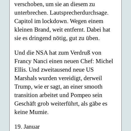
verschoben, um sie an diesem zu
unterbrechen. Lautsprecherdurchsage.
Capitol im lockdown. Wegen einem
kleinen Brand, weit entfernt. Dabei hat
sie es dringend nötig, gut zu üben.
Und die NSA hat zum Verdruß von
Francy Nanci einen neuen Chef: Michel
Ellis. Und zweitausend neue US
Marshals wurden vereidigt, derweil
Trump, wie er sagt, an einer smooth
transition arbeitet und Pompeo sein
Geschäft grob weiterführt, als gäbe es
keine Mumie.
19. Januar