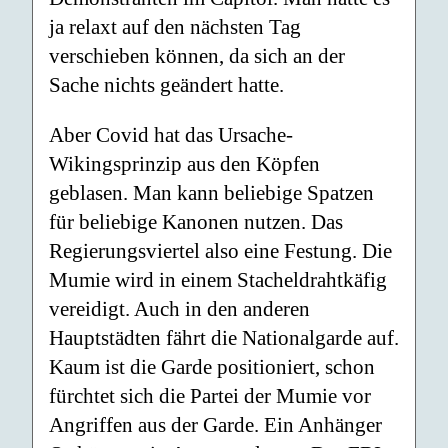
ja relaxt auf den nächsten Tag
verschieben können, da sich an der
Sache nichts geändert hatte.
Aber Covid hat das Ursache-
Wikingsprinzip aus den Köpfen
geblasen. Man kann beliebige Spatzen
für beliebige Kanonen nutzen. Das
Regierungsviertel also eine Festung. Die
Mumie wird in einem Stacheldrahtkäfig
vereidigt. Auch in den anderen
Hauptstädten fährt die Nationalgarde auf.
Kaum ist die Garde positioniert, schon
fürchtet sich die Partei der Mumie vor
Angriffen aus der Garde. Ein Anhänger