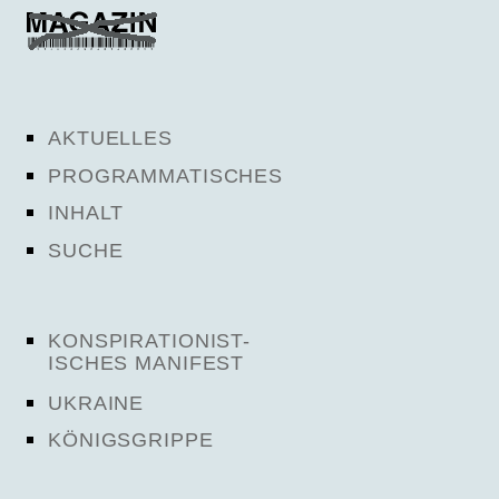
AKTUELLES
PROGRAMMATISCHES
INHALT
SUCHE
KONSPIRATIONIST-
ISCHES MANIFEST
UKRAINE
KÖNIGSGRIPPE