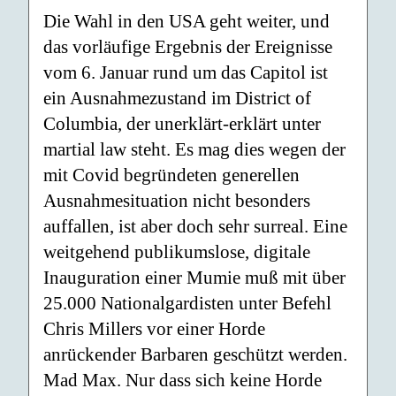
Die Wahl in den USA geht weiter, und
das vorläufige Ergebnis der Ereignisse
vom 6. Januar rund um das Capitol ist
ein Ausnahmezustand im District of
Columbia, der unerklärt-erklärt unter
martial law steht. Es mag dies wegen der
mit Covid begründeten generellen
Ausnahmesituation nicht besonders
auffallen, ist aber doch sehr surreal. Eine
weitgehend publikumslose, digitale
Inauguration einer Mumie muß mit über
25.000 Nationalgardisten unter Befehl
Chris Millers vor einer Horde
anrückender Barbaren geschützt werden.
Mad Max. Nur dass sich keine Horde