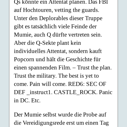
Qs könnte ein Attentat planen. Das FBI
auf Hochtouren, vetting the guards.
Unter den Deplorables dieser Truppe
gibt es tatsächlich viele Feinde der
Mumie, auch Q dürfte vertreten sein.
Aber die Q-Sekte plant kein
individuelles Attentat, sondern kauft
Popcorn und hält die Geschichte für
einen spannenden Film. – Trust the plan.
Trust the military. The best is yet to
come. Pain will come. RED6: SEC OF
DEF _instruct1. CASTLE_ROCK. Panic
in DC. Etc.
Der Mumie selbst wurde die Probe auf
die Vereidigungsrede erst um einen Tag