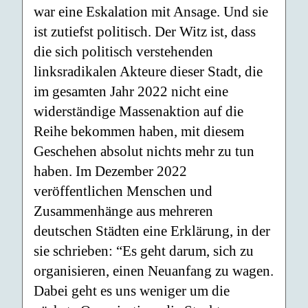
war eine Eskalation mit Ansage. Und sie
ist zutiefst politisch. Der Witz ist, dass
die sich politisch verstehenden
linksradikalen Akteure dieser Stadt, die
im gesamten Jahr 2022 nicht eine
widerständige Massenaktion auf die
Reihe bekommen haben, mit diesem
Geschehen absolut nichts mehr zu tun
haben. Im Dezember 2022
veröffentlichen Menschen und
Zusammenhänge aus mehreren
deutschen Städten eine Erklärung, in der
sie schrieben: “Es geht darum, sich zu
organisieren, einen Neuanfang zu wagen.
Dabei geht es uns weniger um die