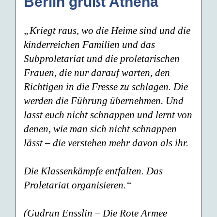
Berlin grüßt Athena
„Kriegt raus, wo die Heime sind und die
kinderreichen Familien und das
Subproletariat und die proletarischen
Frauen, die nur darauf warten, den
Richtigen in die Fresse zu schlagen. Die
werden die Führung übernehmen. Und
lasst euch nicht schnappen und lernt von
denen, wie man sich nicht schnappen
lässt – die verstehen mehr davon als ihr.
Die Klassenkämpfe entfalten. Das
Proletariat organisieren.“
(Gudrun Ensslin – Die Rote Armee