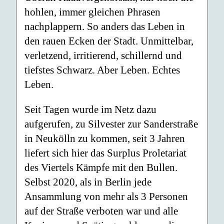
hohlen, immer gleichen Phrasen
nachplappern. So anders das Leben in
den rauen Ecken der Stadt. Unmittelbar,
verletzend, irritierend, schillernd und
tiefstes Schwarz. Aber Leben. Echtes
Leben.
Seit Tagen wurde im Netz dazu
aufgerufen, zu Silvester zur Sanderstraße
in Neukölln zu kommen, seit 3 Jahren
liefert sich hier das Surplus Proletariat
des Viertels Kämpfe mit den Bullen.
Selbst 2020, als in Berlin jede
Ansammlung von mehr als 3 Personen
auf der Straße verboten war und alle