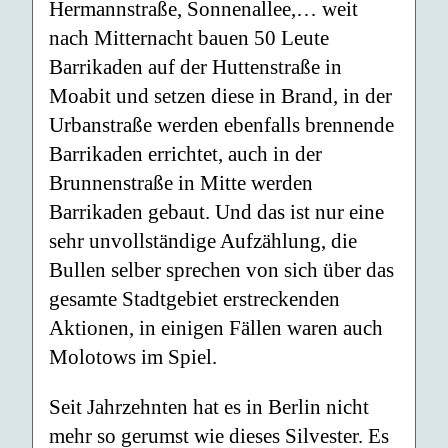
Hermannstraße, Sonnenallee,… weit
nach Mitternacht bauen 50 Leute
Barrikaden auf der Huttenstraße in
Moabit und setzen diese in Brand, in der
Urbanstraße werden ebenfalls brennende
Barrikaden errichtet, auch in der
Brunnenstraße in Mitte werden
Barrikaden gebaut. Und das ist nur eine
sehr unvollständige Aufzählung, die
Bullen selber sprechen von sich über das
gesamte Stadtgebiet erstreckenden
Aktionen, in einigen Fällen waren auch
Molotows im Spiel.
Seit Jahrzehnten hat es in Berlin nicht
mehr so gerumst wie dieses Silvester. Es