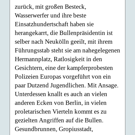
zurück, mit großen Besteck,
Wasserwerfer und ihre beste
Einsatzhundertschaft haben sie
herangekarrt, die Bullenpräsidentin ist
selber nach Neukölln geeilt, mit ihrem
Führungsstab steht sie am nahegelegenen
Hermannplatz, Ratlosigkeit in den
Gesichtern, eine der kampferprobesten
Polizeien Europas vorgeführt von ein
paar Dutzend Jugendlichen. Mit Ansage.
Unterdessen knallt es auch an vielen
anderen Ecken von Berlin, in vielen
proletarischen Vierteln kommt es zu
gezielten Angriffen auf die Bullen.
Gesundbrunnen, Gropiusstadt,