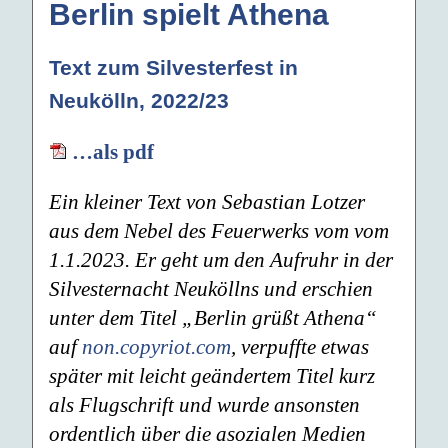
Berlin spielt Athena
Text zum Silvesterfest in
Neukölln, 2022/23
…als pdf
Ein kleiner Text von Sebastian Lotzer
aus dem Nebel des Feuerwerks vom vom
1.1.2023. Er geht um den Aufruhr in der
Silvesternacht Neuköllns und erschien
unter dem Titel „Berlin grüßt Athena“
auf
non.copyriot.com
, verpuffte etwas
später mit leicht geändertem Titel kurz
als Flugschrift und wurde ansonsten
ordentlich über die asozialen Medien