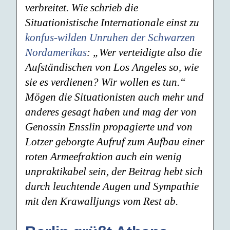
verbreitet. Wie schrieb die
Situationistische Internationale einst zu
konfus-wilden Unruhen der Schwarzen
Nordamerikas
: „Wer verteidigte also die
Aufständischen von Los Angeles so, wie
sie es verdienen? Wir wollen es tun.“
Mögen die Situationisten auch mehr und
anderes gesagt haben und mag der von
Genossin Ensslin propagierte und von
Lotzer geborgte Aufruf zum Aufbau einer
roten Armeefraktion auch ein wenig
unpraktikabel sein, der Beitrag hebt sich
durch leuchtende Augen und Sympathie
mit den Krawalljungs vom Rest ab.