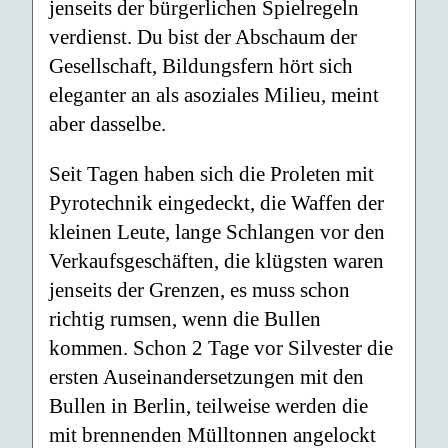
jenseits der bürgerlichen Spielregeln
verdienst. Du bist der Abschaum der
Gesellschaft, Bildungsfern hört sich
eleganter an als asoziales Milieu, meint
aber dasselbe.
Seit Tagen haben sich die Proleten mit
Pyrotechnik eingedeckt, die Waffen der
kleinen Leute, lange Schlangen vor den
Verkaufsgeschäften, die klügsten waren
jenseits der Grenzen, es muss schon
richtig rumsen, wenn die Bullen
kommen. Schon 2 Tage vor Silvester die
ersten Auseinandersetzungen mit den
Bullen in Berlin, teilweise werden die
mit brennenden Mülltonnen angelockt