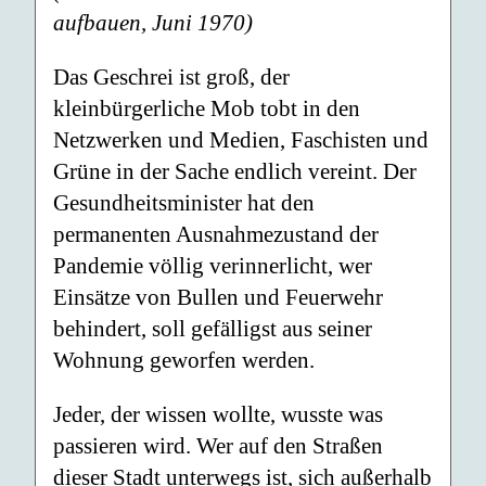
aufbauen, Juni 1970)
Das Geschrei ist groß, der
kleinbürgerliche Mob tobt in den
Netzwerken und Medien, Faschisten und
Grüne in der Sache endlich vereint. Der
Gesundheitsminister hat den
permanenten Ausnahmezustand der
Pandemie völlig verinnerlicht, wer
Einsätze von Bullen und Feuerwehr
behindert, soll gefälligst aus seiner
Wohnung geworfen werden.
Jeder, der wissen wollte, wusste was
passieren wird. Wer auf den Straßen
dieser Stadt unterwegs ist, sich außerhalb