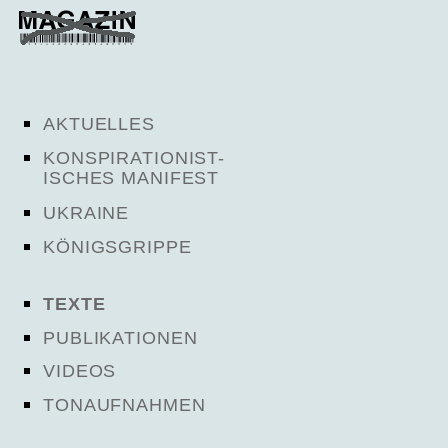
AKTUELLES
KONSPIRATIONIST-
ISCHES MANIFEST
UKRAINE
KÖNIGSGRIPPE
TEXTE
PUBLIKATIONEN
VIDEOS
TONAUFNAHMEN