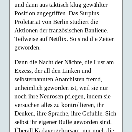
und dann aus taktisch klug gewählter
Position angegriffen. Das Surplus
Proletariat von Berlin studiert die
Aktionen der französischen Banlieue.
Teilweise auf Netflix. So sind die Zeiten
geworden.
Dann die Nacht der Nächte, die Lust am
Exzess, der all den Linken und
selbsternannten Anarchisten fremd,
unheimlich geworden ist, weil sie nur
noch ihre Neurosen pflegen, indem sie
versuchen alles zu kontrollieren, ihr
Denken, ihre Sprache, ihre Gefühle. Sich
selbst ihr eigener Bulle geworden sind.
Überall Kadavergehorsam, nur noch die