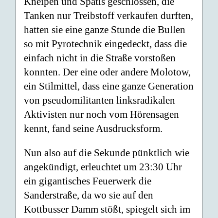
Kneipen und Spätis geschlossen, die
Tanken nur Treibstoff verkaufen durften,
hatten sie eine ganze Stunde die Bullen
so mit Pyrotechnik eingedeckt, dass die
einfach nicht in die Straße vorstoßen
konnten. Der eine oder andere Molotow,
ein Stilmittel, dass eine ganze Generation
von pseudomilitanten linksradikalen
Aktivisten nur noch vom Hörensagen
kennt, fand seine Ausdrucksform.
Nun also auf die Sekunde pünktlich wie
angekündigt, erleuchtet um 23:30 Uhr
ein gigantisches Feuerwerk die
Sanderstraße, da wo sie auf den
Kottbusser Damm stößt, spiegelt sich im