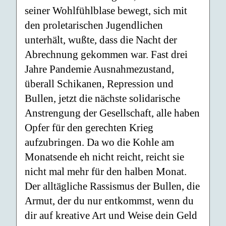
seiner Wohlfühlblase bewegt, sich mit
den proletarischen Jugendlichen
unterhält, wußte, dass die Nacht der
Abrechnung gekommen war. Fast drei
Jahre Pandemie Ausnahmezustand,
überall Schikanen, Repression und
Bullen, jetzt die nächste solidarische
Anstrengung der Gesellschaft, alle haben
Opfer für den gerechten Krieg
aufzubringen. Da wo die Kohle am
Monatsende eh nicht reicht, reicht sie
nicht mal mehr für den halben Monat.
Der alltägliche Rassismus der Bullen, die
Armut, der du nur entkommst, wenn du
dir auf kreative Art und Weise dein Geld