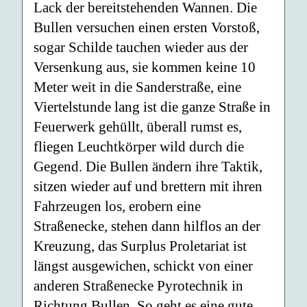
Lack der bereitstehenden Wannen. Die
Bullen versuchen einen ersten Vorstoß,
sogar Schilde tauchen wieder aus der
Versenkung aus, sie kommen keine 10
Meter weit in die Sanderstraße, eine
Viertelstunde lang ist die ganze Straße in
Feuerwerk gehüllt, überall rumst es,
fliegen Leuchtkörper wild durch die
Gegend. Die Bullen ändern ihre Taktik,
sitzen wieder auf und brettern mit ihren
Fahrzeugen los, erobern eine
Straßenecke, stehen dann hilflos an der
Kreuzung, das Surplus Proletariat ist
längst ausgewichen, schickt von einer
anderen Straßenecke Pyrotechnik in
Richtung Bullen. So geht es eine gute