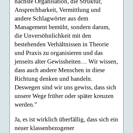
nächste Organisation, die Struktur,
Ansprechbarkeit, Vermittlung und
andere Schlagwörter aus dem
Management bemüht, sondern darum,
die Unversöhnlichkeit mit den
bestehenden Verhältnissen in Theorie
und Praxis zu organisieren und das
jenseits alter Gewissheiten… Wir wissen,
dass auch andere Menschen in diese
Richtung denken und handeln.
Deswegen sind wir uns gewiss, dass sich
unsere Wege früher oder später kreuzen
werden.”
Ja, es ist wirklich überfällig, dass sich ein
neuer klassenbezogener