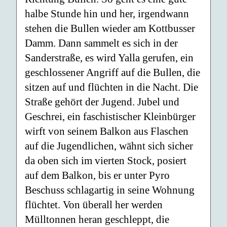
halbe Stunde hin und her, irgendwann
stehen die Bullen wieder am Kottbusser
Damm. Dann sammelt es sich in der
Sanderstraße, es wird Yalla gerufen, ein
geschlossener Angriff auf die Bullen, die
sitzen auf und flüchten in die Nacht. Die
Straße gehört der Jugend. Jubel und
Geschrei, ein faschistischer Kleinbürger
wirft von seinem Balkon aus Flaschen
auf die Jugendlichen, wähnt sich sicher
da oben sich im vierten Stock, posiert
auf dem Balkon, bis er unter Pyro
Beschuss schlagartig in seine Wohnung
flüchtet. Von überall her werden
Mülltonnen heran geschleppt, die