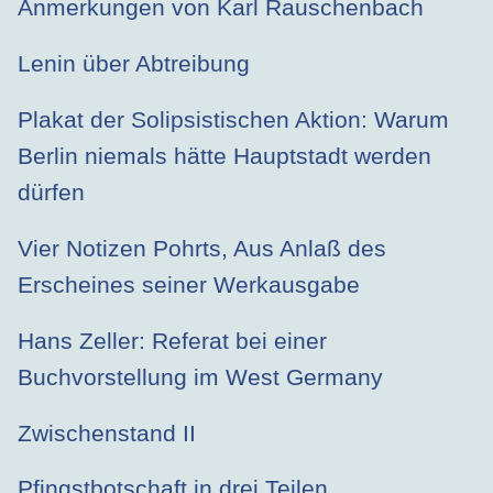
Anmerkungen von Karl Rauschenbach
Lenin über Abtreibung
Plakat der Solipsistischen Aktion: Warum
Berlin niemals hätte Hauptstadt werden
dürfen
Vier Notizen Pohrts, Aus Anlaß des
Erscheines seiner Werkausgabe
Hans Zeller: Referat bei einer
Buchvorstellung im West Germany
Zwischenstand II
Pfingstbotschaft in drei Teilen