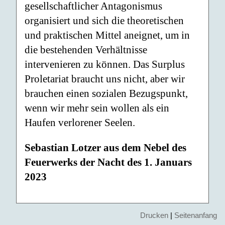
gesellschaftlicher Antagonismus
organisiert und sich die theoretischen
und praktischen Mittel aneignet, um in
die bestehenden Verhältnisse
intervenieren zu können. Das Surplus
Proletariat braucht uns nicht, aber wir
brauchen einen sozialen Bezugspunkt,
wenn wir mehr sein wollen als ein
Haufen verlorener Seelen.
Sebastian Lotzer aus dem Nebel des
Feuerwerks der Nacht des 1. Januars
2023
Drucken
|
Seitenanfang