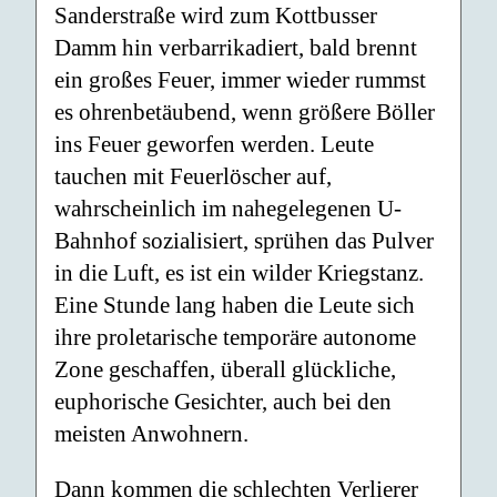
Sanderstraße wird zum Kottbusser
Damm hin verbarrikadiert, bald brennt
ein großes Feuer, immer wieder rummst
es ohrenbetäubend, wenn größere Böller
ins Feuer geworfen werden. Leute
tauchen mit Feuerlöscher auf,
wahrscheinlich im nahegelegenen U-
Bahnhof sozialisiert, sprühen das Pulver
in die Luft, es ist ein wilder Kriegstanz.
Eine Stunde lang haben die Leute sich
ihre proletarische temporäre autonome
Zone geschaffen, überall glückliche,
euphorische Gesichter, auch bei den
meisten Anwohnern.
Dann kommen die schlechten Verlierer