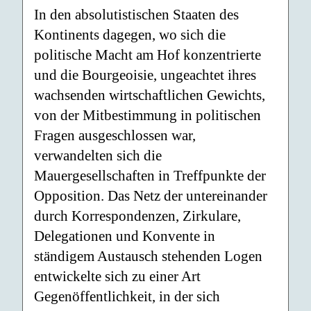
In den absolutistischen Staaten des
Kontinents dagegen, wo sich die
politische Macht am Hof konzentrierte
und die Bourgeoisie, ungeachtet ihres
wachsenden wirtschaftlichen Gewichts,
von der Mitbestimmung in politischen
Fragen ausgeschlossen war,
verwandelten sich die
Mauergesellschaften in Treffpunkte der
Opposition. Das Netz der untereinander
durch Korrespondenzen, Zirkulare,
Delegationen und Konvente in
ständigem Austausch stehenden Logen
entwickelte sich zu einer Art
Gegenöffentlichkeit, in der sich