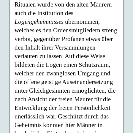
Ritualen wurde von den alten Maurern
auch die Institution des
Logengeheimnisses
übernommen,
welches es den Ordensmitgliedern streng
verbot, gegenüber Profanen etwas über
den Inhalt ihrer Versammlungen
verlauten zu lassen. Auf diese Weise
bildeten die Logen einen Schutzraum,
welcher den zwanglosen Umgang und
die offene geistige Auseinandersetzung
unter Gleichgesinnten ermöglichten, die
nach Ansicht der freien Maurer für die
Entwicklung der freien Persönlichkeit
unerlässlich war. Geschützt durch das
Geheimnis konnten hier Männer in