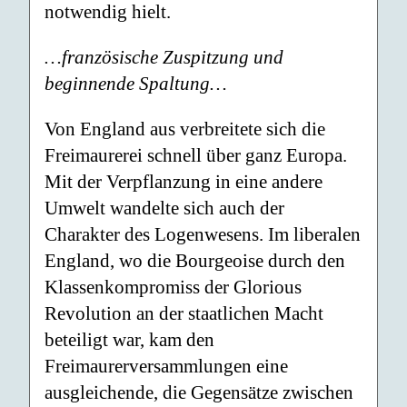
notwendig hielt.
…französische Zuspitzung und
beginnende Spaltung…
Von England aus verbreitete sich die
Freimaurerei schnell über ganz Europa.
Mit der Verpflanzung in eine andere
Umwelt wandelte sich auch der
Charakter des Logenwesens. Im liberalen
England, wo die Bourgeoise durch den
Klassenkompromiss der Glorious
Revolution an der staatlichen Macht
beteiligt war, kam den
Freimaurerversammlungen eine
ausgleichende, die Gegensätze zwischen