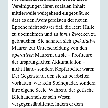
Vereinigungen ihren sozialen Inhalt
mittlerweile weitgehend eingebüßt, so
dass es den Avantgardisten der neuen
Epoche nicht schwer fiel, die leere Hülle
zu übernehmen und zu
ihren
Zwecken zu
gebrauchen. Sie nannten sich
spekulative
Maurer, zur Unterscheidung von den
operativen
Maurern, da sie – Profiteure
der ursprünglichen Akkumulation –
nicht Hand- sondern Kopfarbeiter waren.
Der Gegenstand, den sie zu bearbeiten
vorhatten, war kein Steinquader, sondern
ihre eigene Seele. Während der gotische
Bildhauermeister sein Wesen
vergegenständlichte, indem er dem