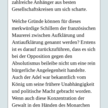
zahlreiche Anhänger aus besten
Gesellschaftskreisen um sich scharte.
Welche Gründe können für dieses
merkwürdige Schillern der französischen
Maurerei zwischen Aufklärung und
Antiaufklärung genannt werden? Erstens
ist es darauf zurückzuführen, dass es sich
bei der Opposition gegen den
Absolutismus beileibe nicht um eine rein
bürgerliche Angelegenheit handelte.
Auch der Adel war bekanntlich vom
König um seine frühere Unabhängigkeit
und politische Macht gebracht worden.
Wenn auch diese Konzentration der
Gewalt in den Händen des Monarchen