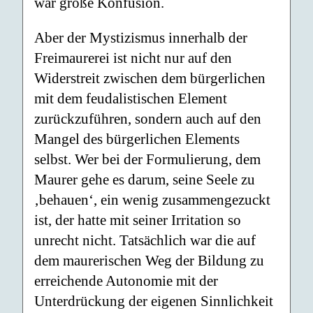
war große Konfusion.
Aber der Mystizismus innerhalb der
Freimaurerei ist nicht nur auf den
Widerstreit zwischen dem bürgerlichen
mit dem feudalistischen Element
zurückzuführen, sondern auch auf den
Mangel des bürgerlichen Elements
selbst. Wer bei der Formulierung, dem
Maurer gehe es darum, seine Seele zu
‚behauen‘, ein wenig zusammengezuckt
ist, der hatte mit seiner Irritation so
unrecht nicht. Tatsächlich war die auf
dem maurerischen Weg der Bildung zu
erreichende Autonomie mit der
Unterdrückung der eigenen Sinnlichkeit