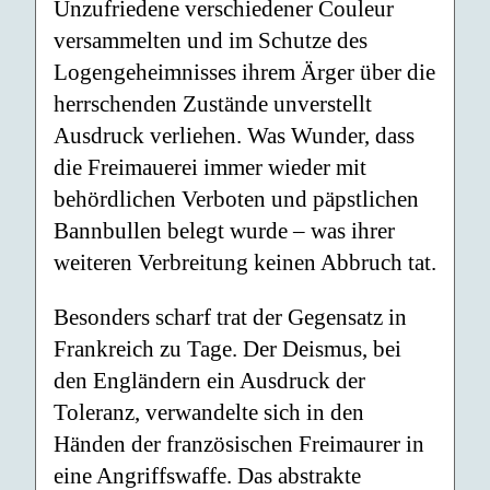
Unzufriedene verschiedener Couleur
versammelten und im Schutze des
Logengeheimnisses ihrem Ärger über die
herrschenden Zustände unverstellt
Ausdruck verliehen. Was Wunder, dass
die Freimauerei immer wieder mit
behördlichen Verboten und päpstlichen
Bannbullen belegt wurde – was ihrer
weiteren Verbreitung keinen Abbruch tat.
Besonders scharf trat der Gegensatz in
Frankreich zu Tage. Der Deismus, bei
den Engländern ein Ausdruck der
Toleranz, verwandelte sich in den
Händen der französischen Freimaurer in
eine Angriffswaffe. Das abstrakte