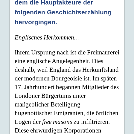
dem die Hauptakteure der
folgenden Geschichtserzählung
hervorgingen.
Englisches Herkommen…
Ihrem Ursprung nach ist die Freimaurerei
eine englische Angelegenheit. Dies
deshalb, weil England das Herkunftsland
der modernen Bourgeoisie ist. Im späten
17. Jahrhundert begannen Mitglieder des
Londoner Bürgertums unter
maßgeblicher Beteiligung
hugenottischer Emigranten, die örtlichen
Logen der
free masons
zu infiltrieren.
Diese ehrwürdigen Korporationen