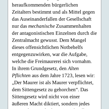
heraufkommenden bürgerlichen
Zeitalters bestimmt und als Mittel gegen
das Auseinanderfallen der Gesellschaft
nur das
mechanische
Zusammenhalten
der antagonistischen Einzelnen durch die
Zentralmacht gewusst. Dem Mangel
dieses offensichtlichen Notbehelfs
entgegenzuwirken, war die Aufgabe,
welche die Freimaurerei sich vornahm.
In ihrem Grundgesetz, den
Alten
Pflichten
aus dem Jahre 1723, lesen wir:
„Der Maurer ist als Maurer verpflichtet,
dem Sittengesetz zu gehorchen“. Das
Sittengesetz wird nicht von einer
äußeren Macht diktiert, sondern jedes