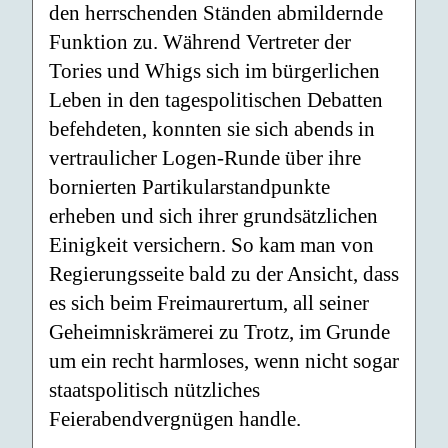
den herrschenden Ständen abmildernde
Funktion zu. Während Vertreter der
Tories und Whigs sich im bürgerlichen
Leben in den tagespolitischen Debatten
befehdeten, konnten sie sich abends in
vertraulicher Logen-Runde über ihre
bornierten Partikularstandpunkte
erheben und sich ihrer grundsätzlichen
Einigkeit versichern. So kam man von
Regierungsseite bald zu der Ansicht, dass
es sich beim Freimaurertum, all seiner
Geheimniskrämerei zu Trotz, im Grunde
um ein recht harmloses, wenn nicht sogar
staatspolitisch nützliches
Feierabendvergnügen handle.