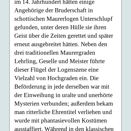
im 14. Jahrhundert hätten einige
Angehörige der Bruderschaft in
schottischen Maurerlogen Unterschlupf
gefunden, unter deren Hülle sie ihren
Geist über die Zeiten gerettet und später
erneut ausgebreitet hätten. Neben den
drei traditionellen Maurergraden
Lehrling, Geselle und Meister führte
dieser Flügel der Logenszene eine
Vielzahl von Hochgraden ein. Die
Beförderung in jede derselben war mit
der Einweihung in uralte und unerhörte
Mysterien verbunden; außerdem bekam
man ritterliche Ehrentitel verliehen und
wurde mit phantasievollen Kostümen
ausstaffiert. Während in den klassischen