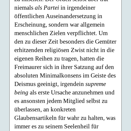
niemals
als Partei
in irgendeiner
öffentlichen Auseinandersetzung in
Erscheinung, sondern war allgemein
menschlichen Zielen verpflichtet. Um
den zu dieser Zeit besonders die Gemüter
erhitzenden religiösen Zwist nicht in die
eigenen Reihen zu tragen, hatten die
Freimaurer sich in ihrer Satzung auf den
absoluten Minimalkonsens im Geiste des
Deismus geeinigt, irgendein
supreme
being
als erste Ursache anzunehmen und
es ansonsten jedem Mitglied selbst zu
überlassen, an konkreten
Glaubensartikeln für wahr zu halten, was
immer es zu seinem Seelenheil für