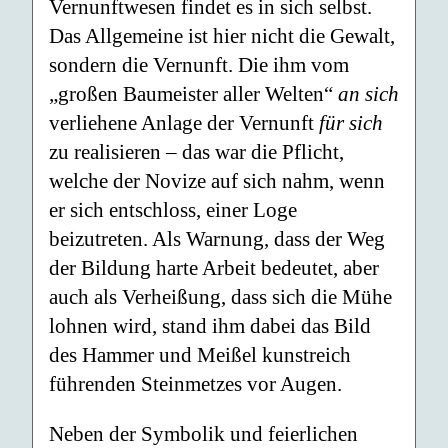
Vernunftwesen findet es in sich selbst.
Das Allgemeine ist hier nicht die Gewalt,
sondern die Vernunft. Die ihm vom
„großen Baumeister aller Welten“
an sich
verliehene Anlage der Vernunft
für sich
zu realisieren – das war die Pflicht,
welche der Novize auf sich nahm, wenn
er sich entschloss, einer Loge
beizutreten. Als Warnung, dass der Weg
der Bildung harte Arbeit bedeutet, aber
auch als Verheißung, dass sich die Mühe
lohnen wird, stand ihm dabei das Bild
des Hammer und Meißel kunstreich
führenden Steinmetzes vor Augen.
Neben der Symbolik und feierlichen