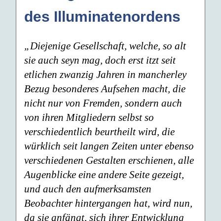
des Illuminatenordens
„Diejenige Gesellschaft, welche, so alt
sie auch seyn mag, doch erst itzt seit
etlichen zwanzig Jahren in mancherley
Bezug besonderes Aufsehen macht, die
nicht nur von Fremden, sondern auch
von ihren Mitgliedern selbst so
verschiedentlich beurtheilt wird, die
würklich seit langen Zeiten unter ebenso
verschiedenen Gestalten erschienen, alle
Augenblicke eine andere Seite gezeigt,
und auch den aufmerksamsten
Beobachter hintergangen hat, wird nun,
da sie anfängt, sich ihrer Entwicklung