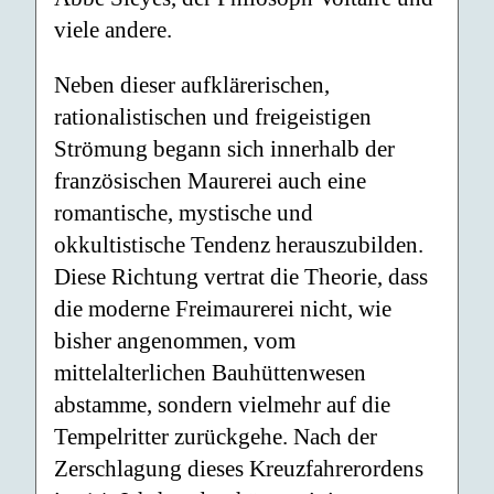
viele andere.
Neben dieser aufklärerischen,
rationalistischen und freigeistigen
Strömung begann sich innerhalb der
französischen Maurerei auch eine
romantische, mystische und
okkultistische Tendenz herauszubilden.
Diese Richtung vertrat die Theorie, dass
die moderne Freimaurerei nicht, wie
bisher angenommen, vom
mittelalterlichen Bauhüttenwesen
abstamme, sondern vielmehr auf die
Tempelritter zurückgehe. Nach der
Zerschlagung dieses Kreuzfahrerordens