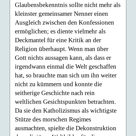
Glaubensbekenntnis sollte nicht mehr als
kleinster gemeinsamer Nenner einen
Ausgleich zwischen den Konfessionen
ermöglichen; es diente vielmehr als
Deckmantel für eine Kritik an der
Religion überhaupt. Wenn man über
Gott nichts aussagen kann, als dass er
irgendwann einmal die Welt geschaffen
hat, so brauchte man sich um ihn weiter
nicht zu kümmern und konnte die
seitherige Geschichte nach rein
weltlichen Gesichtspunkten betrachten.
Da sie den Katholizismus als wichtigste
Stütze des morschen Regimes
ausmachten, spielte die Dekonstruktion