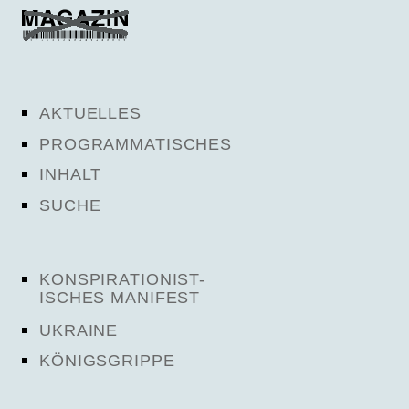
AKTUELLES
PROGRAMMATISCHES
INHALT
SUCHE
KONSPIRATIONIST-
ISCHES MANIFEST
UKRAINE
KÖNIGSGRIPPE