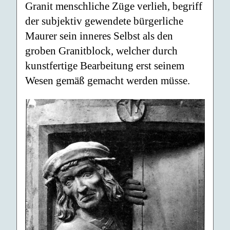
Granit menschliche Züge verlieh, begriff
der subjektiv gewendete bürgerliche
Maurer sein inneres Selbst als den
groben Granitblock, welcher durch
kunstfertige Bearbeitung erst seinem
Wesen gemäß gemacht werden müsse.