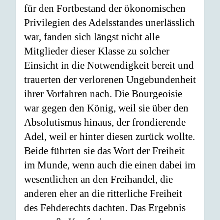
für den Fortbestand der ökonomischen
Privilegien des Adelsstandes unerlässlich
war, fanden sich längst nicht alle
Mitglieder dieser Klasse zu solcher
Einsicht in die Notwendigkeit bereit und
trauerten der verlorenen Ungebundenheit
ihrer Vorfahren nach. Die Bourgeoisie
war gegen den König, weil sie über den
Absolutismus hinaus, der frondierende
Adel, weil er hinter diesen zurück wollte.
Beide führten sie das Wort der Freiheit
im Munde, wenn auch die einen dabei im
wesentlichen an den Freihandel, die
anderen eher an die ritterliche Freiheit
des Fehderechts dachten. Das Ergebnis