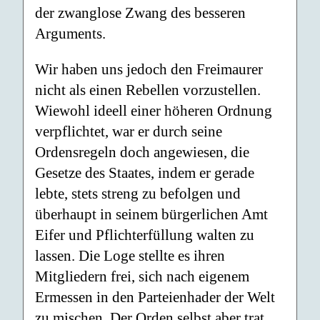
der zwanglose Zwang des besseren
Arguments.
Wir haben uns jedoch den Freimaurer
nicht als einen Rebellen vorzustellen.
Wiewohl ideell einer höheren Ordnung
verpflichtet, war er durch seine
Ordensregeln doch angewiesen, die
Gesetze des Staates, indem er gerade
lebte, stets streng zu befolgen und
überhaupt in seinem bürgerlichen Amt
Eifer und Pflichterfüllung walten zu
lassen. Die Loge stellte es ihren
Mitgliedern frei, sich nach eigenem
Ermessen in den Parteienhader der Welt
zu mischen. Der Orden selbst aber trat