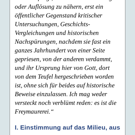
oder Auflösung zu nähern, erst ein
öffentlicher Gegenstand kritischer
Untersuchungen, Geschichts-
Vergleichungen und historischen
Nachspürungen, nachdem sie fast ein
ganzes Jahrhundert von einer Seite
gepriesen, von der anderen verdammt,
und ihr Ursprung hier von Gott, dort
von dem Teufel hergeschrieben worden
ist, ohne sich für beides auf historische
Beweise einzulassen. Ich mag weder
versteckt noch verblümt reden: es ist die
Freymaurerei.“
I. Einstimmung auf das Milieu, aus