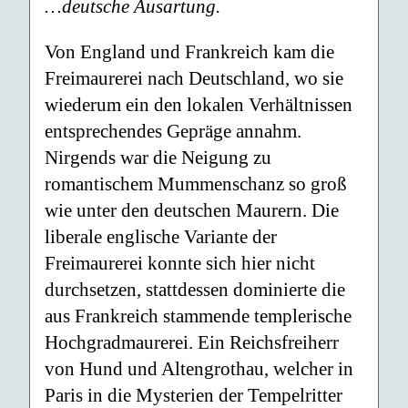
…deutsche Ausartung.
Von England und Frankreich kam die
Freimaurerei nach Deutschland, wo sie
wiederum ein den lokalen Verhältnissen
entsprechendes Gepräge annahm.
Nirgends war die Neigung zu
romantischem Mummenschanz so groß
wie unter den deutschen Maurern. Die
liberale englische Variante der
Freimaurerei konnte sich hier nicht
durchsetzen, stattdessen dominierte die
aus Frankreich stammende templerische
Hochgradmaurerei. Ein Reichsfreiherr
von Hund und Altengrothau, welcher in
Paris in die Mysterien der Tempelritter