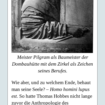
Meister Pilgram als Baumeister der
Dombauhütte mit dem Zirkel als Zeichen
seines Berufes.
Wie aber, und zu welchem Ende, behaut
man seine Seele? –
Homo homini lupus
est
. So hatte Thomas Hobbes nicht lange
zuvor die Anthropologie des