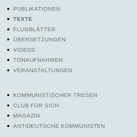
PUBLIKATIONEN
TEXTE
FLUGBLÄTTER
ÜBERSETZUNGEN
VIDEOS
TONAUFNAHMEN
VERANSTALTUNGEN
KOMMUNISTISCHER TRESEN
CLUB FÜR SICH
MAGAZIN
ANTIDEUTSCHE KOMMUNISTEN