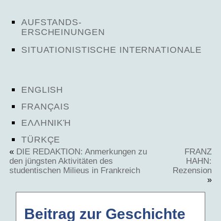
AUFSTANDS-
ERSCHEINUNGEN
SITUATIONISTISCHE INTERNATIONALE
ENGLISH
FRANÇAIS
ΕΛΛΗΝΙΚΉ
TÜRKÇE
«
DIE REDAKTION: Anmerkungen zu
FRANZ
den jüngsten Aktivitäten des
HAHN:
studentischen Milieus in Frankreich
Rezension
»
Beitrag zur Geschichte