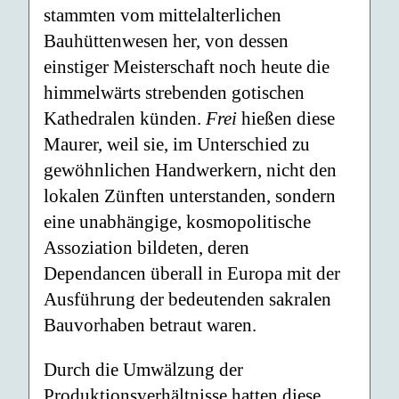
stammten vom mittelalterlichen
Bauhüttenwesen her, von dessen
einstiger Meisterschaft noch heute die
himmelwärts strebenden gotischen
Kathedralen künden.
Frei
hießen diese
Maurer, weil sie, im Unterschied zu
gewöhnlichen Handwerkern, nicht den
lokalen Zünften unterstanden, sondern
eine unabhängige, kosmopolitische
Assoziation bildeten, deren
Dependancen überall in Europa mit der
Ausführung der bedeutenden sakralen
Bauvorhaben betraut waren.
Durch die Umwälzung der
Produktionsverhältnisse hatten diese