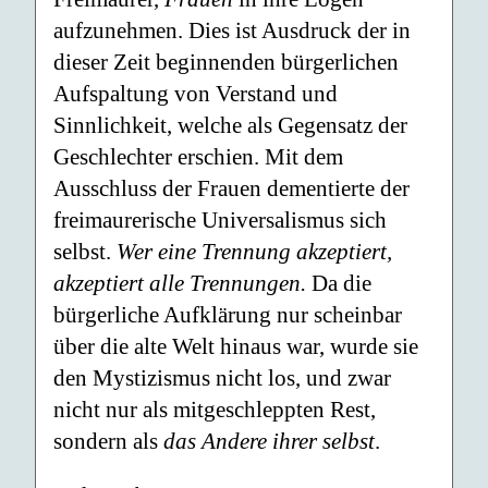
aufzunehmen. Dies ist Ausdruck der in
dieser Zeit beginnenden bürgerlichen
Aufspaltung von Verstand und
Sinnlichkeit, welche als Gegensatz der
Geschlechter erschien. Mit dem
Ausschluss der Frauen dementierte der
freimaurerische Universalismus sich
selbst.
Wer eine Trennung akzeptiert,
akzeptiert alle Trennungen.
Da die
bürgerliche Aufklärung nur scheinbar
über die alte Welt hinaus war, wurde sie
den Mystizismus nicht los, und zwar
nicht nur als mitgeschleppten Rest,
sondern als
das Andere ihrer selbst
.