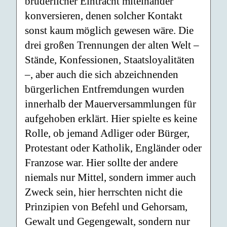
brüderlicher Eintracht miteinander
konversieren, denen solcher Kontakt
sonst kaum möglich gewesen wäre. Die
drei großen Trennungen der alten Welt –
Stände, Konfessionen, Staatsloyalitäten
–, aber auch die sich abzeichnenden
bürgerlichen Entfremdungen wurden
innerhalb der Mauerversammlungen für
aufgehoben erklärt. Hier spielte es keine
Rolle, ob jemand Adliger oder Bürger,
Protestant oder Katholik, Engländer oder
Franzose war. Hier sollte der andere
niemals nur Mittel, sondern immer auch
Zweck sein, hier herrschten nicht die
Prinzipien von Befehl und Gehorsam,
Gewalt und Gegengewalt, sondern nur