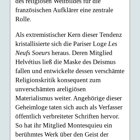
des religiösen Weltbildes für die
französischen Aufklärer eine zentrale
Rolle.
Als extremistischer Kern dieser Tendenz
kristallisierte sich die Pariser Loge
Les
Neufs Soeurs
heraus. Deren Mitglied
Helvétius ließ die Maske des Deismus
fallen und entwickelte dessen verschämte
Religionskritik konsequent zum
unverschämten areligiösen
Materialismus weiter. Angehörige dieser
Geheimloge taten sich auch als Verfasser
öffentlich verbreiteter Schriften hervor.
So hat ihr Mitglied Montesquieu ein
berühmtes Werk über den Geist der