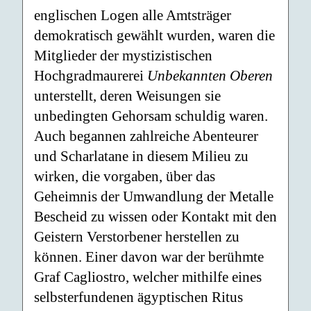
englischen Logen alle Amtsträger
demokratisch gewählt wurden, waren die
Mitglieder der mystizistischen
Hochgradmaurerei
Unbekannten Oberen
unterstellt, deren Weisungen sie
unbedingten Gehorsam schuldig waren.
Auch begannen zahlreiche Abenteurer
und Scharlatane in diesem Milieu zu
wirken, die vorgaben, über das
Geheimnis der Umwandlung der Metalle
Bescheid zu wissen oder Kontakt mit den
Geistern Verstorbener herstellen zu
können. Einer davon war der berühmte
Graf Cagliostro, welcher mithilfe eines
selbsterfundenen ägyptischen Ritus