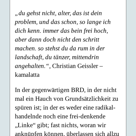
„du gehst nicht, alter, das ist dein
problem, und das schon, so lange ich
dich kenn. immer das bein frei hoch,
aber dann doch nicht den schritt
machen. so stehst du da rum in der
landschaft, du tänzer, mittendrin
angehalten.“
, Christian Geissler –
kamalatta
In der gegenwärtigen BRD, in der nicht
mal ein Hauch von Grundsätzlichkeit zu
spüren ist; in der es weder eine radikal-
handelnde noch eine frei-denkende
„Linke“ gibt; fast nichts, woran wir
anknüpfen können, überlassen sich allzu