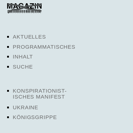
AKTUELLES
PROGRAMMATISCHES
INHALT
SUCHE
KONSPIRATIONIST-
ISCHES MANIFEST
UKRAINE
KÖNIGSGRIPPE