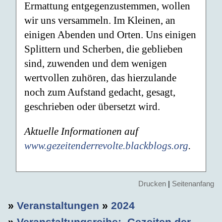
Ermattung entgegenzustemmen, wollen
wir uns versammeln. Im Kleinen, an
einigen Abenden und Orten. Uns einigen
Splittern und Scherben, die geblieben
sind, zuwenden und dem wenigen
wertvollen zuhören, das hierzulande
noch zum Aufstand gedacht, gesagt,
geschrieben oder übersetzt wird.
Aktuelle Informationen auf
www.gezeitenderrevolte.blackblogs.org
.
Drucken
|
Seitenanfang
»
Veranstaltungen
»
2024
»
Veranstaltungsreihe: ‚Gezeiten der