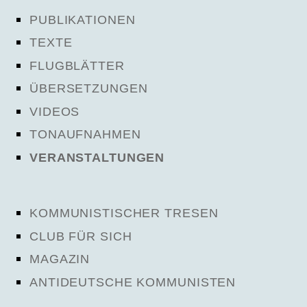
PUBLIKATIONEN
TEXTE
FLUGBLÄTTER
ÜBERSETZUNGEN
VIDEOS
TONAUFNAHMEN
VERANSTALTUNGEN
KOMMUNISTISCHER TRESEN
CLUB FÜR SICH
MAGAZIN
ANTIDEUTSCHE KOMMUNISTEN