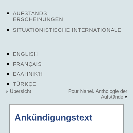
AUFSTANDS-
ERSCHEINUNGEN
SITUATIONISTISCHE INTERNATIONALE
ENGLISH
FRANÇAIS
ΕΛΛΗΝΙΚΉ
TÜRKÇE
«
Übersicht
Pour Nahel. Anthologie der
Aufstände
»
Ankündigungstext