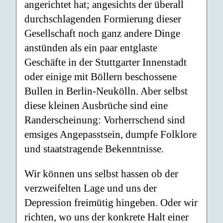
angerichtet hat; angesichts der überall
durchschlagenden Formierung dieser
Gesellschaft noch ganz andere Dinge
anstünden als ein paar entglaste
Geschäfte in der Stuttgarter Innenstadt
oder einige mit Böllern beschossene
Bullen in Berlin-Neukölln. Aber selbst
diese kleinen Ausbrüche sind eine
Randerscheinung: Vorherrschend sind
emsiges Angepasstsein, dumpfe Folklore
und staatstragende Bekenntnisse.
Wir können uns selbst hassen ob der
verzweifelten Lage und uns der
Depression freimütig hingeben. Oder wir
richten, wo uns der konkrete Halt einer