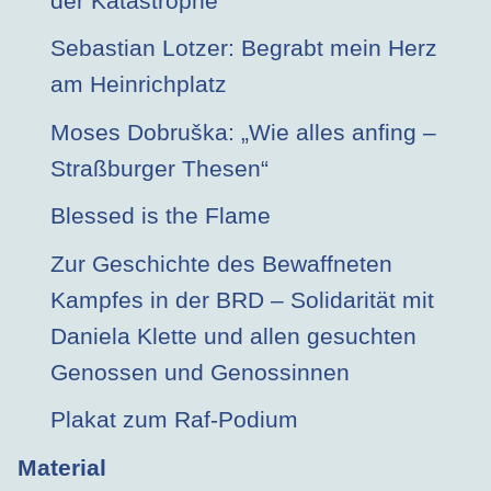
der Katastrophe
Sebastian Lotzer: Begrabt mein Herz
am Heinrichplatz
Moses Dobruška: „Wie alles anfing –
Straßburger Thesen“
Blessed is the Flame
Zur Geschichte des Bewaffneten
Kampfes in der BRD – Solidarität mit
Daniela Klette und allen gesuchten
Genossen und Genossinnen
Plakat zum Raf-Podium
Material