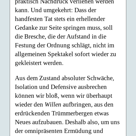
praktisch Nachdruck verliehen werden
kann. Und umgekehrt: Dass der
handfesten Tat stets ein erhellender
Gedanke zur Seite springen muss, soll
die Bresche, die der Aufstand in die
Festung der Ordnung schlägt, nicht im
allgemeinen Spektakel sofort wieder zu
gekleistert werden.
Aus dem Zustand absoluter Schwäche,
Isolation und Defensive ausbrechen
können wir bloß, wenn wir überhaupt
wieder den
Willen
aufbringen, aus den
erdrückenden Trümmerbergen etwas
Neues aufzubauen. Deshalb also, um uns
der omnipräsenten Ermüdung und