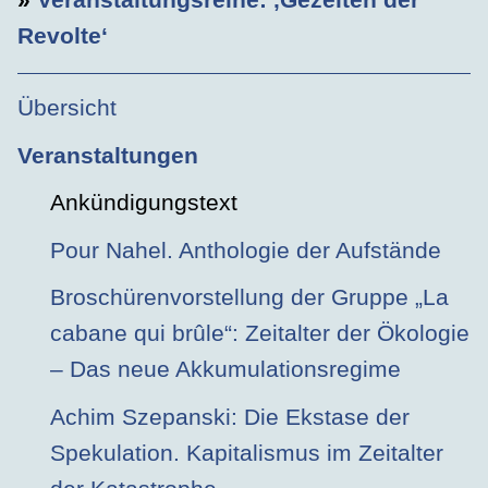
Revolte‘
Übersicht
Veranstaltungen
Ankündigungstext
Pour Nahel. Anthologie der Aufstände
Broschürenvorstellung der Gruppe „La
cabane qui brûle“: Zeitalter der Ökologie
– Das neue Akkumulationsregime
Achim Szepanski: Die Ekstase der
Spekulation. Kapitalismus im Zeitalter