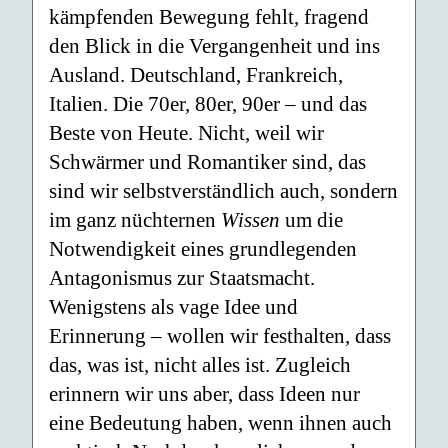
kämpfenden Bewegung fehlt, fragend
den Blick in die Vergangenheit und ins
Ausland. Deutschland, Frankreich,
Italien. Die 70er, 80er, 90er – und das
Beste von Heute. Nicht, weil wir
Schwärmer und Romantiker sind, das
sind wir selbstverständlich auch, sondern
im ganz nüchternen
Wissen
um die
Notwendigkeit eines grundlegenden
Antagonismus zur Staatsmacht.
Wenigstens als vage Idee und
Erinnerung – wollen wir festhalten, dass
das, was ist, nicht alles ist. Zugleich
erinnern wir uns aber, dass Ideen nur
eine Bedeutung haben, wenn ihnen auch