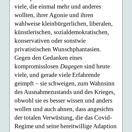
viele, die einmal mehr und anderes
wollten, ihrer Agonie und ihren
wahlweise kleinbürgerlichen, liberalen,
künstlerischen, sozialdemokratischen,
konservativen oder sonstwie
privatistischen Wunschphantasien.
Gegen den Gedanken eines
kompromisslosen
Dagegen
sind heute
viele, und gerade viele Erfahrende
geimpft – sie schweigen, zum Wahnsinn
des Ausnahmezustands und des Krieges,
obwohl sie es besser wissen und anders
wollen und auch ahnen, dass angesichts
der totalen Verwüstung, die das Covid-
Regime und seine bereitwillige Adaption