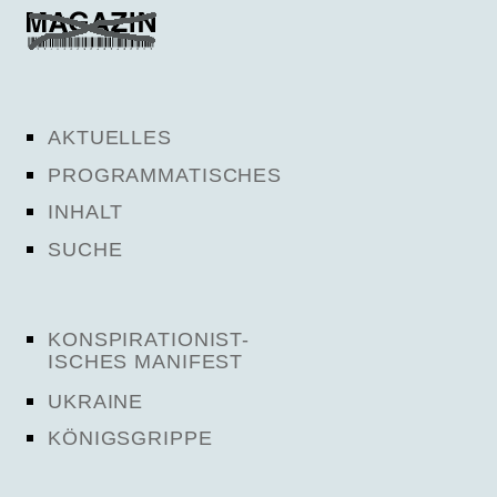
AKTUELLES
PROGRAMMATISCHES
INHALT
SUCHE
KONSPIRATIONIST-
ISCHES MANIFEST
UKRAINE
KÖNIGSGRIPPE