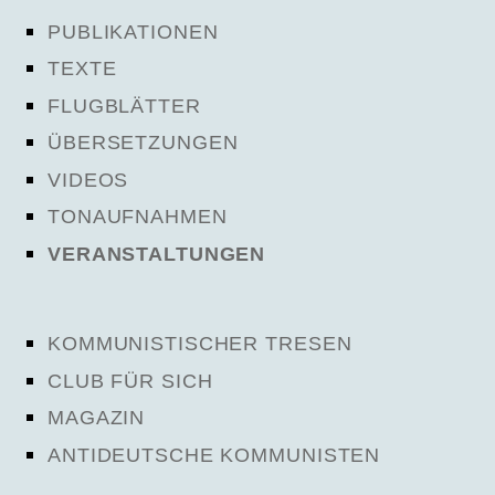
PUBLIKATIONEN
TEXTE
FLUGBLÄTTER
ÜBERSETZUNGEN
VIDEOS
TONAUFNAHMEN
VERANSTALTUNGEN
KOMMUNISTISCHER TRESEN
CLUB FÜR SICH
MAGAZIN
ANTIDEUTSCHE KOMMUNISTEN