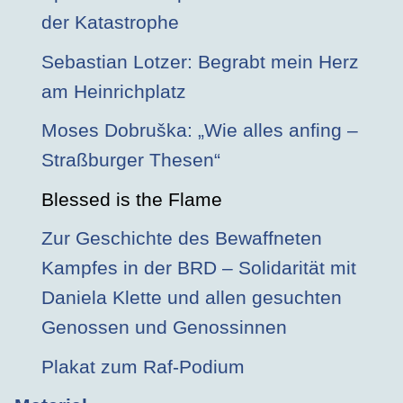
der Katastrophe
Sebastian Lotzer: Begrabt mein Herz
am Heinrichplatz
Moses Dobruška: „Wie alles anfing –
Straßburger Thesen“
Blessed is the Flame
Zur Geschichte des Bewaffneten
Kampfes in der BRD – Solidarität mit
Daniela Klette und allen gesuchten
Genossen und Genossinnen
Plakat zum Raf-Podium