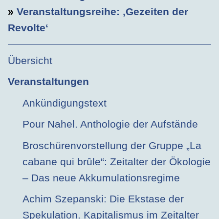
»
Veranstaltungsreihe: ‚Gezeiten der
Revolte‘
Übersicht
Veranstaltungen
Ankündigungstext
Pour Nahel. Anthologie der Aufstände
Broschürenvorstellung der Gruppe „La
cabane qui brûle“: Zeitalter der Ökologie
– Das neue Akkumulationsregime
Achim Szepanski: Die Ekstase der
Spekulation. Kapitalismus im Zeitalter