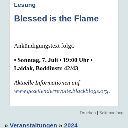
Lesung
Blessed is the Flame
Ankündigungstext folgt.
• Sonntag, 7. Juli • 19:00 Uhr •
Laidak, Boddinstr. 42/43
Aktuelle Informationen auf
www.gezeitenderrevolte.blackblogs.org
.
Drucken
|
Seitenanfang
»
Veranstaltungen
»
2024