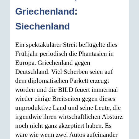
Griechenland:
Siechenland
Ein spektakulärer Streit beflügelte dies
Frühjahr periodisch die Phantasien in
Europa. Griechenland gegen
Deutschland. Viel Scherben seien auf
dem diplomatischen Parkett erzeugt
worden und die BILD feuert immermal
wieder einige Breitseiten gegen dieses
unproduktive Land und seine Leute, die
irgendwie ihren wirtschaftlichen Absturz
noch nicht ganz akzeptiert haben. Es
wäre wie wenn zwei Autos aufeinander