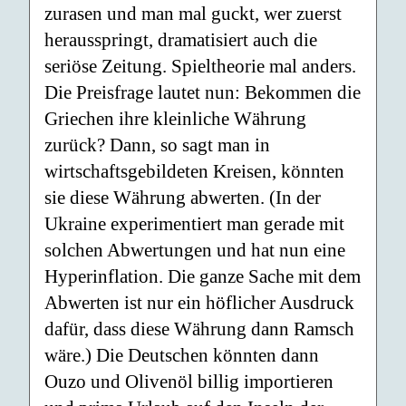
zurasen und man mal guckt, wer zuerst
herausspringt, dramatisiert auch die
seriöse Zeitung. Spieltheorie mal anders.
Die Preisfrage lautet nun: Bekommen die
Griechen ihre kleinliche Währung
zurück? Dann, so sagt man in
wirtschaftsgebildeten Kreisen, könnten
sie diese Währung abwerten. (In der
Ukraine experimentiert man gerade mit
solchen Abwertungen und hat nun eine
Hyperinflation. Die ganze Sache mit dem
Abwerten ist nur ein höflicher Ausdruck
dafür, dass diese Währung dann Ramsch
wäre.) Die Deutschen könnten dann
Ouzo und Olivenöl billig importieren