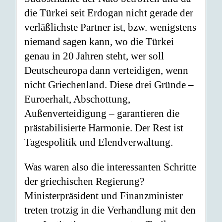
die Türkei seit Erdogan nicht gerade der
verläßlichste Partner ist, bzw. wenigstens
niemand sagen kann, wo die Türkei
genau in 20 Jahren steht, wer soll
Deutscheuropa dann verteidigen, wenn
nicht Griechenland. Diese drei Gründe –
Euroerhalt, Abschottung,
Außenverteidigung – garantieren die
prästabilisierte Harmonie. Der Rest ist
Tagespolitik und Elendverwaltung.
Was waren also die interessanten Schritte
der griechischen Regierung?
Ministerpräsident und Finanzminister
treten trotzig in die Verhandlung mit den