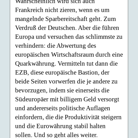
Wahrscheinlich wird sich auch
Frankreich nicht zieren, wenn es um
mangelnde Sparbereitschaft geht. Zum
Verdruß der Deutschen. Aber die führen
Europa und versuchen das schlimmste zu
verhindern: die Abwertung des
europäischen Wirtschaftsraum durch eine
Quarkwährung. Vermitteln tut dann die
EZB, diese europäische Bastion, der
beide Seiten vorwerfen die je andere zu
bevorzugen, indem sie einerseits die
Südeuropäer mit billigem Geld versorgt
und andererseits politische Auflagen
einfordern, die die Produktivität steigern
und die Eurowährung stabil halten
sollen. Und so geht alles weiter.