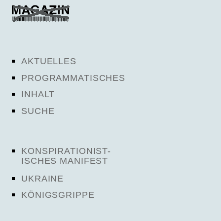
AKTUELLES
PROGRAMMATISCHES
INHALT
SUCHE
KONSPIRATIONIST-
ISCHES MANIFEST
UKRAINE
KÖNIGSGRIPPE