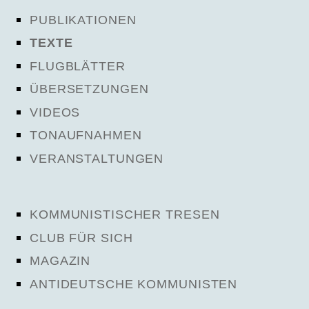
PUBLIKATIONEN
TEXTE
FLUGBLÄTTER
ÜBERSETZUNGEN
VIDEOS
TONAUFNAHMEN
VERANSTALTUNGEN
KOMMUNISTISCHER TRESEN
CLUB FÜR SICH
MAGAZIN
ANTIDEUTSCHE KOMMUNISTEN