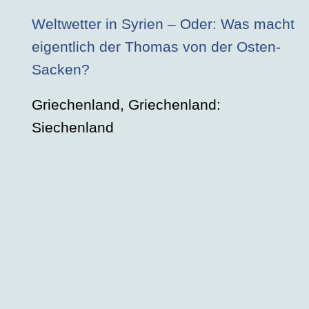
Weltwetter in Syrien – Oder: Was macht
eigentlich der Thomas von der Osten-
Sacken?
Griechenland, Griechenland:
Siechenland