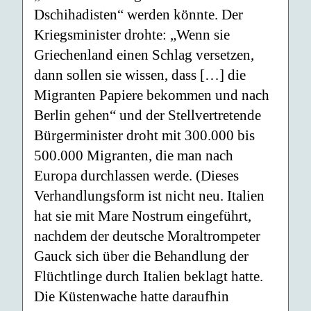
Dschihadisten“ werden könnte. Der
Kriegsminister drohte: „Wenn sie
Griechenland einen Schlag versetzen,
dann sollen sie wissen, dass […] die
Migranten Papiere bekommen und nach
Berlin gehen“ und der Stellvertretende
Bürgerminister droht mit 300.000 bis
500.000 Migranten, die man nach
Europa durchlassen werde. (Dieses
Verhandlungsform ist nicht neu. Italien
hat sie mit Mare Nostrum eingeführt,
nachdem der deutsche Moraltrompeter
Gauck sich über die Behandlung der
Flüchtlinge durch Italien beklagt hatte.
Die Küstenwache hatte daraufhin