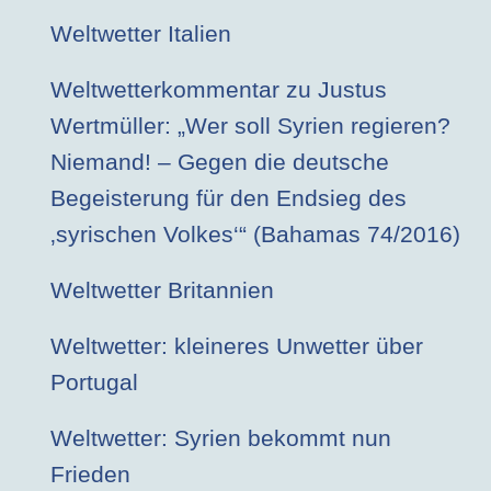
Weltwetter Italien
Weltwetterkommentar zu Justus
Wertmüller: „Wer soll Syrien regieren?
Niemand! – Gegen die deutsche
Begeisterung für den Endsieg des
‚syrischen Volkes‘“ (Bahamas 74/2016)
Weltwetter Britannien
Weltwetter: kleineres Unwetter über
Portugal
Weltwetter: Syrien bekommt nun
Frieden