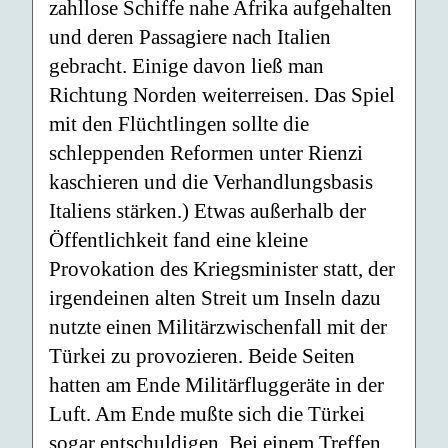
zahllose Schiffe nahe Afrika aufgehalten
und deren Passagiere nach Italien
gebracht. Einige davon ließ man
Richtung Norden weiterreisen. Das Spiel
mit den Flüchtlingen sollte die
schleppenden Reformen unter Rienzi
kaschieren und die Verhandlungsbasis
Italiens stärken.) Etwas außerhalb der
Öffentlichkeit fand eine kleine
Provokation des Kriegsminister statt, der
irgendeinen alten Streit um Inseln dazu
nutzte einen Militärzwischenfall mit der
Türkei zu provozieren. Beide Seiten
hatten am Ende Militärfluggeräte in der
Luft. Am Ende mußte sich die Türkei
sogar entschuldigen. Bei einem Treffen