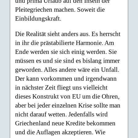
und prima Urlaub auf den Inseln der
Pleitegriechen machen. Soweit die
Einbildungskraft.
Die Realität sieht anders aus. Es herrscht
in ihr die prästabilierte Harmonie. Am
Ende werden sie sich einig werden. Sie
müssen es und sie sind es bislang immer
geworden. Alles andere wäre ein Unfall.
Der kann vorkommen und irgendwann
in nächster Zeit fliegt uns vielleicht
dieses Konstrukt von EU um die Ohren,
aber bei jeder einzelnen Krise sollte man
nicht darauf wetten. Jedenfalls wird
Griechenland neue Kredite bekommen
und die Auflagen akzeptieren. Wie