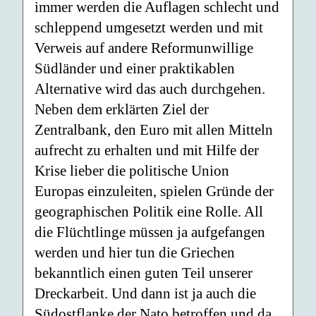
immer werden die Auflagen schlecht und
schleppend umgesetzt werden und mit
Verweis auf andere Reformunwillige
Südländer und einer praktikablen
Alternative wird das auch durchgehen.
Neben dem erklärten Ziel der
Zentralbank, den Euro mit allen Mitteln
aufrecht zu erhalten und mit Hilfe der
Krise lieber die politische Union
Europas einzuleiten, spielen Gründe der
geographischen Politik eine Rolle. All
die Flüchtlinge müssen ja aufgefangen
werden und hier tun die Griechen
bekanntlich einen guten Teil unserer
Dreckarbeit. Und dann ist ja auch die
Südostflanke der Nato betroffen und da