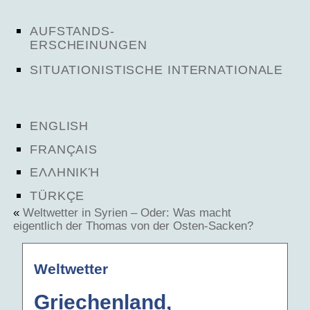
AUFSTANDS-
ERSCHEINUNGEN
SITUATIONISTISCHE INTERNATIONALE
ENGLISH
FRANÇAIS
ΕΛΛΗΝΙΚΉ
TÜRKÇE
«
Weltwetter in Syrien – Oder: Was macht
eigentlich der Thomas von der Osten-Sacken?
Weltwetter
Griechenland,