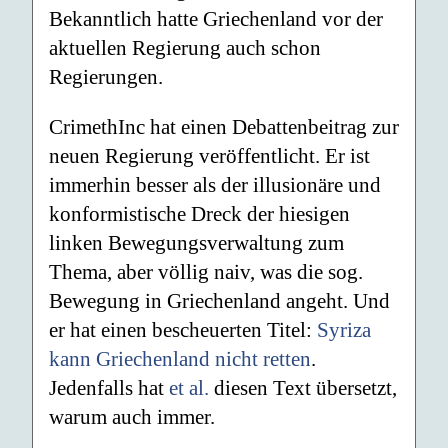
Bekanntlich hatte Griechenland vor der
aktuellen Regierung auch schon
Regierungen.
CrimethInc hat einen Debattenbeitrag zur
neuen Regierung veröffentlicht. Er ist
immerhin besser als der illusionäre und
konformistische Dreck der hiesigen
linken Bewegungsverwaltung zum
Thema, aber völlig naiv, was die sog.
Bewegung in Griechenland angeht. Und
er hat einen bescheuerten Titel:
Syriza
kann Griechenland nicht retten
.
Jedenfalls hat
et al.
diesen Text übersetzt,
warum auch immer.