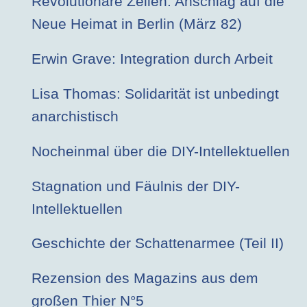
Revolutionäre Zellen: Anschlag auf die
Neue Heimat in Berlin (März 82)
Erwin Grave: Integration durch Arbeit
Lisa Thomas: Solidarität ist unbedingt
anarchistisch
Nocheinmal über die DIY-Intellektuellen
Stagnation und Fäulnis der DIY-
Intellektuellen
Geschichte der Schattenarmee (Teil II)
Rezension des Magazins aus dem
großen Thier N°5