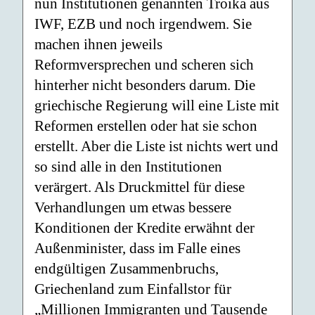
nun Institutionen genannten Troika aus
IWF, EZB und noch irgendwem. Sie
machen ihnen jeweils
Reformversprechen und scheren sich
hinterher nicht besonders darum. Die
griechische Regierung will eine Liste mit
Reformen erstellen oder hat sie schon
erstellt. Aber die Liste ist nichts wert und
so sind alle in den Institutionen
verärgert. Als Druckmittel für diese
Verhandlungen um etwas bessere
Konditionen der Kredite erwähnt der
Außenminister, dass im Falle eines
endgültigen Zusammenbruchs,
Griechenland zum Einfallstor für
„Millionen Immigranten und Tausende