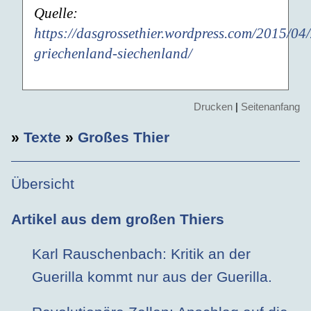
Quelle:
https://dasgrossethier.wordpress.com/2015/04
griechenland-siechenland/
Drucken
|
Seitenanfang
»
Texte
»
Großes Thier
Übersicht
Artikel aus dem großen Thiers
Karl Rauschenbach: Kritik an der
Guerilla kommt nur aus der Guerilla.