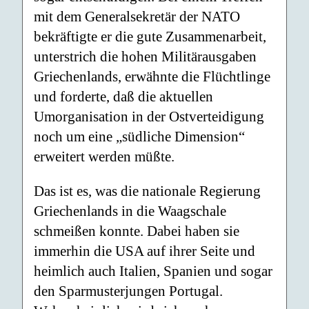
mit dem Generalsekretär der NATO
bekräftigte er die gute Zusammenarbeit,
unterstrich die hohen Militärausgaben
Griechenlands, erwähnte die Flüchtlinge
und forderte, daß die aktuellen
Umorganisation in der Ostverteidigung
noch um eine „südliche Dimension“
erweitert werden müßte.
Das ist es, was die nationale Regierung
Griechenlands in die Waagschale
schmeißen konnte. Dabei haben sie
immerhin die USA auf ihrer Seite und
heimlich auch Italien, Spanien und sogar
den Sparmusterjungen Portugal.