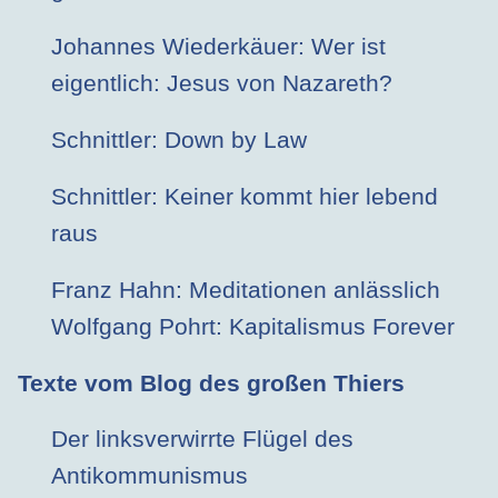
Johannes Wiederkäuer: Wer ist
eigentlich: Jesus von Nazareth?
Schnittler: Down by Law
Schnittler: Keiner kommt hier lebend
raus
Franz Hahn: Meditationen anlässlich
Wolfgang Pohrt: Kapitalismus Forever
Texte vom Blog des großen Thiers
Der linksverwirrte Flügel des
Antikommunismus