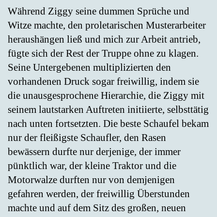
Während Ziggy seine dummen Sprüche und
Witze machte, den proletarischen Musterarbeiter
heraushängen ließ und mich zur Arbeit antrieb,
fügte sich der Rest der Truppe ohne zu klagen.
Seine Untergebenen multiplizierten den
vorhandenen Druck sogar freiwillig, indem sie
die unausgesprochene Hierarchie, die Ziggy mit
seinem lautstarken Auftreten initiierte, selbsttätig
nach unten fortsetzten. Die beste Schaufel bekam
nur der fleißigste Schaufler, den Rasen
bewässern durfte nur derjenige, der immer
pünktlich war, der kleine Traktor und die
Motorwalze durften nur von demjenigen
gefahren werden, der freiwillig Überstunden
machte und auf dem Sitz des großen, neuen