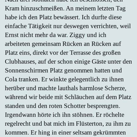
Kram hinzuschmeißen. An meinem letzten Tag
habe ich den Platz bewässert. Ich durfte diese
einfache Tätigkeit nur deswegen verrichten, weil
Ernst nicht mehr da war. Ziggy und ich
arbeiteten gemeinsam Rücken an Rücken auf
Platz eins, direkt vor der Terrasse des großen
Clubhauses, auf der schon einige Gäste unter den
Sonnenschirmen Platz genommen hatten und
Cola tranken. Er winkte gelegentlich zu ihnen
herüber und machte lauthals harmlose Scherze,
während wir beide mit Schläuchen auf dem Platz
standen und den roten Schotter besprengten.
Irgendwann hörte ich ihn stöhnen. Er röchelte
regelrecht und bat mich im Flüsterton, zu ihm zu
kommen. Er hing in einer seltsam gekrümmten