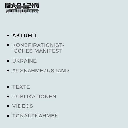
AKTUELL
KONSPIRATIONIST-
ISCHES MANIFEST
UKRAINE
AUSNAHMEZUSTAND
TEXTE
PUBLIKATIONEN
VIDEOS
TONAUFNAHMEN