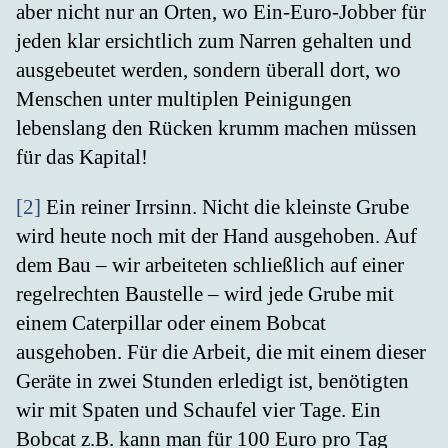
aber nicht nur an Orten, wo Ein-Euro-Jobber für
jeden klar ersichtlich zum Narren gehalten und
ausgebeutet werden, sondern überall dort, wo
Menschen unter multiplen Peinigungen
lebenslang den Rücken krumm machen müssen
für das Kapital!
[2]
Ein reiner Irrsinn. Nicht die kleinste Grube
wird heute noch mit der Hand ausgehoben. Auf
dem Bau – wir arbeiteten schließlich auf einer
regelrechten Baustelle – wird jede Grube mit
einem Caterpillar oder einem Bobcat
ausgehoben. Für die Arbeit, die mit einem dieser
Geräte in zwei Stunden erledigt ist, benötigten
wir mit Spaten und Schaufel vier Tage. Ein
Bobcat z.B. kann man für 100 Euro pro Tag