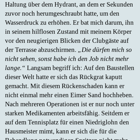
Haltung über dem Hydrant, an dem er Sekunden
zuvor noch herumgeschraubt hatte, um den
Wasserdruck zu erhöhen. Er bat mich darum, ihn
in seinem hilflosen Zustand mit meinem Körper
vor den neugierigen Blicken der Clubgäste auf
der Terrasse abzuschirmen.
„Die dürfen mich so
nicht sehen, sonst habe ich den Job nicht mehr
lange.“
Langsam begriff ich: Auf den Baustellen
dieser Welt hatte er sich das Rückgrat kaputt
gemacht. Mit diesem Rückenschaden kann er
nicht einmal mehr einen Eimer Sand hochheben.
Nach mehreren Operationen ist er nur noch unter
starken Medikamenten arbeitsfähig. Seitdem er
auf dem Tennisplatz für einen Niedriglohn den
Hausmeister mimt, kann er sich die für die