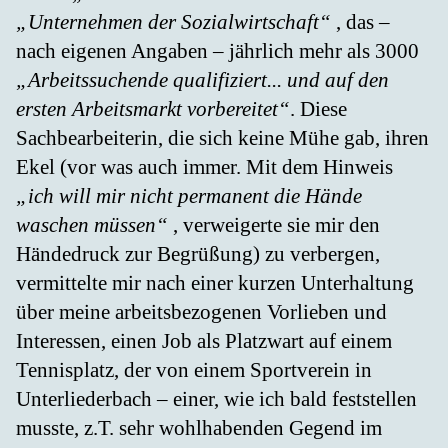
„Unternehmen der Sozialwirtschaft“
, das –
nach eigenen Angaben – jährlich mehr als 3000
„Arbeitssuchende qualifiziert... und auf den
ersten Arbeitsmarkt vorbereitet“
. Diese
Sachbearbeiterin, die sich keine Mühe gab, ihren
Ekel (vor was auch immer. Mit dem Hinweis
„ich will mir nicht permanent die Hände
waschen müssen“
, verweigerte sie mir den
Händedruck zur Begrüßung) zu verbergen,
vermittelte mir nach einer kurzen Unterhaltung
über meine arbeitsbezogenen Vorlieben und
Interessen, einen Job als Platzwart auf einem
Tennisplatz, der von einem Sportverein in
Unterliederbach – einer, wie ich bald feststellen
musste, z.T. sehr wohlhabenden Gegend im