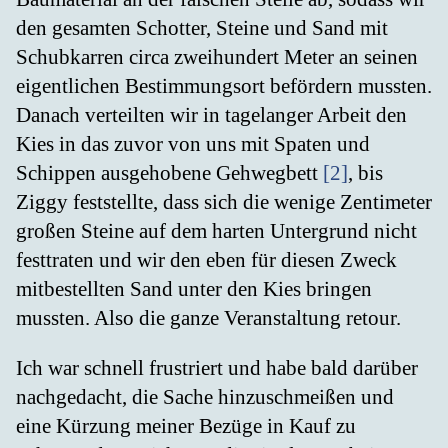
den gesamten Schotter, Steine und Sand mit
Schubkarren circa zweihundert Meter an seinen
eigentlichen Bestimmungsort befördern mussten.
Danach verteilten wir in tagelanger Arbeit den
Kies in das zuvor von uns mit Spaten und
Schippen ausgehobene Gehwegbett
[2]
, bis
Ziggy feststellte, dass sich die wenige Zentimeter
großen Steine auf dem harten Untergrund nicht
festtraten und wir den eben für diesen Zweck
mitbestellten Sand unter den Kies bringen
mussten. Also die ganze Veranstaltung retour.
Ich war schnell frustriert und habe bald darüber
nachgedacht, die Sache hinzuschmeißen und
eine Kürzung meiner Bezüge in Kauf zu