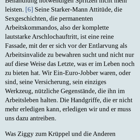
Behandlung notwendigen Spritzen nicht mehr
leisten.
[6]
Seine Starker-Mann Attitüde, die
Sexgeschichten, die permanenten
Arbeitskommandos, also der komplette
lautstarke Arschlochauftritt, ist eine reine
Fassade, mit der er sich vor der Entlarvung als
Arbeitsinvalide zu bewahren sucht und nicht nur
auf diese Weise das Letzte, was er im Leben noch
zu bieten hat. Wir Ein-Euro-Jobber waren, oder
sind, seine Versicherung, sein einziges
Werkzeug, nützliche Gegenstände, die ihn im
Arbeitsleben halten. Die Handgriffe, die er nicht
mehr erledigen kann, erledigen wir und er muss
uns dazu antreiben.
Was Ziggy zum Krüppel und die Anderen