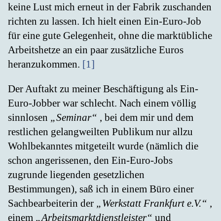
keine Lust mich erneut in der Fabrik zuschanden
richten zu lassen. Ich hielt einen Ein-Euro-Job
für eine gute Gelegenheit, ohne die marktübliche
Arbeitshetze an ein paar zusätzliche Euros
heranzukommen.
[1]
Der Auftakt zu meiner Beschäftigung als Ein-
Euro-Jobber war schlecht. Nach einem völlig
sinnlosen
„Seminar“
, bei dem mir und dem
restlichen gelangweilten Publikum nur allzu
Wohlbekanntes mitgeteilt wurde (nämlich die
schon angerissenen, den Ein-Euro-Jobs
zugrunde liegenden gesetzlichen
Bestimmungen), saß ich in einem Büro einer
Sachbearbeiterin der
„Werkstatt Frankfurt e.V.“
,
einem
„Arbeitsmarktdienstleister“
und