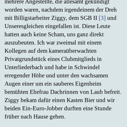
mehrere Angestellte, die allesamt gekündigt
worden waren, nachdem irgendeinem der Dreh
mit Billigstarbeiter Ziggy, dem SGB II
[3]
und
Unseresgleichen eingefallen ist. Diese Leute
hatten auch keine Scham, uns ganz direkt
auszubeuten. Ich war zweimal mit einem
Kollegen auf dem kameraüberwachten
Privatgrundstück eines Clubmitglieds in
Unterliederbach und habe in Schwindel
erregender Höhe und unter den wachsamen
Augen einer um ein sauberes Eigenheim
bemühten Ehefrau Dachrinnen von Laub befreit.
Ziggy bekam dafür einen Kasten Bier und wir
beiden Ein-Euro-Jobber durften eine Stunde
früher nach Hause gehen.