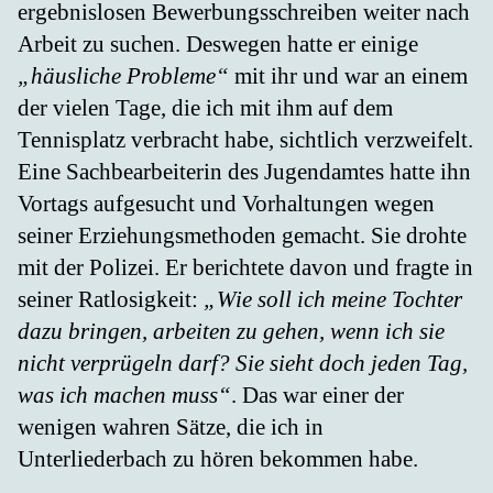
ergebnislosen Bewerbungsschreiben weiter nach
Arbeit zu suchen. Deswegen hatte er einige
„häusliche Probleme“
mit ihr und war an einem
der vielen Tage, die ich mit ihm auf dem
Tennisplatz verbracht habe, sichtlich verzweifelt.
Eine Sachbearbeiterin des Jugendamtes hatte ihn
Vortags aufgesucht und Vorhaltungen wegen
seiner Erziehungsmethoden gemacht. Sie drohte
mit der Polizei. Er berichtete davon und fragte in
seiner Ratlosigkeit:
„Wie soll ich meine Tochter
dazu bringen, arbeiten zu gehen, wenn ich sie
nicht verprügeln darf? Sie sieht doch jeden Tag,
was ich machen muss“
. Das war einer der
wenigen wahren Sätze, die ich in
Unterliederbach zu hören bekommen habe.