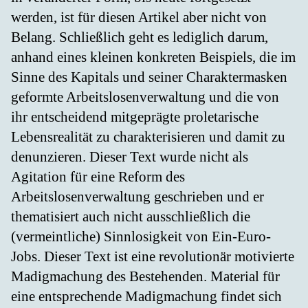
werden, ist für diesen Artikel aber nicht von
Belang. Schließlich geht es lediglich darum,
anhand eines kleinen konkreten Beispiels, die im
Sinne des Kapitals und seiner Charaktermasken
geformte Arbeitslosenverwaltung und die von
ihr entscheidend mitgeprägte proletarische
Lebensrealität zu charakterisieren und damit zu
denunzieren. Dieser Text wurde nicht als
Agitation für eine Reform des
Arbeitslosenverwaltung geschrieben und er
thematisiert auch nicht ausschließlich die
(vermeintliche) Sinnlosigkeit von Ein-Euro-
Jobs. Dieser Text ist eine revolutionär motivierte
Madigmachung des Bestehenden. Material für
eine entsprechende Madigmachung findet sich