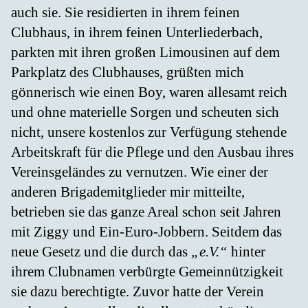
auch sie. Sie residierten in ihrem feinen
Clubhaus, in ihrem feinen Unterliederbach,
parkten mit ihren großen Limousinen auf dem
Parkplatz des Clubhauses, grüßten mich
gönnerisch wie einen Boy, waren allesamt reich
und ohne materielle Sorgen und scheuten sich
nicht, unsere kostenlos zur Verfügung stehende
Arbeitskraft für die Pflege und den Ausbau ihres
Vereinsgeländes zu vernutzen. Wie einer der
anderen Brigademitglieder mir mitteilte,
betrieben sie das ganze Areal schon seit Jahren
mit Ziggy und Ein-Euro-Jobbern. Seitdem das
neue Gesetz und die durch das
„e.V.“
hinter
ihrem Clubnamen verbürgte Gemeinnützigkeit
sie dazu berechtigte. Zuvor hatte der Verein