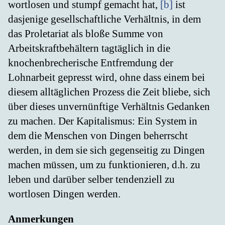
wortlosen und stumpf gemacht hat,
[b]
ist
dasjenige gesellschaftliche Verhältnis, in dem
das Proletariat als bloße Summe von
Arbeitskraftbehältern tagtäglich in die
knochenbrecherische Entfremdung der
Lohnarbeit gepresst wird, ohne dass einem bei
diesem alltäglichen Prozess die Zeit bliebe, sich
über dieses unvernünftige Verhältnis Gedanken
zu machen. Der Kapitalismus: Ein System in
dem die Menschen von Dingen beherrscht
werden, in dem sie sich gegenseitig zu Dingen
machen müssen, um zu funktionieren, d.h. zu
leben und darüber selber tendenziell zu
wortlosen Dingen werden.
Anmerkungen