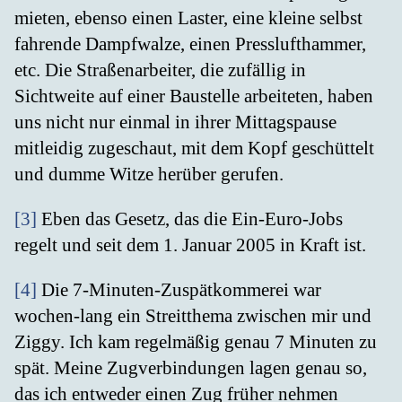
mieten, ebenso einen Laster, eine kleine selbst
fahrende Dampfwalze, einen Presslufthammer,
etc. Die Straßenarbeiter, die zufällig in
Sichtweite auf einer Baustelle arbeiteten, haben
uns nicht nur einmal in ihrer Mittagspause
mitleidig zugeschaut, mit dem Kopf geschüttelt
und dumme Witze herüber gerufen.
[3]
Eben das Gesetz, das die Ein-Euro-Jobs
regelt und seit dem 1. Januar 2005 in Kraft ist.
[4]
Die 7-Minuten-Zuspätkommerei war
wochen-lang ein Streitthema zwischen mir und
Ziggy. Ich kam regelmäßig genau 7 Minuten zu
spät. Meine Zugverbindungen lagen genau so,
das ich entweder einen Zug früher nehmen