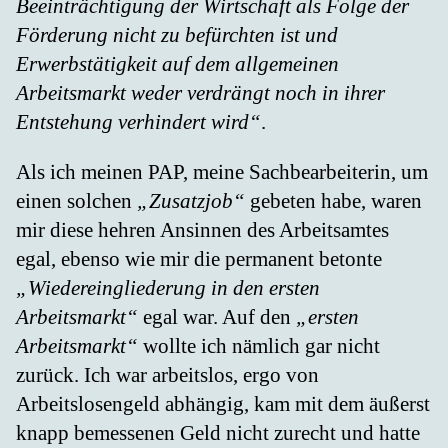
Beeinträchtigung der Wirtschaft als Folge der
Förderung nicht zu befürchten ist und
Erwerbstätigkeit auf dem allgemeinen
Arbeitsmarkt weder verdrängt noch in ihrer
Entstehung verhindert wird“
.
Als ich meinen PAP, meine Sachbearbeiterin, um
einen solchen
„Zusatzjob“
gebeten habe, waren
mir diese hehren Ansinnen des Arbeitsamtes
egal, ebenso wie mir die permanent betonte
„Wiedereingliederung in den ersten
Arbeitsmarkt“
egal war. Auf den
„ersten
Arbeitsmarkt“
wollte ich nämlich gar nicht
zurück. Ich war arbeitslos, ergo von
Arbeitslosengeld abhängig, kam mit dem äußerst
knapp bemessenen Geld nicht zurecht und hatte