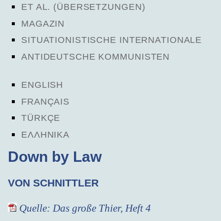
ET AL. (ÜBERSETZUNGEN)
MAGAZIN
SITUATIONISTISCHE INTERNATIONALE
ANTIDEUTSCHE KOMMUNISTEN
ENGLISH
FRANÇAIS
TÜRKÇE
ΕΛΛΗΝΙΚΑ
Down by Law
VON SCHNITTLER
Quelle: Das große Thier, Heft 4