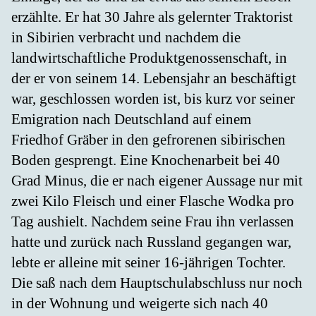
erzählte. Er hat 30 Jahre als gelernter Traktorist
in Sibirien verbracht und nachdem die
landwirtschaftliche Produktgenossenschaft, in
der er von seinem 14. Lebensjahr an beschäftigt
war, geschlossen worden ist, bis kurz vor seiner
Emigration nach Deutschland auf einem
Friedhof Gräber in den gefrorenen sibirischen
Boden gesprengt. Eine Knochenarbeit bei 40
Grad Minus, die er nach eigener Aussage nur mit
zwei Kilo Fleisch und einer Flasche Wodka pro
Tag aushielt. Nachdem seine Frau ihn verlassen
hatte und zurück nach Russland gegangen war,
lebte er alleine mit seiner 16-jährigen Tochter.
Die saß nach dem Hauptschulabschluss nur noch
in der Wohnung und weigerte sich nach 40