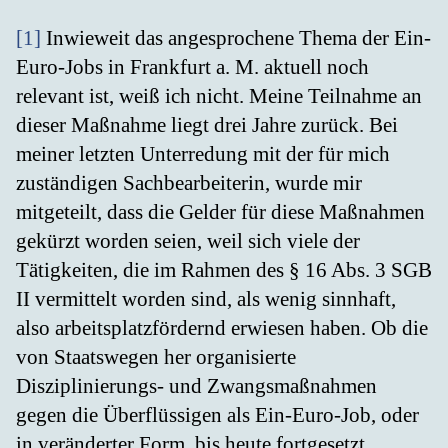
[1]
Inwieweit das angesprochene Thema der Ein-
Euro-Jobs in Frankfurt a. M. aktuell noch
relevant ist, weiß ich nicht. Meine Teilnahme an
dieser Maßnahme liegt drei Jahre zurück. Bei
meiner letzten Unterredung mit der für mich
zuständigen Sachbearbeiterin, wurde mir
mitgeteilt, dass die Gelder für diese Maßnahmen
gekürzt worden seien, weil sich viele der
Tätigkeiten, die im Rahmen des § 16 Abs. 3 SGB
II vermittelt worden sind, als wenig sinnhaft,
also arbeitsplatzfördernd erwiesen haben. Ob die
von Staatswegen her organisierte
Disziplinierungs- und Zwangsmaßnahmen
gegen die Überflüssigen als Ein-Euro-Job, oder
in veränderter Form, bis heute fortgesetzt