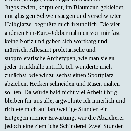
Jugoslawien, korpulent, im Blaumann gekleidet,
mit glasigen Schweinsaugen und verschwitzter
Halbglatze, begrüßte mich freundlich. Die vier
anderen Ein-Euro-Jobber nahmen von mir fast
keine Notiz und gaben sich wortkarg und
mürrisch. Allesamt proletarische und
subproletarische Archetypen, wie man sie an
jeder Trinkhalle antrifft. Ich wunderte mich
zunächst, wie wir zu sechst einen Sportplatz
abziehen, Hecken schneiden und Rasen mähen
sollten. Da würde bald nicht viel Arbeit übrig
bleiben für uns alle, argwöhnte ich innerlich und
richtete mich auf langweilige Stunden ein.
Entgegen meiner Erwartung, war die Abzieherei
jedoch eine ziemliche Schinderei. Zwei Stunden