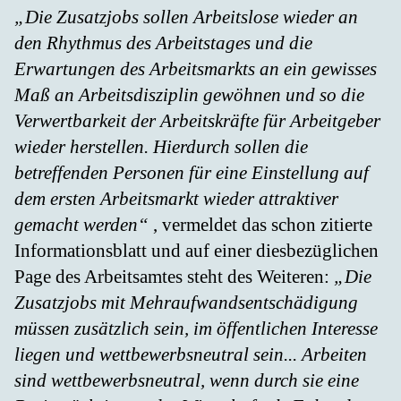
„Die Zusatzjobs sollen Arbeitslose wieder an
den Rhythmus des Arbeitstages und die
Erwartungen des Arbeitsmarkts an ein gewisses
Maß an Arbeitsdisziplin gewöhnen und so die
Verwertbarkeit der Arbeitskräfte für Arbeitgeber
wieder herstellen. Hierdurch sollen die
betreffenden Personen für eine Einstellung auf
dem ersten Arbeitsmarkt wieder attraktiver
gemacht werden“
, vermeldet das schon zitierte
Informationsblatt und auf einer diesbezüglichen
Page des Arbeitsamtes steht des Weiteren:
„Die
Zusatzjobs mit Mehraufwandsentschädigung
müssen zusätzlich sein, im öffentlichen Interesse
liegen und wettbewerbsneutral sein... Arbeiten
sind wettbewerbsneutral, wenn durch sie eine