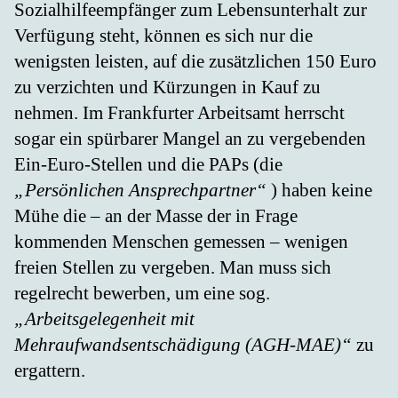
Sozialhilfeempfänger zum Lebensunterhalt zur
Verfügung steht, können es sich nur die
wenigsten leisten, auf die zusätzlichen 150 Euro
zu verzichten und Kürzungen in Kauf zu
nehmen. Im Frankfurter Arbeitsamt herrscht
sogar ein spürbarer Mangel an zu vergebenden
Ein-Euro-Stellen und die PAPs (die
„Persönlichen Ansprechpartner“
) haben keine
Mühe die – an der Masse der in Frage
kommenden Menschen gemessen – wenigen
freien Stellen zu vergeben. Man muss sich
regelrecht bewerben, um eine sog.
„Arbeitsgelegenheit mit
Mehraufwandsentschädigung (AGH-MAE)“
zu
ergattern.