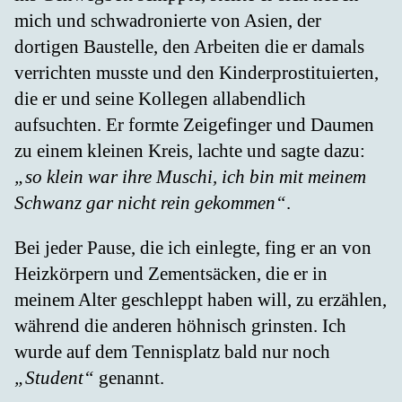
mich und schwadronierte von Asien, der
dortigen Baustelle, den Arbeiten die er damals
verrichten musste und den Kinderprostituierten,
die er und seine Kollegen allabendlich
aufsuchten. Er formte Zeigefinger und Daumen
zu einem kleinen Kreis, lachte und sagte dazu:
„so klein war ihre Muschi, ich bin mit meinem
Schwanz gar nicht rein gekommen“
.
Bei jeder Pause, die ich einlegte, fing er an von
Heizkörpern und Zementsäcken, die er in
meinem Alter geschleppt haben will, zu erzählen,
während die anderen höhnisch grinsten. Ich
wurde auf dem Tennisplatz bald nur noch
„Student“
genannt.