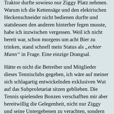
Traktor durfte sowieso nur Ziggy Platz nehmen.
Warum ich die Kettensäge und den elektrischen
Heckenschneider nicht bedienen durfte und
stattdessen den anderen hinterher fegen musste,
habe ich inzwischen vergessen. Weil ich nicht
bereit war, schon morgens um acht Bier zu
trinken, stand schnell mein Status als
„echter
Mann“
in Frage. Eine einzige Drangsal.
Hätte es nicht die Betreiber und Mitglieder
dieses Tennisclubs gegeben, ich wäre auf meiner
sich schlagartig entwickelnden exklusiven Wut
auf das Subproletariat sitzen geblieben. Die
Tennis spielenden Bonzen verschafften mir aber
bereitwillig die Gelegenheit, nicht nur Ziggy
und seine Untergebenen zu verachten, sondern