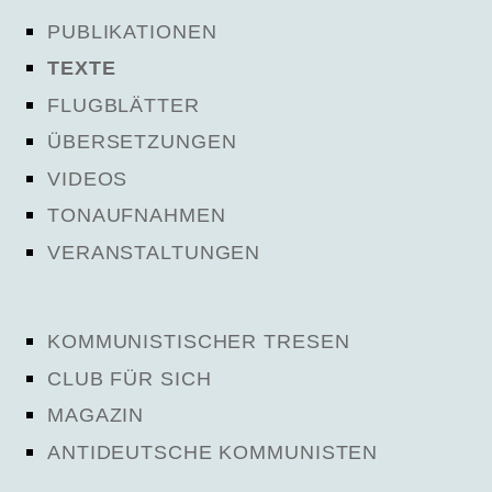
PUBLIKATIONEN
TEXTE
FLUGBLÄTTER
ÜBERSETZUNGEN
VIDEOS
TONAUFNAHMEN
VERANSTALTUNGEN
KOMMUNISTISCHER TRESEN
CLUB FÜR SICH
MAGAZIN
ANTIDEUTSCHE KOMMUNISTEN