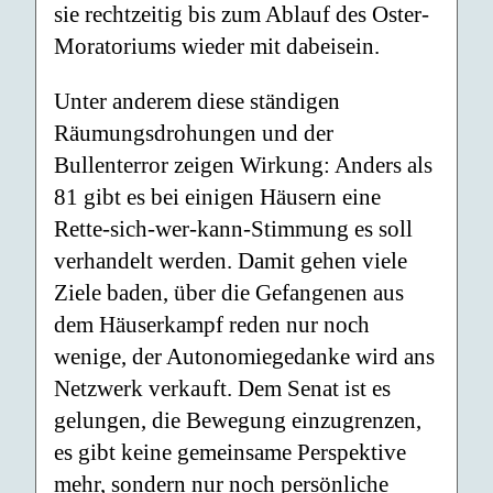
sie rechtzeitig bis zum Ablauf des Oster-
Moratoriums wieder mit dabeisein.
Unter anderem diese ständigen
Räumungsdrohungen und der
Bullenterror zeigen Wirkung: Anders als
81 gibt es bei einigen Häusern eine
Rette-sich-wer-kann-Stimmung es soll
verhandelt werden. Damit gehen viele
Ziele baden, über die Gefangenen aus
dem Häuserkampf reden nur noch
wenige, der Autonomiegedanke wird ans
Netzwerk verkauft. Dem Senat ist es
gelungen, die Bewegung einzugrenzen,
es gibt keine gemeinsame Perspektive
mehr, sondern nur noch persönliche