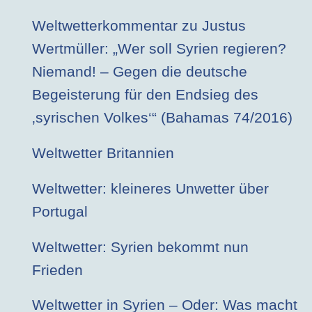
Weltwetterkommentar zu Justus
Wertmüller: „Wer soll Syrien regieren?
Niemand! – Gegen die deutsche
Begeisterung für den Endsieg des
‚syrischen Volkes‘“ (Bahamas 74/2016)
Weltwetter Britannien
Weltwetter: kleineres Unwetter über
Portugal
Weltwetter: Syrien bekommt nun
Frieden
Weltwetter in Syrien – Oder: Was macht