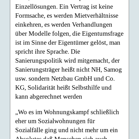
Einzellösungen. Ein Vertrag ist keine
Formsache, es werden Mietverhältnisse
einkehren, es werden Verhandlungen
über Modelle folgen, die Eigentumsfrage
ist im Sinne der Eigentümer gelöst, man
spricht ihre Sprache. Die
Sanierungspolitik wird mitgemacht, der
Sanierungsträger heißt nicht NH, Samog
usw. sondern Netzbau GmbH und Co.
KG, Solidarität heißt Selbsthilfe und
kann abgerechnet werden
„Wo es im Wohnungskampf schließlich
eher um Sozialwohnungen für
Sozialfälle ging und nicht mehr um ein