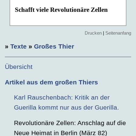
Schafft viele Revolutionäre Zellen
Drucken
|
Seitenanfang
»
Texte
»
Großes Thier
Übersicht
Artikel aus dem großen Thiers
Karl Rauschenbach: Kritik an der
Guerilla kommt nur aus der Guerilla.
Revolutionäre Zellen: Anschlag auf die
Neue Heimat in Berlin (März 82)