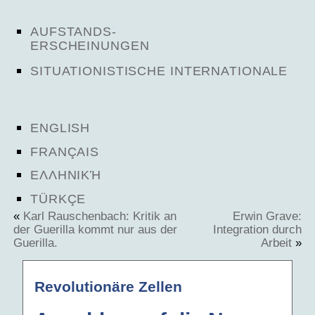
AUFSTANDS-
ERSCHEINUNGEN
SITUATIONISTISCHE INTERNATIONALE
ENGLISH
FRANÇAIS
ΕΛΛΗΝΙΚΉ
TÜRKÇE
«
Karl Rauschenbach: Kritik an
Erwin Grave:
der Guerilla kommt nur aus der
Integration durch
Guerilla.
Arbeit
»
Revolutionäre Zellen