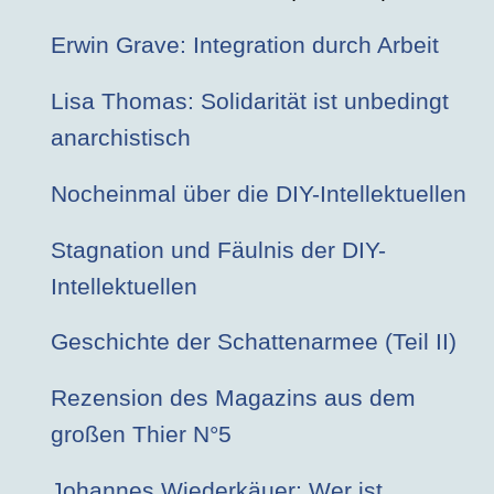
Erwin Grave: Integration durch Arbeit
Lisa Thomas: Solidarität ist unbedingt
anarchistisch
Nocheinmal über die DIY-Intellektuellen
Stagnation und Fäulnis der DIY-
Intellektuellen
Geschichte der Schattenarmee (Teil II)
Rezension des Magazins aus dem
großen Thier N°5
Johannes Wiederkäuer: Wer ist