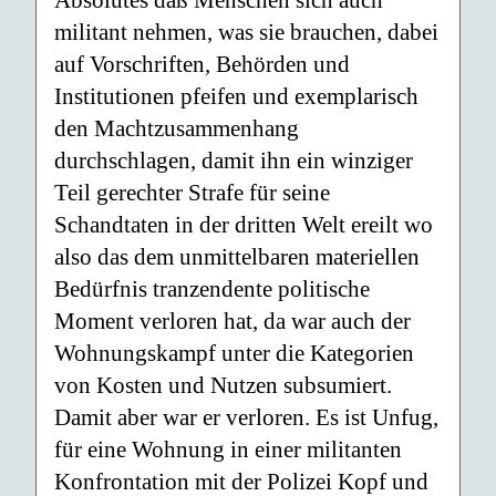
Absolutes daß Menschen sich auch
militant nehmen, was sie brauchen, dabei
auf Vorschriften, Behörden und
Institutionen pfeifen und exemplarisch
den Machtzusammenhang
durchschlagen, damit ihn ein winziger
Teil gerechter Strafe für seine
Schandtaten in der dritten Welt ereilt wo
also das dem unmittelbaren materiellen
Bedürfnis tranzendente politische
Moment verloren hat, da war auch der
Wohnungskampf unter die Kategorien
von Kosten und Nutzen subsumiert.
Damit aber war er verloren. Es ist Unfug,
für eine Wohnung in einer militanten
Konfrontation mit der Polizei Kopf und