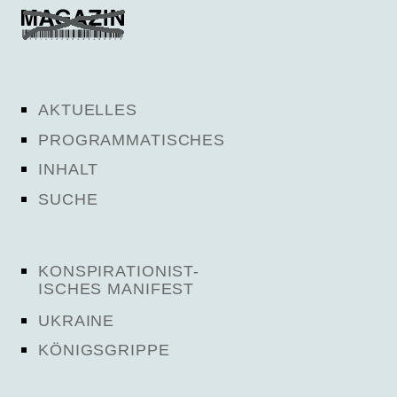
AKTUELLES
PROGRAMMATISCHES
INHALT
SUCHE
KONSPIRATIONIST-
ISCHES MANIFEST
UKRAINE
KÖNIGSGRIPPE