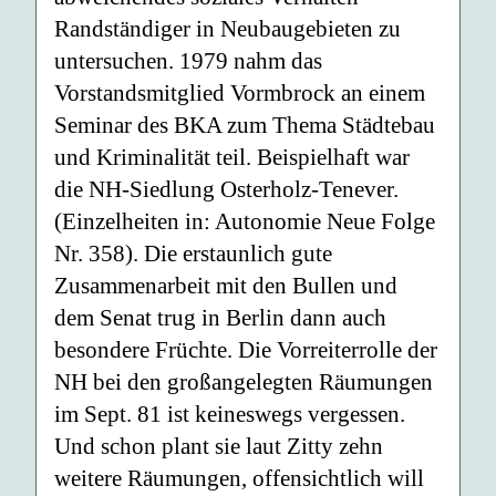
Randständiger in Neubaugebieten zu
untersuchen. 1979 nahm das
Vorstandsmitglied Vormbrock an einem
Seminar des BKA zum Thema Städtebau
und Kriminalität teil. Beispielhaft war
die NH-Siedlung Osterholz-Tenever.
(Einzelheiten in: Autonomie Neue Folge
Nr. 358). Die erstaunlich gute
Zusammenarbeit mit den Bullen und
dem Senat trug in Berlin dann auch
besondere Früchte. Die Vorreiterrolle der
NH bei den großangelegten Räumungen
im Sept. 81 ist keineswegs vergessen.
Und schon plant sie laut Zitty zehn
weitere Räumungen, offensichtlich will