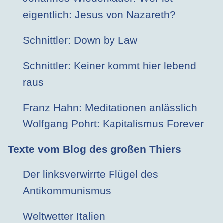
eigentlich: Jesus von Nazareth?
Schnittler: Down by Law
Schnittler: Keiner kommt hier lebend
raus
Franz Hahn: Meditationen anlässlich
Wolfgang Pohrt: Kapitalismus Forever
Texte vom Blog des großen Thiers
Der linksverwirrte Flügel des
Antikommunismus
Weltwetter Italien