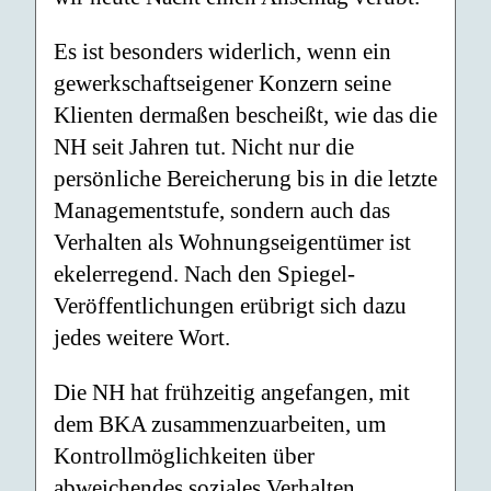
Es ist besonders widerlich, wenn ein
gewerkschaftseigener Konzern seine
Klienten dermaßen bescheißt, wie das die
NH seit Jahren tut. Nicht nur die
persönliche Bereicherung bis in die letzte
Managementstufe, sondern auch das
Verhalten als Wohnungseigentümer ist
ekelerregend. Nach den Spiegel-
Veröffentlichungen erübrigt sich dazu
jedes weitere Wort.
Die NH hat frühzeitig angefangen, mit
dem BKA zusammenzuarbeiten, um
Kontrollmöglichkeiten über
abweichendes soziales Verhalten