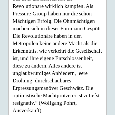
Revolutionäre wirklich kämpfen. Als
Pressure-Group haben nur die schon
Mächtigen Erfolg. Die Ohnmächtigen
machen sich in dieser Form zum Gespött.
Die Revolutionäre haben in den
Metropolen keine andere Macht als die
Erkenntnis, wie verkehrt die Gesellschaft
ist, und ihre eigene Entschlossenheit,
diese zu ändern. Alles andere ist
unglaubwürdiges Anbiedern, leere
Drohung, durchschaubares
Erpressungsmanöver Geschwätz. Die
optimistische Machtprotzerei ist zutiefst
resignativ.“ (Wolfgang Pohrt,
Ausverkauft)