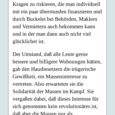
Kragen zu riskieren, die man individuell
mit ein paar überstunden finanzieren und
durch Buckelei bei Behörden, Maklern
und Vermietern auch bekommen kann
und in der man dann auch nicht viel
glücklicher ist.
Der Umstand, daß alle Leute gerne
bessere und billigere Wohnungen hätten,
gab den Hausbesetzern die trügerische
Gewißheit, ein Masseninteresse zu
vertreten. Also erwarteten sie die
Solidarität der Massen im Kampf. Sie
vergaßen dabei, daß dieses Interesse für
sich genommen kein revolutionäres ist,
daß aber die Massen nur als