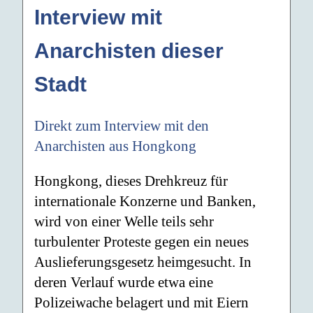
Interview mit
Anarchisten dieser
Stadt
Direkt zum Interview mit den
Anarchisten aus Hongkong
Hongkong, dieses Drehkreuz für
internationale Konzerne und Banken,
wird von einer Welle teils sehr
turbulenter Proteste gegen ein neues
Auslieferungsgesetz heimgesucht. In
deren Verlauf wurde etwa eine
Polizeiwache belagert und mit Eiern