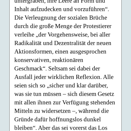
untergraben, ihre Leere an Form und
Inhalt aufzudecken und vorzuführen“.
Die Verleugnung der sozialen Brüche
durch die große Menge der Protestierer
verleihe „der Vorgehensweise, bei aller
Radikalität und Dezentralität der neuen
Aktionsformen, einen ausgesprochen
konservativen, reaktionären
Geschmack“. Seltsam sei dabei der
Ausfall jeder wirklichen Reflexion. Alle
seien sich so „sicher und klar darüber,
was sie tun müssen – sich diesem Gesetz
mit allen ihnen zur Verfügung stehenden
Mitteln zu widersetzen –, während die
Gründe dafür hoffnungslos dunkel
bleiben“. Aber das sei vorerst das Los