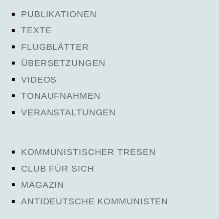
PUBLIKATIONEN
TEXTE
FLUGBLÄTTER
ÜBERSETZUNGEN
VIDEOS
TONAUFNAHMEN
VERANSTALTUNGEN
KOMMUNISTISCHER TRESEN
CLUB FÜR SICH
MAGAZIN
ANTIDEUTSCHE KOMMUNISTEN