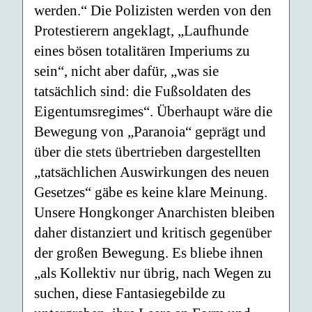
werden.“ Die Polizisten werden von den
Protestierern angeklagt, „Laufhunde
eines bösen totalitären Imperiums zu
sein“, nicht aber dafür, „was sie
tatsächlich sind: die Fußsoldaten des
Eigentumsregimes“. Überhaupt wäre die
Bewegung von „Paranoia“ geprägt und
über die stets übertrieben dargestellten
„tatsächlichen Auswirkungen des neuen
Gesetzes“ gäbe es keine klare Meinung.
Unsere Hongkonger Anarchisten bleiben
daher distanziert und kritisch gegenüber
der großen Bewegung. Es bliebe ihnen
„als Kollektiv nur übrig, nach Wegen zu
suchen, diese Fantasiegebilde zu