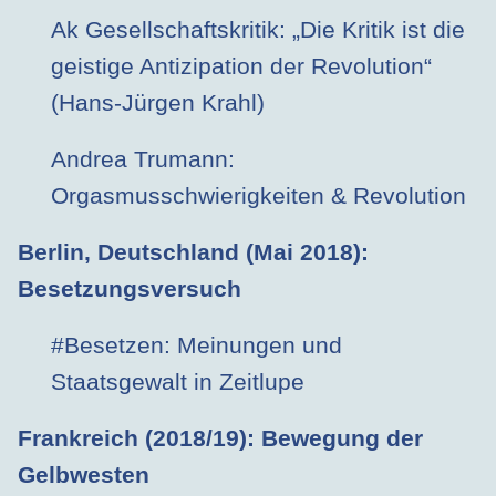
Ak Gesellschaftskritik: „Die Kritik ist die
geistige Antizipation der Revolution“
(Hans-Jürgen Krahl)
Andrea Trumann:
Orgasmusschwierigkeiten & Revolution
Berlin, Deutschland (Mai 2018)
:
Besetzungsversuch
#Besetzen: Meinungen und
Staatsgewalt in Zeitlupe
Frankreich (2018/19)
: Bewegung der
Gelbwesten