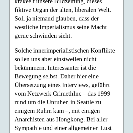
krakeelt unsere Bildzeitung, dieses
fiktive Organ der alten, liberalen Welt.
Soll ja niemand glauben, dass der
westliche Imperialismus seine Macht
gerne schwinden sieht.
Solche innerimperialistischen Konflikte
sollen uns aber einstweilen nicht
bekümmern. Interessanter ist die
Bewegung selbst. Daher hier eine
Übersetzung eines Interviews, geführt
vom Netzwerk CrimethInc – das 1999
rund um die Unruhen in Seattle zu
einigem Ruhm kam –, mit einigen
Anarchisten aus Hongkong. Bei aller
Sympathie und einer allgemeinen Lust