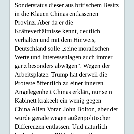
Sonderstatus dieser aus britischem Besitz
in die Klauen Chinas entlassenen
Provinz. Aber da er die
Kräfteverhältnisse kennt, deutlich
verhalten und mit dem Hinweis,
Deutschland solle „seine moralischen
Werte und Interessenlagen auch immer
ganz besonders abwägen“. Wegen der
Arbeitsplätze. Trump hat derweil die
Proteste öffentlich zu einer inneren
Angelegenheit Chinas erklärt, nur sein
Kabinett krakeelt ein wenig gegen
China.Allen Voran John Bolton, aber der
wurde gerade wegen außenpolitischer
Differenzen entlassen. Und natürlich