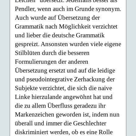
Leichen“ übersetzt. Jedenfalls besser als
Pendler, wenn auch im Grunde synonym.
Auch wurde auf Übersetzung der
Grammatik nach Möglichkeit verzichtet
und lieber die deutsche Grammatik
gespreizt. Ansonsten wurden viele eigene
Stilblüten durch die besseren
Formulierungen der anderen
Übersetzung ersetzt und auf die leidige
und pseudointegrative Zerhackung der
Subjekte verzichtet, die sich die naive
Linke hierzulande angewöhnt hat und
die zu allem Überfluss geradezu ihr
Markenzeichen geworden ist, indem nun
überall und immer die Geschlechter
diskriminiert werden, ob es eine Rolle