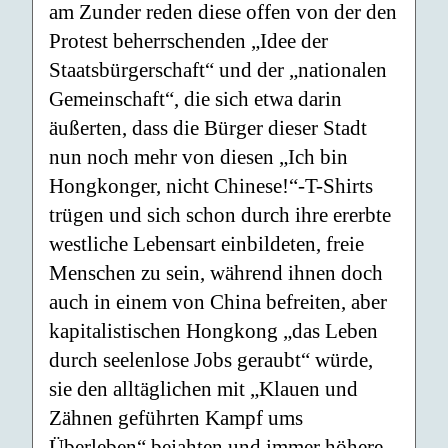
am Zunder reden diese offen von der den
Protest beherrschenden „Idee der
Staatsbürgerschaft“ und der „nationalen
Gemeinschaft“, die sich etwa darin
äußerten, dass die Bürger dieser Stadt
nun noch mehr von diesen „Ich bin
Hongkonger, nicht Chinese!“-T-Shirts
trügen und sich schon durch ihre ererbte
westliche Lebensart einbildeten, freie
Menschen zu sein, während ihnen doch
auch in einem von China befreiten, aber
kapitalistischen Hongkong „das Leben
durch seelenlose Jobs geraubt“ würde,
sie den alltäglichen mit „Klauen und
Zähnen geführten Kampf ums
Überleben“ bejahten und immer höhere