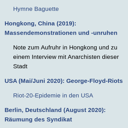
Hymne Baguette
Hongkong, China (2019)
:
Massendemonstrationen und -unruhen
Note zum Aufruhr in Hongkong und zu
einem Interview mit Anarchisten dieser
Stadt
USA (Mai/Juni 2020)
: George-Floyd-Riots
Riot-20-Epidemie in den USA
Berlin, Deutschland (August 2020)
:
Räumung des Syndikat