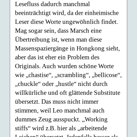
Lesefluss dadurch manchmal
beeinträchtigt wird, da der einheimische
Leser diese Worte ungewöhnlich findet.
Mag sogar sein, dass Marsch eine
Übertreibung ist, wenn man diese
Massenspaziergänge in Hongkong sieht,
aber das ist eher ein Problem des
Originals. Auch wurden schöne Worte
wie „chastise“, „scrambling“, „bellicose“,
„chuckle“ oder „hustle“ nicht durch
willkürliche und oft glättende Substitute
übersetzt. Das muss nicht immer
stimmen, weil Leo manchmal auch
dummes Zeug ausspuckt. „Working
stiffs“ wird z.B. hier als „arbeitende