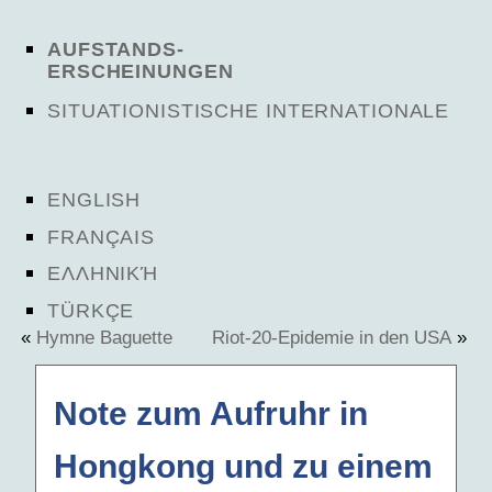
AUFSTANDS-
ERSCHEINUNGEN
SITUATIONISTISCHE INTERNATIONALE
ENGLISH
FRANÇAIS
ΕΛΛΗΝΙΚΉ
TÜRKÇE
«
Hymne Baguette
Riot-20-Epidemie in den USA
»
Note zum Aufruhr in
Hongkong und zu einem