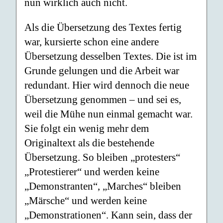
nun wirklich auch nicht.
Als die Übersetzung des Textes fertig
war, kursierte schon eine andere
Übersetzung desselben Textes. Die ist im
Grunde gelungen und die Arbeit war
redundant. Hier wird dennoch die neue
Übersetzung genommen – und sei es,
weil die Mühe nun einmal gemacht war.
Sie folgt ein wenig mehr dem
Originaltext als die bestehende
Übersetzung. So bleiben „protesters“
„Protestierer“ und werden keine
„Demonstranten“, „Marches“ bleiben
„Märsche“ und werden keine
„Demonstrationen“. Kann sein, dass der