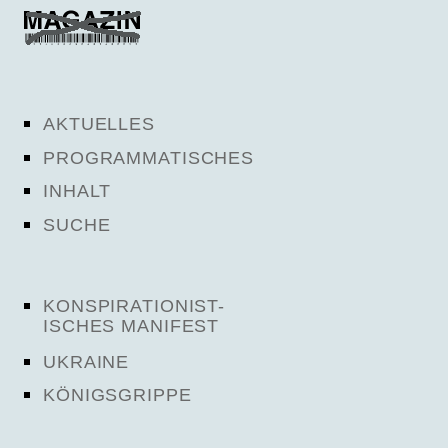
AKTUELLES
PROGRAMMATISCHES
INHALT
SUCHE
KONSPIRATIONIST-
ISCHES MANIFEST
UKRAINE
KÖNIGSGRIPPE