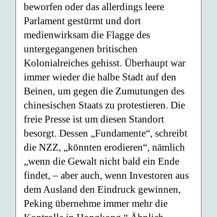
beworfen oder das allerdings leere
Parlament gestürmt und dort
medienwirksam die Flagge des
untergegangenen britischen
Kolonialreiches gehisst. Überhaupt war
immer wieder die halbe Stadt auf den
Beinen, um gegen die Zumutungen des
chinesischen Staats zu protestieren. Die
freie Presse ist um diesen Standort
besorgt. Dessen „Fundamente“, schreibt
die NZZ, „könnten erodieren“, nämlich
„wenn die Gewalt nicht bald ein Ende
findet, – aber auch, wenn Investoren aus
dem Ausland den Eindruck gewinnen,
Peking übernehme immer mehr die