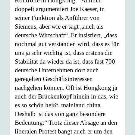
Kontrolle in Hongkong.“ Ähnlich
doppelt argumentiert Joe Kaeser, in
seiner Funktion als Anführer von
Siemens, aber wie er sagt „auch als
deutsche Wirtschaft“. Er insistiert, „dass
nochmal gut verstanden wird, dass es für
uns ja sehr wichtig ist, dass erstens die
Stabilität da wieder da ist, dass fast 700
deutsche Unternehmen dort auch
geregelten Geschäftsinteressen
nachgehen können. Oft ist Hongkong ja
auch der Brückenkopf hinein in das, wie
es so schön heißt, mainland china.
Deshalb ist das von ganz besondere
Bedeutung.“ Trotz dieser Absage an den
liberalen Protest bangt auch er um den