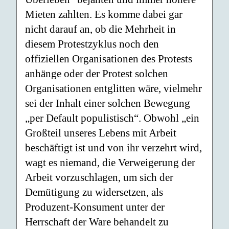
Mieten zahlten. Es komme dabei gar
nicht darauf an, ob die Mehrheit in
diesem Protestzyklus noch den
offiziellen Organisationen des Protests
anhänge oder der Protest solchen
Organisationen entglitten wäre, vielmehr
sei der Inhalt einer solchen Bewegung
„per Default populistisch“. Obwohl „ein
Großteil unseres Lebens mit Arbeit
beschäftigt ist und von ihr verzehrt wird,
wagt es niemand, die Verweigerung der
Arbeit vorzuschlagen, um sich der
Demütigung zu widersetzen, als
Produzent-Konsument unter der
Herrschaft der Ware behandelt zu