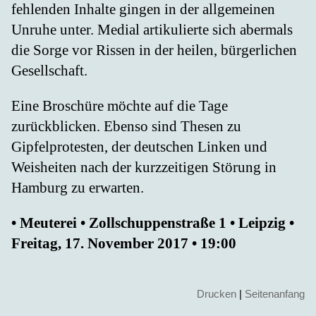
fehlenden Inhalte gingen in der allgemeinen
Unruhe unter. Medial artikulierte sich abermals
die Sorge vor Rissen in der heilen, bürgerlichen
Gesellschaft.
Eine Broschüre möchte auf die Tage
zurückblicken. Ebenso sind Thesen zu
Gipfelprotesten, der deutschen Linken und
Weisheiten nach der kurzzeitigen Störung in
Hamburg zu erwarten.
• Meuterei • Zollschuppenstraße 1 • Leipzig •
Freitag, 17. November 2017 • 19:00
Drucken
|
Seitenanfang