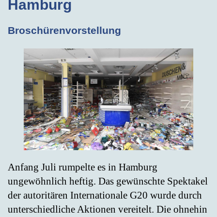
Hamburg
Broschürenvorstellung
Anfang Juli rumpelte es in Hamburg
ungewöhnlich heftig. Das gewünschte Spektakel
der autoritären Internationale G20 wurde durch
unterschiedliche Aktionen vereitelt. Die ohnehin