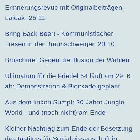
Erinnerungsrevue mit Originalbeiträgen,
Laidak, 25.11.
Bring Back Beer! - Kommunistischer
Tresen in der Braunschweiger, 20.10.
Broschüre: Gegen die Illusion der Wahlen
Ultimatum für die Friedel 54 läuft am 29. 6.
ab: Demonstration & Blockade geplant
Aus dem linken Sumpf: 20 Jahre Jungle
World - und (noch nicht) am Ende
Kleiner Nachtrag zum Ende der Besetzung
des Instituts für Sozialwissenschaft in