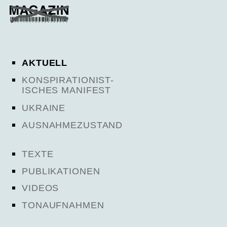
AKTUELL
KONSPIRATIONIST-
ISCHES MANIFEST
UKRAINE
AUSNAHMEZUSTAND
TEXTE
PUBLIKATIONEN
VIDEOS
TONAUFNAHMEN