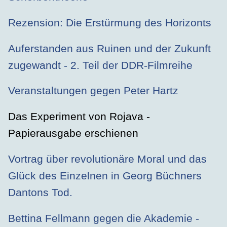
Rezension: Die Erstürmung des Horizonts
Auferstanden aus Ruinen und der Zukunft
zugewandt - 2. Teil der DDR-Filmreihe
Veranstaltungen gegen Peter Hartz
Das Experiment von Rojava -
Papierausgabe erschienen
Vortrag über revolutionäre Moral und das
Glück des Einzelnen in Georg Büchners
Dantons Tod.
Bettina Fellmann gegen die Akademie -