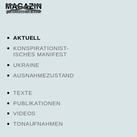
AKTUELL
KONSPIRATIONIST-
ISCHES MANIFEST
UKRAINE
AUSNAHMEZUSTAND
TEXTE
PUBLIKATIONEN
VIDEOS
TONAUFNAHMEN