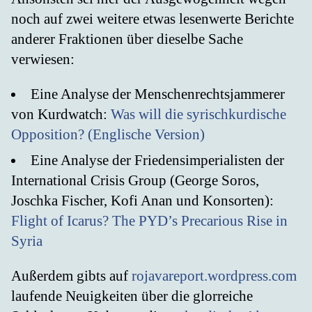
noch auf zwei weitere etwas lesenwerte Berichte
anderer Fraktionen über dieselbe Sache
verwiesen:
Eine Analyse der Menschenrechtsjammerer
von Kurdwatch:
Was will die syrischkurdische
Opposition?
(Englische Version)
Eine Analyse der Friedensimperialisten der
International Crisis Group (George Soros,
Joschka Fischer, Kofi Anan und Konsorten):
Flight of Icarus? The PYD’s Precarious Rise in
Syria
Außerdem gibts auf
rojavareport.wordpress.com
laufende Neuigkeiten über die glorreiche