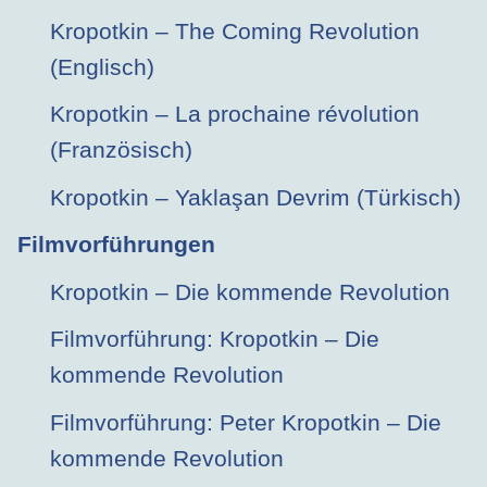
Kropotkin – The Coming Revolution
(Englisch)
Kropotkin – La prochaine révolution
(Französisch)
Kropotkin – Yaklaşan Devrim (Türkisch)
Filmvorführungen
Kropotkin – Die kommende Revolution
Filmvorführung: Kropotkin – Die
kommende Revolution
Filmvorführung: Peter Kropotkin – Die
kommende Revolution