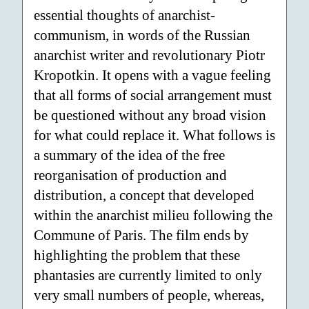
essential thoughts of anarchist-
communism, in words of the Russian
anarchist writer and revolutionary Piotr
Kropotkin. It opens with a vague feeling
that all forms of social arrangement must
be questioned without any broad vision
for what could replace it. What follows is
a summary of the idea of the free
reorganisation of production and
distribution, a concept that developed
within the anarchist milieu following the
Commune of Paris. The film ends by
highlighting the problem that these
phantasies are currently limited to only
very small numbers of people, whereas,