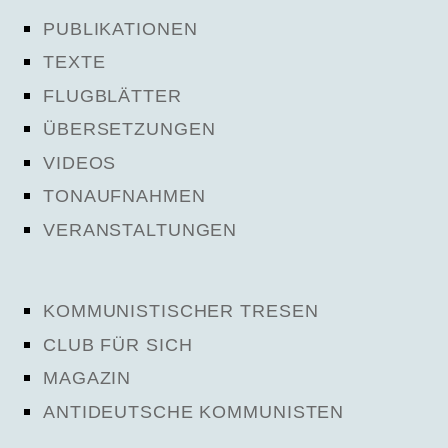
PUBLIKATIONEN
TEXTE
FLUGBLÄTTER
ÜBERSETZUNGEN
VIDEOS
TONAUFNAHMEN
VERANSTALTUNGEN
KOMMUNISTISCHER TRESEN
CLUB FÜR SICH
MAGAZIN
ANTIDEUTSCHE KOMMUNISTEN