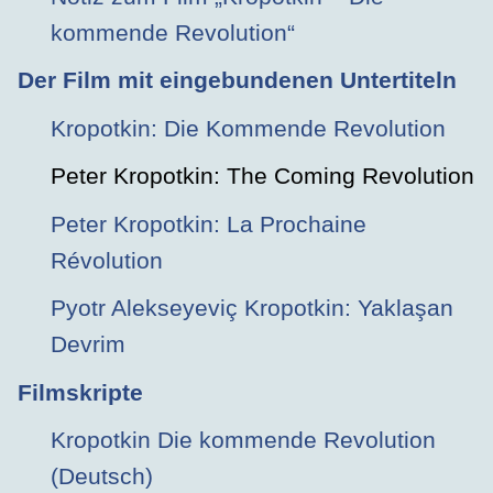
kommende Revolution“
Der Film mit eingebundenen Untertiteln
Kropotkin: Die Kommende Revolution
Peter Kropotkin: The Coming Revolution
Peter Kropotkin: La Prochaine
Révolution
Pyotr Alekseyeviç Kropotkin: Yaklaşan
Devrim
Filmskripte
Kropotkin Die kommende Revolution
(Deutsch)