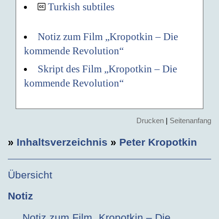
Turkish subtiles
Notiz zum Film „Kropotkin – Die
kommende Revolution“
Skript des Film „Kropotkin – Die
kommende Revolution“
Drucken
|
Seitenanfang
»
Inhaltsverzeichnis
»
Peter Kropotkin
Übersicht
Notiz
Notiz zum Film „Kropotkin – Die