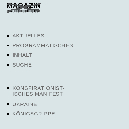
AKTUELLES
PROGRAMMATISCHES
INHALT
SUCHE
KONSPIRATIONIST-
ISCHES MANIFEST
UKRAINE
KÖNIGSGRIPPE