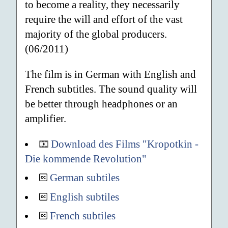
to become a reality, they necessarily
require the will and effort of the vast
majority of the global producers.
(06/2011)
The film is in German with English and
French subtitles. The sound quality will
be better through headphones or an
amplifier.
Download des Films "Kropotkin -
Die kommende Revolution"
German subtiles
English subtiles
French subtiles