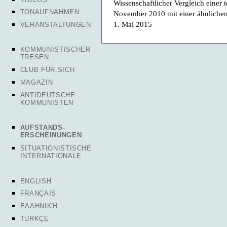
Wissenschaftlicher Vergleich eine
TONAUFNAHMEN
November 2010 mit einer ähnlichen,
1. Mai 2015
VERANSTALTUNGEN
KOMMUNISTISCHER
TRESEN
CLUB FÜR SICH
MAGAZIN
ANTIDEUTSCHE
KOMMUNISTEN
AUFSTANDS-
ERSCHEINUNGEN
SITUATIONISTISCHE
INTERNATIONALE
ENGLISH
FRANÇAIS
ΕΛΛΗΝΙΚΉ
TÜRKÇE