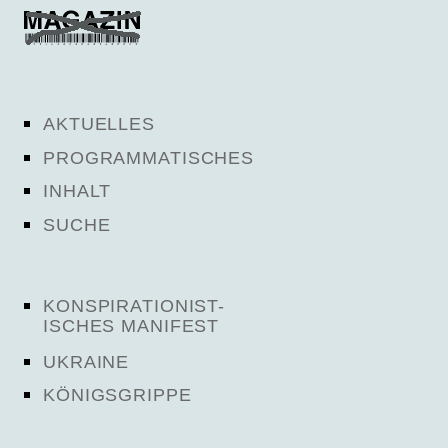
AKTUELLES
PROGRAMMATISCHES
INHALT
SUCHE
KONSPIRATIONIST-
ISCHES MANIFEST
UKRAINE
KÖNIGSGRIPPE