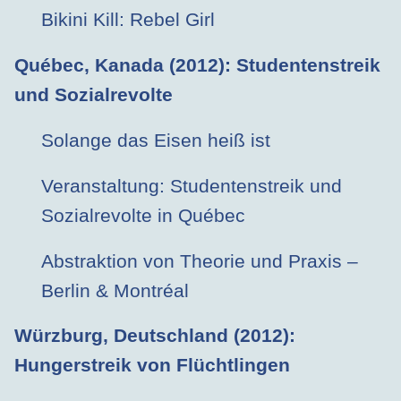
Bikini Kill: Rebel Girl
Québec, Kanada (2012)
: Studentenstreik
und Sozialrevolte
Solange das Eisen heiß ist
Veranstaltung: Studentenstreik und
Sozialrevolte in Québec
Abstraktion von Theorie und Praxis –
Berlin & Montréal
Würzburg, Deutschland (2012)
:
Hungerstreik von Flüchtlingen