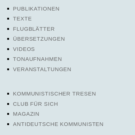
PUBLIKATIONEN
TEXTE
FLUGBLÄTTER
ÜBERSETZUNGEN
VIDEOS
TONAUFNAHMEN
VERANSTALTUNGEN
KOMMUNISTISCHER TRESEN
CLUB FÜR SICH
MAGAZIN
ANTIDEUTSCHE KOMMUNISTEN