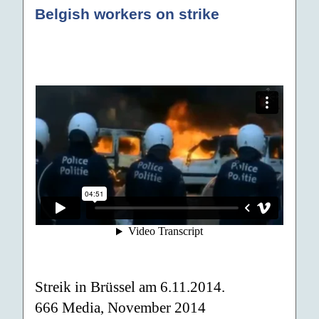
Belgish workers on strike
Streik in Brüssel am 6.11.2014.
666 Media, November 2014