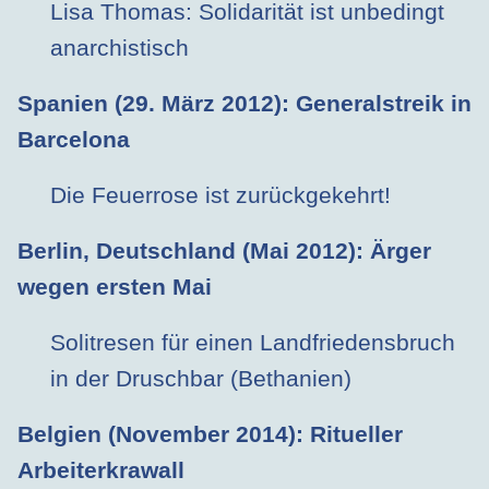
Lisa Thomas: Solidarität ist unbedingt
anarchistisch
Spanien (29. März 2012)
: Generalstreik in
Barcelona
Die Feuerrose ist zurückgekehrt!
Berlin, Deutschland (Mai 2012)
: Ärger
wegen ersten Mai
Solitresen für einen Landfriedensbruch
in der Druschbar (Bethanien)
Belgien (November 2014)
: Ritueller
Arbeiterkrawall