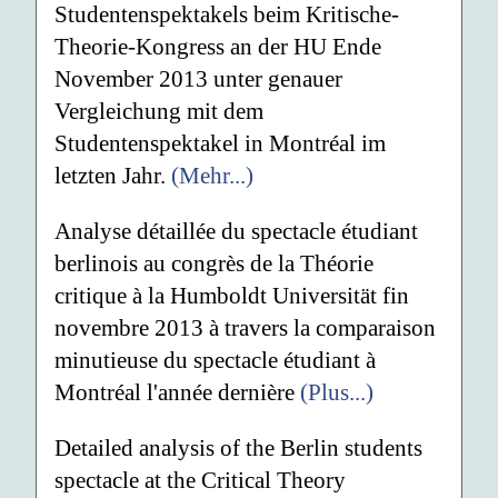
Studentenspektakels beim Kritische-
Theorie-Kongress an der HU Ende
November 2013 unter genauer
Vergleichung mit dem
Studentenspektakel in Montréal im
letzten Jahr.
(Mehr...)
Analyse détaillée du spectacle étudiant
berlinois au congrès de la Théorie
critique à la Humboldt Universität fin
novembre 2013 à travers la comparaison
minutieuse du spectacle étudiant à
Montréal l'année dernière
(Plus...)
Detailed analysis of the Berlin students
spectacle at the Critical Theory