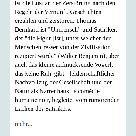
ist die Lust an der Zerstörung nach den
Regeln der Vernunft, Geschichten
erzählen und zerstören. Thomas
Bernhard ist "Unmensch" und Satiriker,
der "die Figur [ist], unter welcher der
Menschenfresser von der Zivilisation
rezipiert wurde" (Walter Benjamin), aber
auch das kleine aufmucksende Vogerl,
das keine Ruh' gibt - leidenschaftlicher
Nachvollzug der Gesellschaft und der
Natur als Narrenhaus, la comédie
humaine noir, begleitet vom rumorenden
Lachen des Satirikers.
mehr...