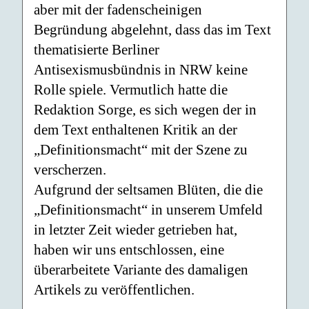
aber mit der fadenscheinigen
Begründung abgelehnt, dass das im Text
thematisierte Berliner
Antisexismusbündnis in NRW keine
Rolle spiele. Vermutlich hatte die
Redaktion Sorge, es sich wegen der in
dem Text enthaltenen Kritik an der
„Definitionsmacht“ mit der Szene zu
verscherzen.
Aufgrund der seltsamen Blüten, die die
„Definitionsmacht“ in unserem Umfeld
in letzter Zeit wieder getrieben hat,
haben wir uns entschlossen, eine
überarbeitete Variante des damaligen
Artikels zu veröffentlichen.