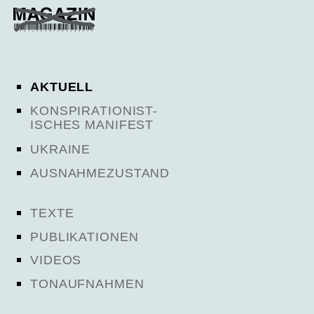
AKTUELL
KONSPIRATIONIST-
ISCHES MANIFEST
UKRAINE
AUSNAHMEZUSTAND
TEXTE
PUBLIKATIONEN
VIDEOS
TONAUFNAHMEN