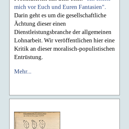
mich vor Euch und Euren Fantasien".
Darin geht es um die gesellschaftliche
Ächtung dieser einen
Dienstleistungsbranche der allgemeinen
Lohnarbeit. Wir veröffentlichen hier eine
Kritik an dieser moralisch-populistischen
Entrüstung.
Mehr...