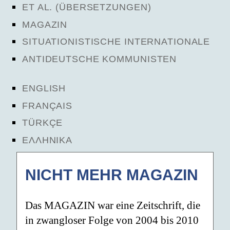
ET AL. (ÜBERSETZUNGEN)
MAGAZIN
SITUATIONISTISCHE INTERNATIONALE
ANTIDEUTSCHE KOMMUNISTEN
ENGLISH
FRANÇAIS
TÜRKÇE
ΕΛΛΗΝΙΚΑ
NICHT MEHR MAGAZIN
Das MAGAZIN war eine Zeitschrift, die
in zwangloser Folge von 2004 bis 2010