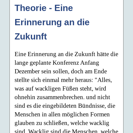
Theorie - Eine
Erinnerung an die
Zukunft
Eine Erinnerung an die Zukunft hätte die
lange geplante Konferenz Anfang
Dezember sein sollen, doch am Ende
stellte sich einmal mehr heraus: "Alles,
was auf wackligen Füßen steht, wird
ohnehin zusammenbrechen. und nicht
sind es die eingebildeten Bündnisse, die
Menschen in allen möglichen Formen
glauben zu schließen, welche wacklig
sind. Wacklig sind die Menschen, welche