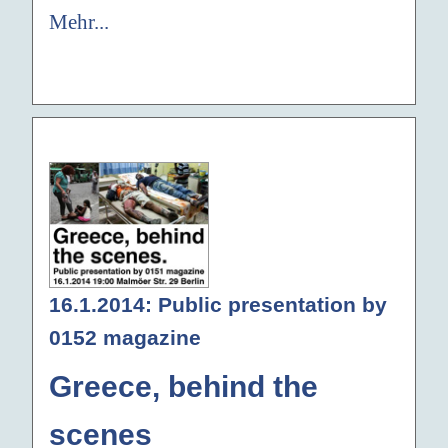
Mehr...
16.1.2014: Public presentation by
0152 magazine
Greece, behind the
scenes