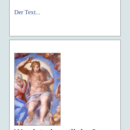
Der Text...