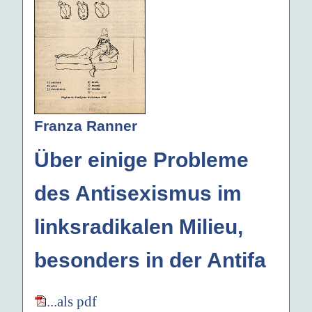
Franza Ranner
Über einige Probleme
des Antisexismus im
linksradikalen Milieu,
besonders in der Antifa
...als pdf