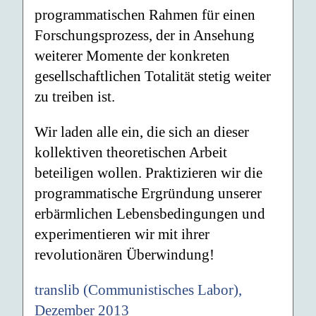
programmatischen Rahmen für einen
Forschungsprozess, der in Ansehung
weiterer Momente der konkreten
gesellschaftlichen Totalität stetig weiter
zu treiben ist.
Wir laden alle ein, die sich an dieser
kollektiven theoretischen Arbeit
beteiligen wollen. Praktizieren wir die
programmatische Ergründung unserer
erbärmlichen Lebensbedingungen und
experimentieren wir mit ihrer
revolutionären Überwindung!
translib (Communistisches Labor),
Dezember 2013