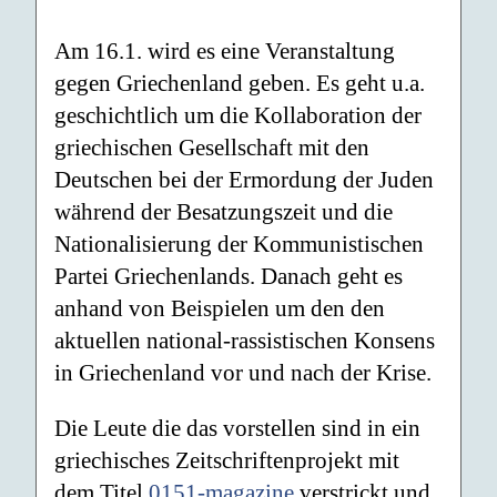
Am 16.1. wird es eine Veranstaltung
gegen Griechenland geben. Es geht u.a.
geschichtlich um die Kollaboration der
griechischen Gesellschaft mit den
Deutschen bei der Ermordung der Juden
während der Besatzungszeit und die
Nationalisierung der Kommunistischen
Partei Griechenlands. Danach geht es
anhand von Beispielen um den den
aktuellen national-rassistischen Konsens
in Griechenland vor und nach der Krise.
Die Leute die das vorstellen sind in ein
griechisches Zeitschriftenprojekt mit
dem Titel
0151-magazine
verstrickt und