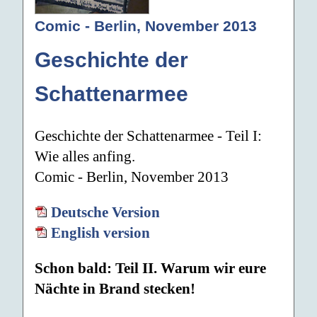
Comic - Berlin, November 2013
Geschichte der
Schattenarmee
Geschichte der Schattenarmee - Teil I:
Wie alles anfing.
Comic - Berlin, November 2013
Deutsche Version
English version
Schon bald: Teil II. Warum wir eure
Nächte in Brand stecken!