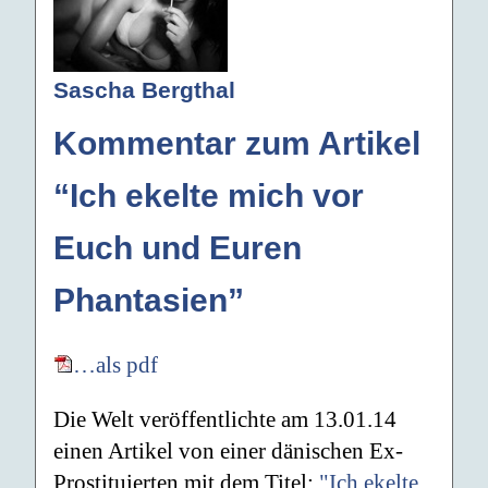
Sascha Bergthal
Kommentar zum Artikel
“Ich ekelte mich vor
Euch und Euren
Phantasien”
…als pdf
Die Welt veröffentlichte am 13.01.14
einen Artikel von einer dänischen Ex-
Prostituierten mit dem Titel:
"Ich ekelte