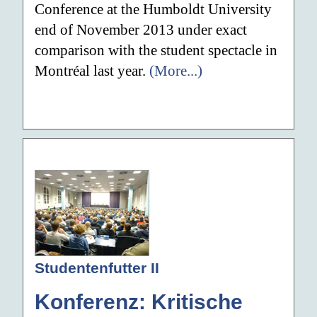
Conference at the Humboldt University
end of November 2013 under exact
comparison with the student spectacle in
Montréal last year.
(More...)
Studentenfutter II
Konferenz: Kritische