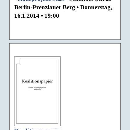
Berlin-Prenzlauer Berg • Donnerstag,
16.1.2014 • 19:00