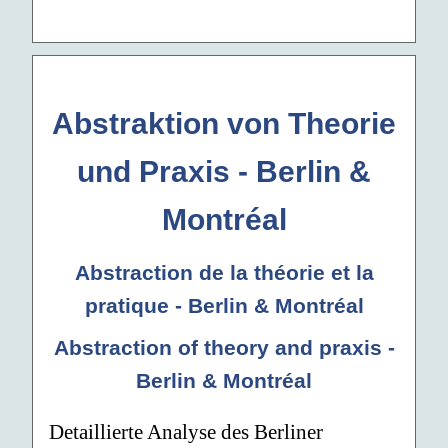
Abstraktion von Theorie
und Praxis - Berlin &
Montréal
Abstraction de la théorie et la
pratique - Berlin & Montréal
Abstraction of theory and praxis -
Berlin & Montréal
Detaillierte Analyse des Berliner