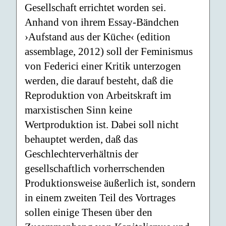
Gesellschaft errichtet worden sei.
Anhand von ihrem Essay-Bändchen
›Aufstand aus der Küche‹ (edition
assemblage, 2012) soll der Feminismus
von Federici einer Kritik unterzogen
werden, die darauf besteht, daß die
Reproduktion von Arbeitskraft im
marxistischen Sinn keine
Wertproduktion ist. Dabei soll nicht
behauptet werden, daß das
Geschlechterverhältnis der
gesellschaftlich vorherrschenden
Produktionsweise äußerlich ist, sondern
in einem zweiten Teil des Vortrages
sollen einige Thesen über den