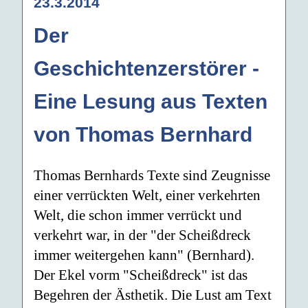
23.3.2014
Der
Geschichtenzerstörer -
Eine Lesung aus Texten
von Thomas Bernhard
Thomas Bernhards Texte sind Zeugnisse
einer verrückten Welt, einer verkehrten
Welt, die schon immer verrückt und
verkehrt war, in der "der Scheißdreck
immer weitergehen kann" (Bernhard).
Der Ekel vorm "Scheißdreck" ist das
Begehren der Ästhetik. Die Lust am Text