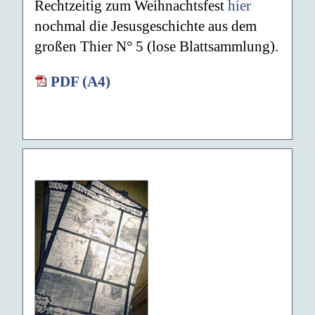
Rechtzeitig zum Weihnachtsfest
hier
nochmal die Jesusgeschichte aus dem
großen Thier N° 5 (lose Blattsammlung).
PDF (A4)