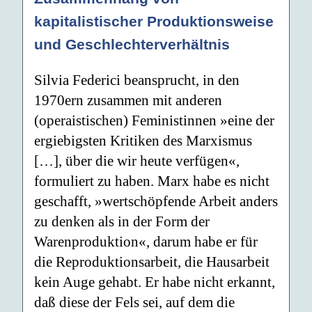
kapitalistischer Produktionsweise
und Geschlechterverhältnis
Silvia Federici beansprucht, in den
1970ern zusammen mit anderen
(operaistischen) Feministinnen »eine der
ergiebigsten Kritiken des Marxismus
[…], über die wir heute verfügen«,
formuliert zu haben. Marx habe es nicht
geschafft, »wertschöpfende Arbeit anders
zu denken als in der Form der
Warenproduktion«, darum habe er für
die Reproduktionsarbeit, die Hausarbeit
kein Auge gehabt. Er habe nicht erkannt,
daß diese der Fels sei, auf dem die