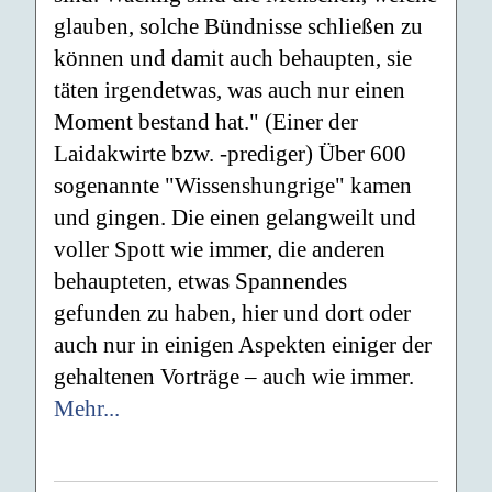
glauben, solche Bündnisse schließen zu
können und damit auch behaupten, sie
täten irgendetwas, was auch nur einen
Moment bestand hat." (Einer der
Laidakwirte bzw. -prediger) Über 600
sogenannte "Wissenshungrige" kamen
und gingen. Die einen gelangweilt und
voller Spott wie immer, die anderen
behaupteten, etwas Spannendes
gefunden zu haben, hier und dort oder
auch nur in einigen Aspekten einiger der
gehaltenen Vorträge – auch wie immer.
Mehr...