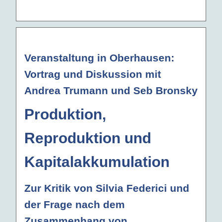
Veranstaltung in Oberhausen:
Vortrag und Diskussion mit
Andrea Trumann und Seb Bronsky
Produktion,
Reproduktion und
Kapitalakkumulation
Zur Kritik von Silvia Federici und
der Frage nach dem
Zusammenhang von