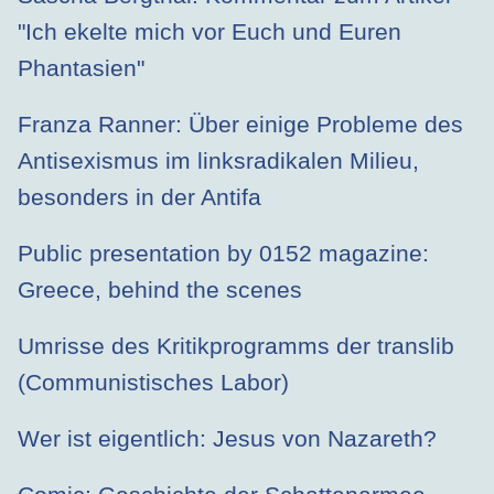
"Ich ekelte mich vor Euch und Euren
Phantasien"
Franza Ranner: Über einige Probleme des
Antisexismus im linksradikalen Milieu,
besonders in der Antifa
Public presentation by 0152 magazine:
Greece, behind the scenes
Umrisse des Kritikprogramms der translib
(Communistisches Labor)
Wer ist eigentlich: Jesus von Nazareth?