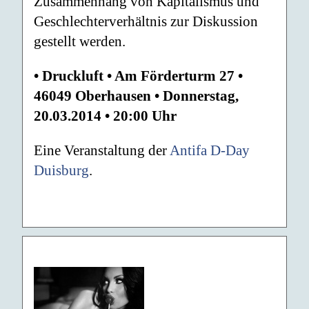
Zusammenhang von Kapitalismus und
Geschlechterverhältnis zur Diskussion
gestellt werden.
• Druckluft • Am Förderturm 27 •
46049 Oberhausen • Donnerstag,
20.03.2014 • 20:00 Uhr
Eine Veranstaltung der
Antifa D-Day
Duisburg
.