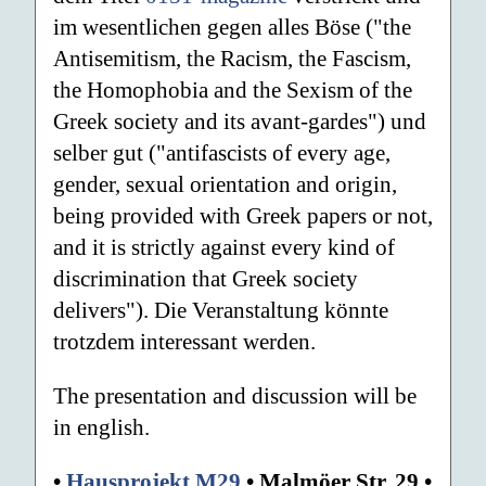
im wesentlichen gegen alles Böse ("the
Antisemitism, the Racism, the Fascism,
the Homophobia and the Sexism of the
Greek society and its avant-gardes") und
selber gut ("antifascists of every age,
gender, sexual orientation and origin,
being provided with Greek papers or not,
and it is strictly against every kind of
discrimination that Greek society
delivers"). Die Veranstaltung könnte
trotzdem interessant werden.
The presentation and discussion will be
in english.
•
Hausprojekt M29
• Malmöer Str. 29 •