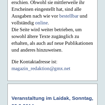
erschien. Obwohl sie mittlerweile ihr
Erscheinen eingestellt hat, sind alle
Ausgaben nach wie vor
bestellbar
und
vollständig
online
.
Die Seite wird weiter betrieben, um
sowohl ältere Texte zugänglich zu
erhalten, als auch auf neue Publikationen
und anderes hinzuweisen.
Die Kontaktadresse ist:
magazin_redaktion@gmx.net
Veranstaltung im Laidak, Sonntag,