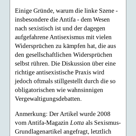
Einige Gründe, warum die linke Szene -
insbesondere die Antifa - dem Wesen
nach sexistisch ist und der dagegen
aufgefahrene Antisexismus mit vielen
Widersprüchen zu kämpfen hat, die aus
den gesellschaftlichen Widersprüchen
selbst rühren. Die Diskussion über eine
richtige antisexistische Praxis wird
jedoch oftmals stillgestellt durch die so
obligatorischen wie wahnsinnigen
Vergewaltigungsdebatten.
Anmerkung: Der Artikel wurde 2008
vom Antifa-Magazin
Lotta
als Sexismus-
Grundlagenartikel angefragt, letztlich