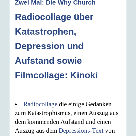
Zwei Mal: Die Why Church
Radiocollage über
Katastrophen,
Depression und
Aufstand sowie
Filmcollage: Kinoki
Radiocollage
die einige Gedanken
zum Katastrophismus, einen Auszug aus
dem kommenden Aufstand und einen
Auszug aus dem
Depressions-Text
von