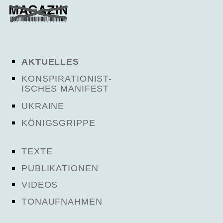
AKTUELLES
KONSPIRATIONIST-
ISCHES MANIFEST
UKRAINE
KÖNIGSGRIPPE
TEXTE
PUBLIKATIONEN
VIDEOS
TONAUFNAHMEN