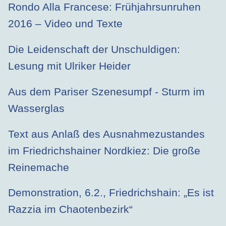
Rondo Alla Francese: Frühjahrsunruhen
2016 – Video und Texte
Die Leidenschaft der Unschuldigen:
Lesung mit Ulriker Heider
Aus dem Pariser Szenesumpf - Sturm im
Wasserglas
Text aus Anlaß des Ausnahmezustandes
im Friedrichshainer Nordkiez: Die große
Reinemache
Demonstration, 6.2., Friedrichshain: „Es ist
Razzia im Chaotenbezirk“