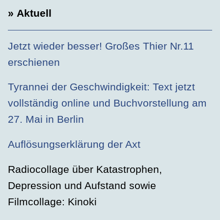
» Aktuell
Jetzt wieder besser! Großes Thier Nr.11
erschienen
Tyrannei der Geschwindigkeit: Text jetzt
vollständig online und Buchvorstellung am
27. Mai in Berlin
Auflösungserklärung der Axt
Radiocollage über Katastrophen,
Depression und Aufstand sowie
Filmcollage: Kinoki