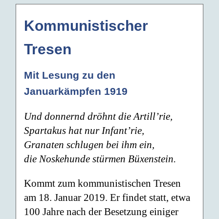
Kommunistischer
Tresen
Mit Lesung zu den
Januarkämpfen 1919
Und donnernd dröhnt die Artill’rie,
Spartakus hat nur Infant’rie,
Granaten schlugen bei ihm ein,
die Noskehunde stürmen Büxenstein.
Kommt zum kommunistischen Tresen
am 18. Januar 2019. Er findet statt, etwa
100 Jahre nach der Besetzung einiger