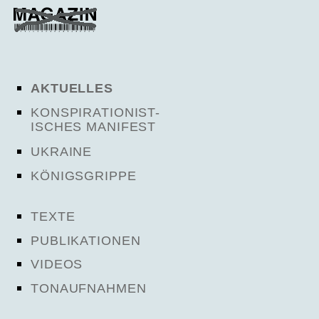
AKTUELLES
KONSPIRATIONIST-
ISCHES MANIFEST
UKRAINE
KÖNIGSGRIPPE
TEXTE
PUBLIKATIONEN
VIDEOS
TONAUFNAHMEN