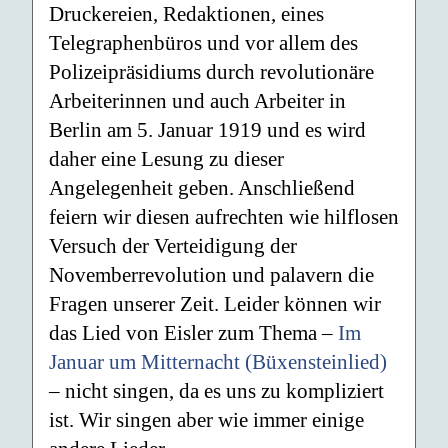
Druckereien, Redaktionen, eines
Telegraphenbüros und vor allem des
Polizeipräsidiums durch revolutionäre
Arbeiterinnen und auch Arbeiter in
Berlin am 5. Januar 1919 und es wird
daher eine Lesung zu dieser
Angelegenheit geben. Anschließend
feiern wir diesen aufrechten wie hilflosen
Versuch der Verteidigung der
Novemberrevolution und palavern die
Fragen unserer Zeit. Leider können wir
das Lied von Eisler zum Thema –
Im
Januar um Mitternacht (Büxensteinlied)
– nicht singen, da es uns zu kompliziert
ist. Wir singen aber wie immer einige