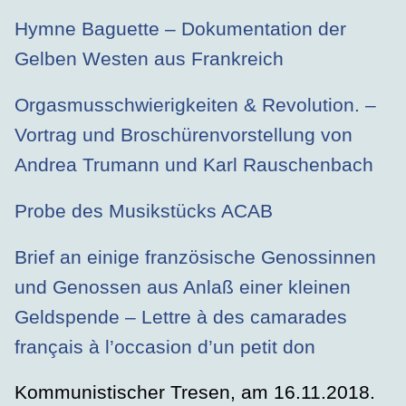
Hymne Baguette – Dokumentation der
Gelben Westen aus Frankreich
Orgasmusschwierigkeiten & Revolution. –
Vortrag und Broschürenvorstellung von
Andrea Trumann und Karl Rauschenbach
Probe des Musikstücks ACAB
Brief an einige französische Genossinnen
und Genossen aus Anlaß einer kleinen
Geldspende – Lettre à des camarades
français à l’occasion d’un petit don
Kommunistischer Tresen, am 16.11.2018.