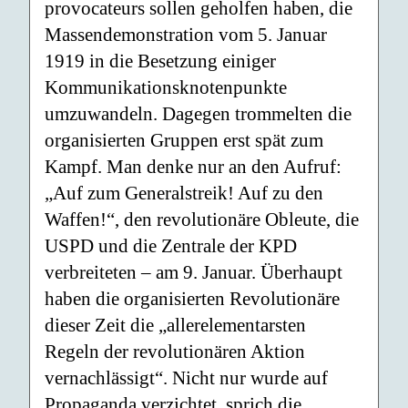
provocateurs sollen geholfen haben, die
Massendemonstration vom 5. Januar
1919 in die Besetzung einiger
Kommunikationsknotenpunkte
umzuwandeln. Dagegen trommelten die
organisierten Gruppen erst spät zum
Kampf. Man denke nur an den Aufruf:
„Auf zum Generalstreik! Auf zu den
Waffen!“, den revolutionäre Obleute, die
USPD und die Zentrale der KPD
verbreiteten – am 9. Januar. Überhaupt
haben die organisierten Revolutionäre
dieser Zeit die „allerelementarsten
Regeln der revolutionären Aktion
vernachlässigt“. Nicht nur wurde auf
Propaganda verzichtet, sprich die