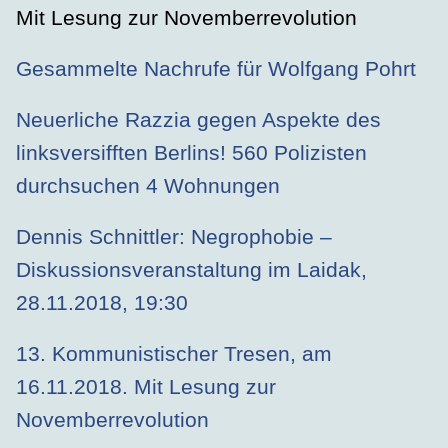
Mit Lesung zur Novemberrevolution
Gesammelte Nachrufe für Wolfgang Pohrt
Neuerliche Razzia gegen Aspekte des
linksversifften Berlins! 560 Polizisten
durchsuchen 4 Wohnungen
Dennis Schnittler: Negrophobie –
Diskussionsveranstaltung im Laidak,
28.11.2018, 19:30
13. Kommunistischer Tresen, am
16.11.2018. Mit Lesung zur
Novemberrevolution