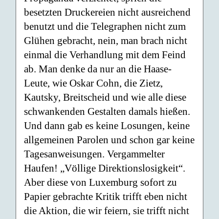
besetzten Druckereien nicht ausreichend
benutzt und die Telegraphen nicht zum
Glühen gebracht, nein, man brach nicht
einmal die Verhandlung mit dem Feind
ab. Man denke da nur an die Haase-
Leute, wie Oskar Cohn, die Zietz,
Kautsky, Breitscheid und wie alle diese
schwankenden Gestalten damals hießen.
Und dann gab es keine Losungen, keine
allgemeinen Parolen und schon gar keine
Tagesanweisungen. Vergammelter
Haufen! „Völlige Direktionslosigkeit“.
Aber diese von Luxemburg sofort zu
Papier gebrachte Kritik trifft eben nicht
die Aktion, die wir feiern, sie trifft nicht