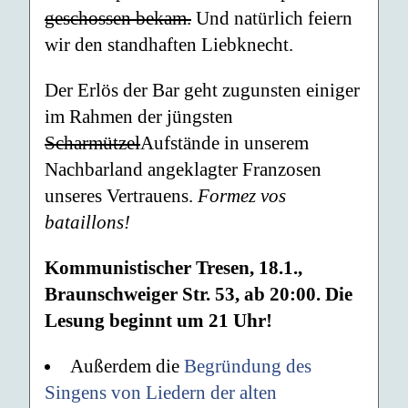
geschossen bekam.
Und natürlich feiern
wir den standhaften Liebknecht.
Der Erlös der Bar geht zugunsten einiger
im Rahmen der jüngsten
Scharmützel
Aufstände in unserem
Nachbarland angeklagter Franzosen
unseres Vertrauens.
Formez vos
bataillons!
Kommunistischer Tresen, 18.1.,
Braunschweiger Str. 53, ab 20:00. Die
Lesung beginnt um 21 Uhr!
Außerdem die
Begründung des
Singens von Liedern der alten