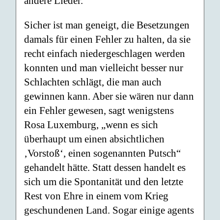
andere Lieder.
Sicher ist man geneigt, die Besetzungen
damals für einen Fehler zu halten, da sie
recht einfach niedergeschlagen werden
konnten und man vielleicht besser nur
Schlachten schlägt, die man auch
gewinnen kann. Aber sie wären nur dann
ein Fehler gewesen, sagt wenigstens
Rosa Luxemburg, „wenn es sich
überhaupt um einen absichtlichen
‚Vorstoß‘, einen sogenannten Putsch“
gehandelt hätte. Statt dessen handelt es
sich um die Spontanität und den letzte
Rest von Ehre in einem vom Krieg
geschundenen Land. Sogar einige agents