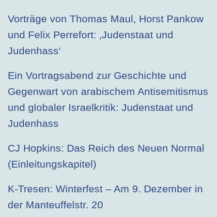
Vorträge von Thomas Maul, Horst Pankow
und Felix Perrefort: ‚Judenstaat und
Judenhass‘
Ein Vortragsabend zur Geschichte und
Gegenwart von arabischem Antisemitismus
und globaler Israelkritik: Judenstaat und
Judenhass
CJ Hopkins: Das Reich des Neuen Normal
(Einleitungskapitel)
K-Tresen: Winterfest – Am 9. Dezember in
der Manteuffelstr. 20