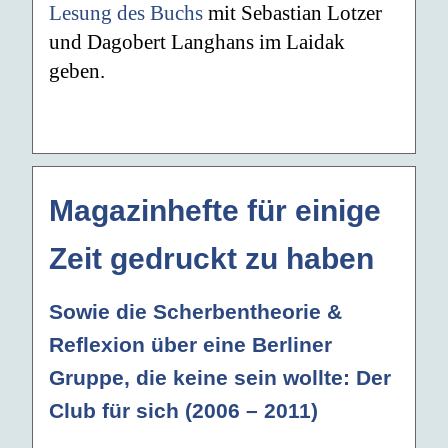
Lesung des Buchs
mit Sebastian Lotzer
und Dagobert Langhans im Laidak
geben.
Magazinhefte für einige
Zeit gedruckt zu haben
Sowie die Scherbentheorie &
Reflexion über eine Berliner
Gruppe, die keine sein wollte: Der
Club für sich (2006 – 2011)