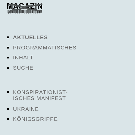
AKTUELLES
PROGRAMMATISCHES
INHALT
SUCHE
KONSPIRATIONIST-
ISCHES MANIFEST
UKRAINE
KÖNIGSGRIPPE