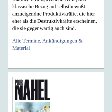
klassische Bezug auf selbstbewußt
anzueigendne Produktivkräfte, die hier
eher als die Destruktivkräfte erscheinen,
die sie gegenwärtig auch sind.
Alle Termine, Ankündigungen &
Material