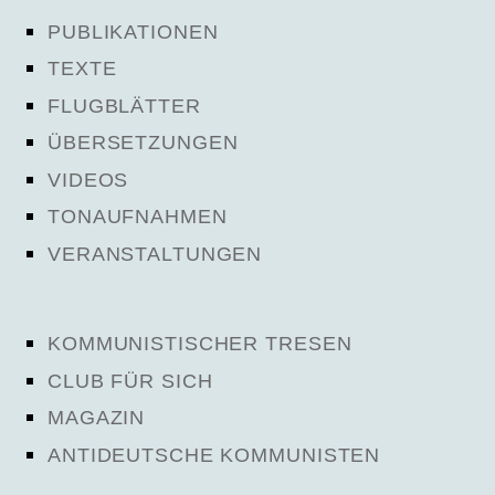
PUBLIKATIONEN
TEXTE
FLUGBLÄTTER
ÜBERSETZUNGEN
VIDEOS
TONAUFNAHMEN
VERANSTALTUNGEN
KOMMUNISTISCHER TRESEN
CLUB FÜR SICH
MAGAZIN
ANTIDEUTSCHE KOMMUNISTEN