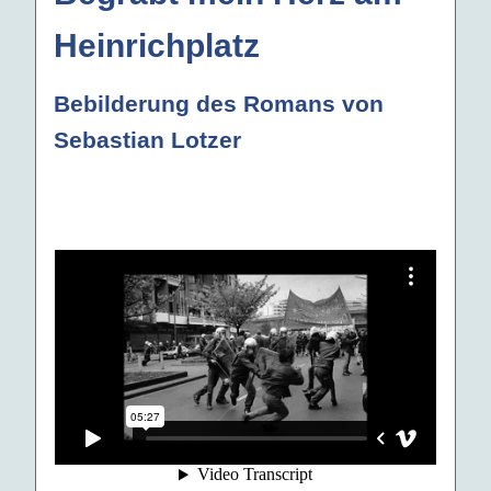
Heinrichplatz
Bebilderung des Romans von
Sebastian Lotzer