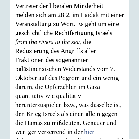
Vertreter der liberalen Minderheit
melden sich am 28.2. im Laidak mit einer
Veranstaltung zu Wort. Es geht um eine
geschichtliche Rechtfertigung Israels
from the rivers to the sea
, die
Reduzierung des Angriffs aller
Fraktionen des sogenannten
palästinensischen Widerstands vom 7.
Oktober auf das Pogrom und ein wenig
darum, die Opferzahlen im Gaza
quantitativ wie qualitativ
herunterzuspielen bzw., was dasselbe ist,
den Krieg Israels als einen allein gegen
die Hamas zu mißdeuten. Genauer und
weniger verzerrend in der
hier