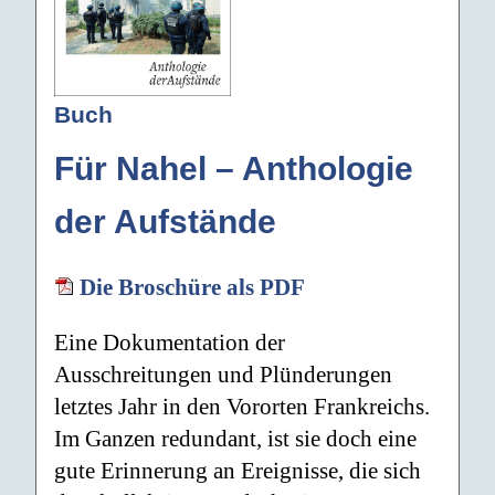
Buch
Für Nahel – Anthologie
der Aufstände
Die Broschüre als PDF
Eine Dokumentation der
Ausschreitungen und Plünderungen
letztes Jahr in den Vororten Frankreichs.
Im Ganzen redundant, ist sie doch eine
gute Erinnerung an Ereignisse, die sich