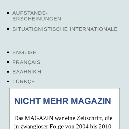
AUFSTANDS-
ERSCHEINUNGEN
SITUATIONISTISCHE INTERNATIONALE
ENGLISH
FRANÇAIS
ΕΛΛΗΝΙΚΉ
TÜRKÇE
NICHT MEHR MAGAZIN
Das MAGAZIN war eine Zeitschrift, die
in zwangloser Folge von 2004 bis 2010