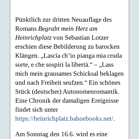
Pünktlich zur dritten Neuauflage des
Romans
Begrabt mein Herz am
Heinrichplatz
von Sebastian Lotzer
erschien diese Bebilderung zu barocken
Klängen. „Lascia ch’io pianga mia cruda
sorte, e che sospiri la libertà.“ – „Lass
mich mein grausames Schicksal beklagen
und nach Freiheit seufzen.“ Ein schönes
Stück (deutscher) Autonomenromantik.
Eine Chronik der damaligen Ereignisse
findet sich unter
https://heinrichplatz.bahoebooks.net/
.
Am Sonntag den 16.6. wird es eine