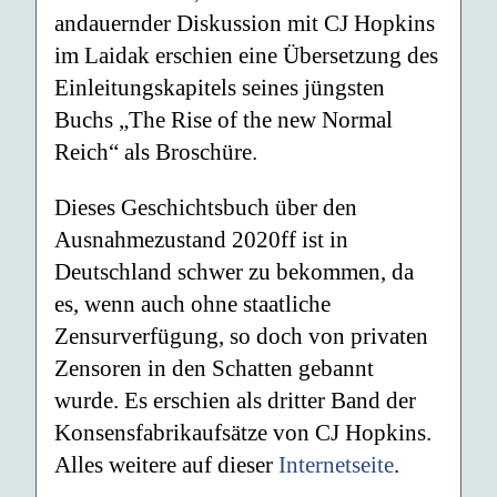
andauernder Diskussion mit CJ Hopkins
im Laidak erschien eine Übersetzung des
Einleitungskapitels seines jüngsten
Buchs „The Rise of the new Normal
Reich“ als Broschüre.
Dieses Geschichtsbuch über den
Ausnahmezustand 2020ff ist in
Deutschland schwer zu bekommen, da
es, wenn auch ohne staatliche
Zensurverfügung, so doch von privaten
Zensoren in den Schatten gebannt
wurde. Es erschien als dritter Band der
Konsensfabrikaufsätze von CJ Hopkins.
Alles weitere auf dieser
Internetseite
.