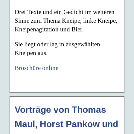
Drei Texte und ein Gedicht im weiteren
Sinne zum Thema Kneipe, linke Kneipe,
Kneipenagitation und Bier.
Sie liegt oder lag in ausgewählten
Kneipen aus.
Broschüre online
Vorträge von Thomas
Maul, Horst Pankow und