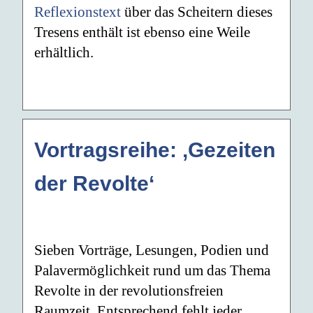
Reflexionstext
über das Scheitern dieses
Tresens enthält ist ebenso eine Weile
erhältlich.
Vortragsreihe: ‚Gezeiten
der Revolte‘
Sieben Vorträge, Lesungen, Podien und
Palavermöglichkeit rund um das Thema
Revolte in der revolutionsfreien
Raumzeit. Entsprechend fehlt jeder