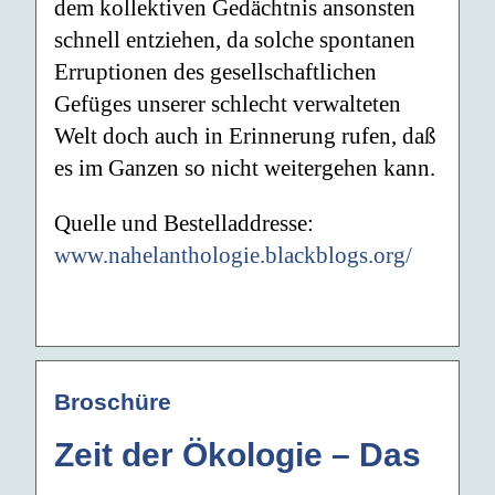
dem kollektiven Gedächtnis ansonsten
schnell entziehen, da solche spontanen
Erruptionen des gesellschaftlichen
Gefüges unserer schlecht verwalteten
Welt doch auch in Erinnerung rufen, daß
es im Ganzen so nicht weitergehen kann.
Quelle und Bestelladdresse:
www.nahelanthologie.blackblogs.org/
Broschüre
Zeit der Ökologie – Das