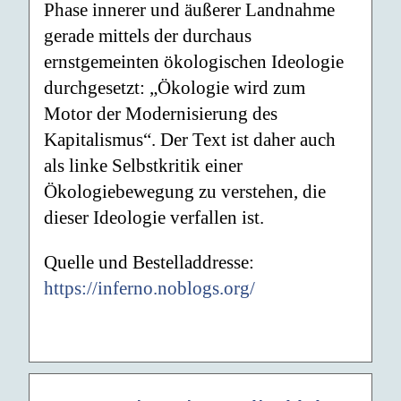
Phase innerer und äußerer Landnahme
gerade mittels der durchaus
ernstgemeinten ökologischen Ideologie
durchgesetzt: „Ökologie wird zum
Motor der Modernisierung des
Kapitalismus“. Der Text ist daher auch
als linke Selbstkritik einer
Ökologiebewegung zu verstehen, die
dieser Ideologie verfallen ist.
Quelle und Bestelladdresse:
https://inferno.noblogs.org/