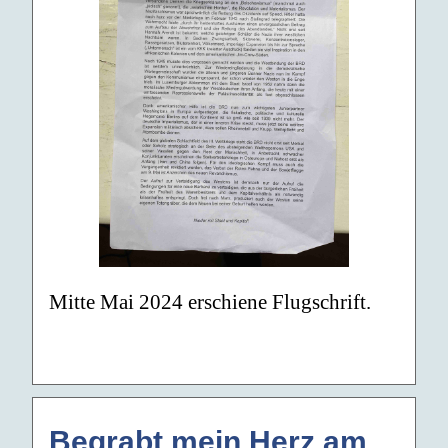
Mitte Mai 2024 erschiene Flugschrift.
Begrabt mein Herz am