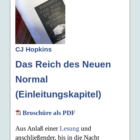
CJ Hopkins
Das Reich des Neuen
Normal
(Einleitungskapitel)
Broschüre als PDF
Aus Anlaß einer
Lesung
und
anschließender, bis in die Nacht