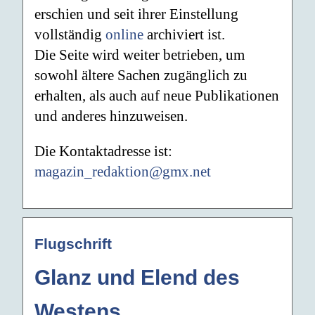
erschien und seit ihrer Einstellung
vollständig
online
archiviert ist.
Die Seite wird weiter betrieben, um
sowohl ältere Sachen zugänglich zu
erhalten, als auch auf neue Publikationen
und anderes hinzuweisen.
Die Kontaktadresse ist:
magazin_redaktion@gmx.net
Flugschrift
Glanz und Elend des
Westens