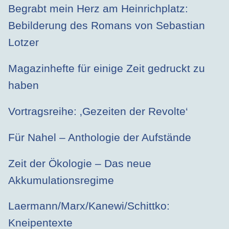
Begrabt mein Herz am Heinrichplatz:
Bebilderung des Romans von Sebastian
Lotzer
Magazinhefte für einige Zeit gedruckt zu
haben
Vortragsreihe: ‚Gezeiten der Revolte‘
Für Nahel – Anthologie der Aufstände
Zeit der Ökologie – Das neue
Akkumulationsregime
Laermann/Marx/Kanewi/Schittko:
Kneipentexte