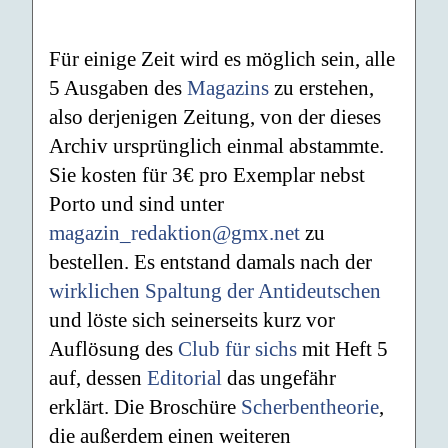
Für einige Zeit wird es möglich sein, alle
5 Ausgaben des
Magazins
zu erstehen,
also derjenigen Zeitung, von der dieses
Archiv ursprünglich einmal abstammte.
Sie kosten für 3€ pro Exemplar nebst
Porto und sind unter
magazin_redaktion@gmx.net
zu
bestellen. Es entstand damals nach der
wirklichen Spaltung der Antideutschen
und löste sich seinerseits kurz vor
Auflösung des
Club für sichs
mit Heft 5
auf, dessen
Editorial
das ungefähr
erklärt. Die Broschüre
Scherbentheorie
,
die außerdem einen weiteren