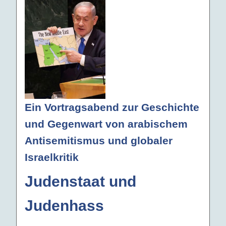
Ein Vortragsabend zur Geschichte
und Gegenwart von arabischem
Antisemitismus und globaler
Israelkritik
Judenstaat und
Judenhass