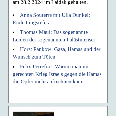
am 28.2.2024 im Laidak gehalten.
Anna Souterre mit Ulla Dunkel:
Einleitungsreferat
Thomas Maul: Das sogenannte
Leiden der sogenannten Palästinenser
Horst Pankow: Gaza, Hamas und der
Wunsch zum Töten
Felix Perrefort: Warum man im
gerechten Krieg Israels gegen die Hamas
die Opfer nicht aufrechnen kann