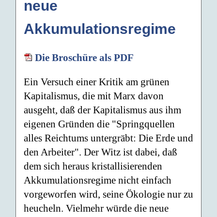
neue
Akkumulationsregime
Die Broschüre als PDF
Ein Versuch einer Kritik am grünen
Kapitalismus, die mit Marx davon
ausgeht, daß der Kapitalismus aus ihm
eigenen Gründen die "Springquellen
alles Reichtums untergräbt: Die Erde und
den Arbeiter". Der Witz ist dabei, daß
dem sich heraus kristallisierenden
Akkumulationsregime nicht einfach
vorgeworfen wird, seine Ökologie nur zu
heucheln. Vielmehr würde die neue