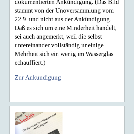
dokumentierten Ankündigung. (Das Bild
stammt von der Unoversammlung vom
22.9. und nicht aus der Ankündigung.
Daß es sich um eine Minderheit handelt,
sei auch angemerkt, weil die selbst
untereinander vollständig uneinige
Mehrheit sich ein wenig im Wasserglas
echauffiert.)
Zur Ankündigung