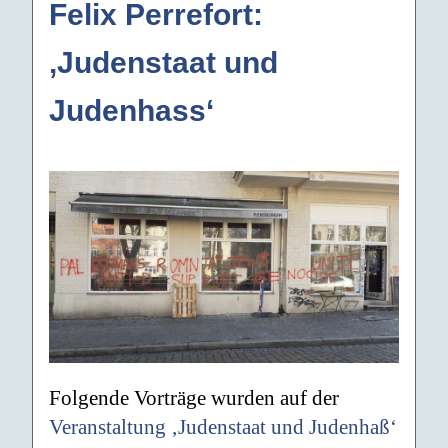
Felix Perrefort:
‚Judenstaat und
Judenhass‘
Folgende Vorträge wurden auf der
Veranstaltung ‚Judenstaat und Judenhaß‘